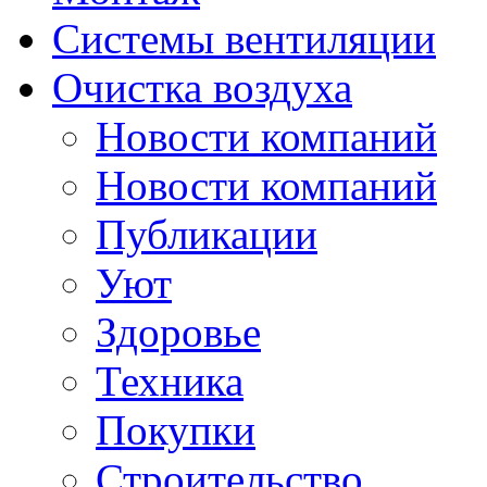
Системы вентиляции
Очистка воздуха
Новости компаний
Новости компаний
Публикации
Уют
Здоровье
Техника
Покупки
Строительство