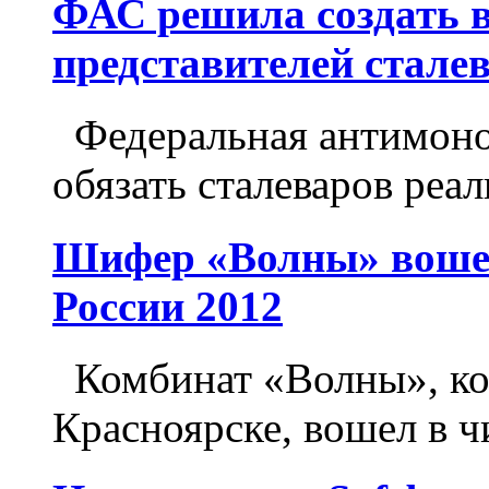
ФАС решила создать 
представителей стале
Федеральная антимоно
обязать сталеваров реал
Шифер «Волны» вошел
России 2012
Комбинат «Волны», ко
Красноярске, вошел в ч