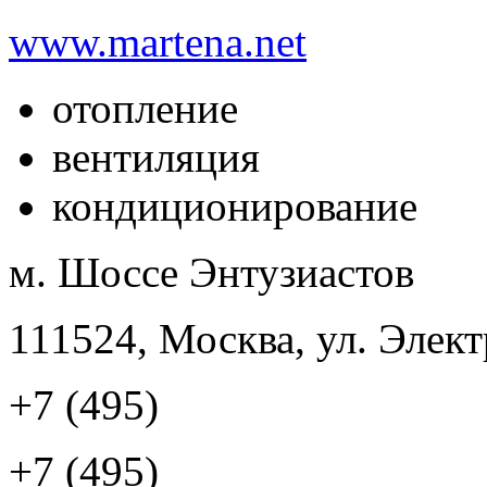
www.martena.net
отопление
вентиляция
кондиционирование
м. Шоссе Энтузиастов
111524, Москва, ул. Элект
+7 (495)
+7 (495)