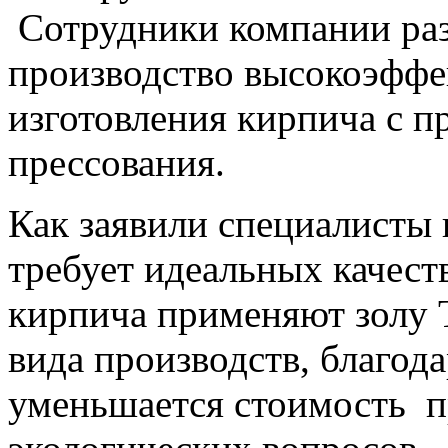
Сотрудники компании раз
производство высокоэффе
изготовления кирпича с 
прессования.
Как заявили специалисты 
требует идеальных качеств
кирпича применяют золу 
вида производств, благод
уменьшается стоимость п