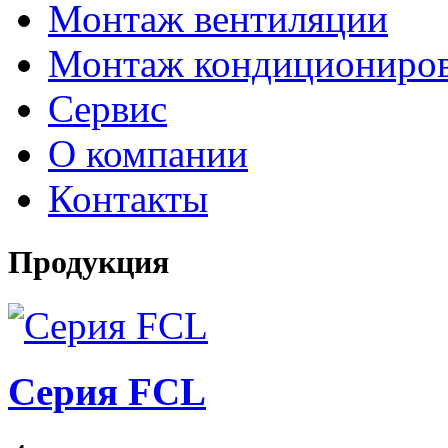
Монтаж вентиляции
Монтаж кондициониро
Сервис
О компании
Контакты
Продукция
Серия FCL