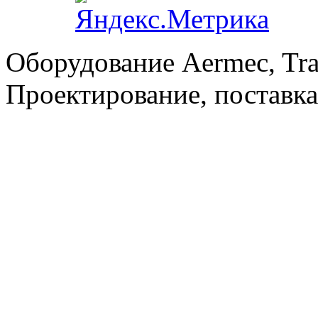
Оборудование Aermec, Tra
Проектирование, поставка