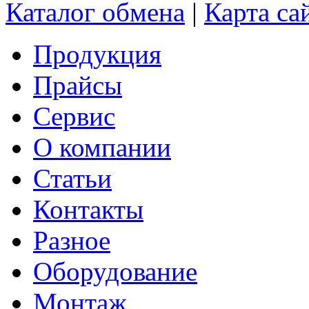
Каталог обмена
|
Карта са
Продукция
Прайсы
Сервис
О компании
Статьи
Контакты
Разное
Оборудование
Монтаж