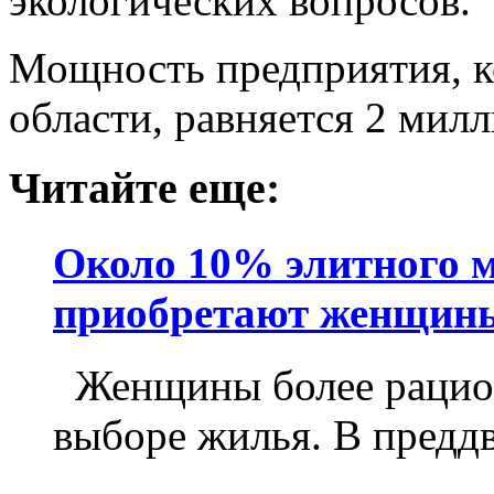
экологических вопросов.
Мощность предприятия, к
области, равняется 2 мил
Читайте еще:
Около 10% элитного 
приобретают женщин
Женщины более рацион
выборе жилья. В преддв