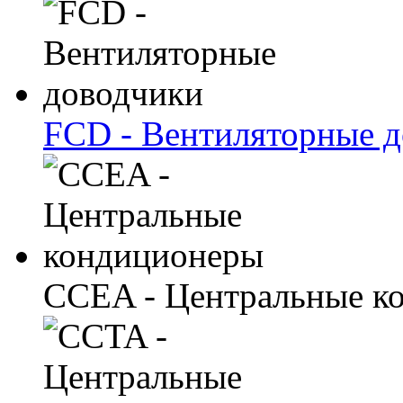
FCD - Вентиляторные 
CCEA - Центральные к