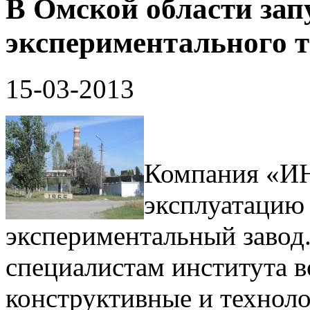
В Омской области зап
экспериментального 
15-03-2013
Компания «ИН
эксплуатацию
экспериментальный завод.
специалистам института 
конструктивные и технол