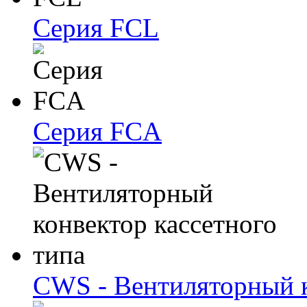
Серия FCL
Серия FCA
CWS - Вентиляторный к