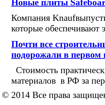
Новые плиты Safeboar
Компания Knaufвыпусти
которые обеспечивают 
Почти все строитель
подорожали в первом 
Стоимость практически
материалов в РФ за пер
© 2014 Все права защищ