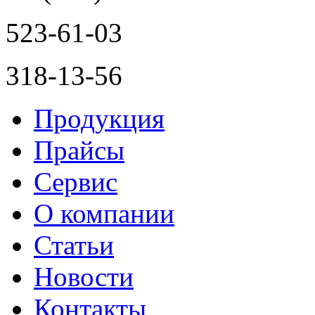
523-61-03
318-13-56
Продукция
Прайсы
Сервис
О компании
Статьи
Новости
Контакты