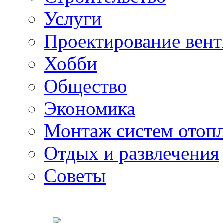
Услуги
Проектирование вен
Хобби
Общество
Экономика
Монтаж систем отоп
Отдых и развлечения
Советы