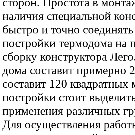
сторон. Простота в монтаж
наличия специальной кон
быстро и точно соединять
постройки термодома на 
сборку конструктора Лего
дома составит примерно 2
составит 120 квадратных 
постройки стоит выделить
применения различных гр
Для осуществления работ