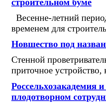
строительном буме
Весенне-летний перио
временем для строитель
Новшество под назван
Стенной проветриватель
приточное устройство, 
Россельхозакадемия и
плодотворном сотрудн