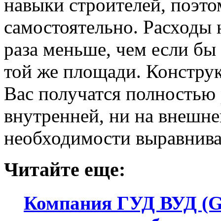
навыки строителей, поэт
самостоятельно. Расходы 
раза меньше, чем если б
той же площади. Конструк
Вас получатся полностью 
внутренней, ни на внешне
необходимости выравнива
Читайте еще:
Компания ГУД ВУД (G