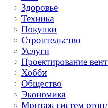
Здоровье
Техника
Покупки
Строительство
Услуги
Проектирование вен
Хобби
Общество
Экономика
Монтаж систем отоп