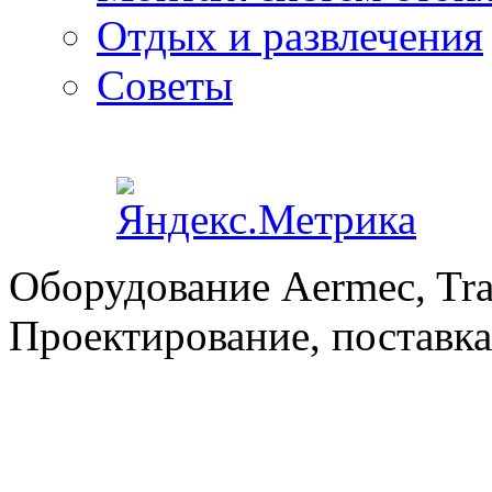
Отдых и развлечения
Советы
Оборудование Aermec, Tra
Проектирование, поставка