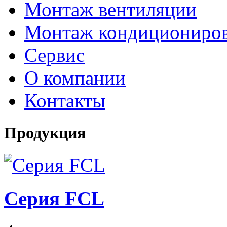
Монтаж вентиляции
Монтаж кондициониро
Сервис
О компании
Контакты
Продукция
Серия FCL