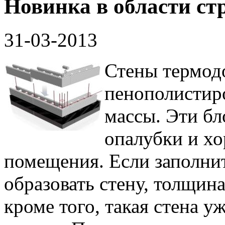
Новинка в области ст
31-03-2013
Стены термодо
пенополистир
массы. Эти бл
опалубки и х
помещения. Если заполнит
образовать стену, толщина
кроме того, такая стена у