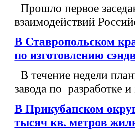
Прошло первое заседа
взаимодействий Российс
В Ставропольском кра
по изготовлению сэнд
В течение недели план
завода по разработке и
В Прикубанском округ
тысяч кв. метров жил