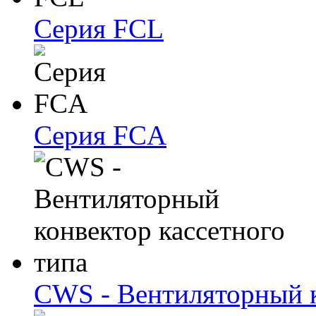
Серия FCL
Серия FCA
CWS - Вентиляторный к