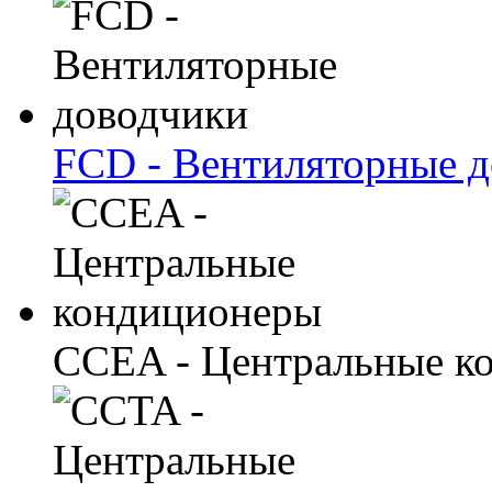
FCD - Вентиляторные 
CCEA - Центральные к