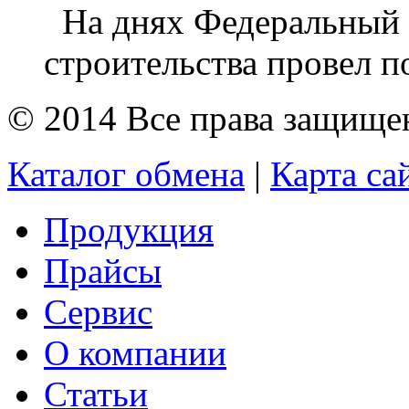
На днях Федеральный 
строительства провел п
© 2014 Все права защищ
Каталог обмена
|
Карта са
Продукция
Прайсы
Сервис
О компании
Статьи