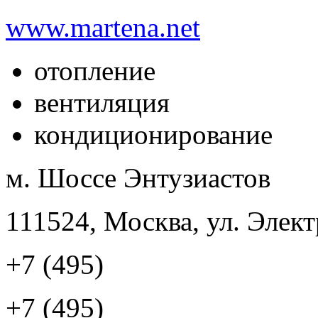
www.martena.net
отопление
вентиляция
кондиционирование
м. Шоссе Энтузиастов
111524, Москва, ул. Элект
+7 (495)
+7 (495)