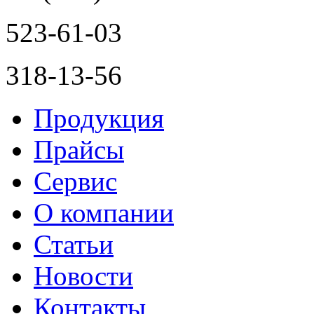
523-61-03
318-13-56
Продукция
Прайсы
Сервис
О компании
Статьи
Новости
Контакты