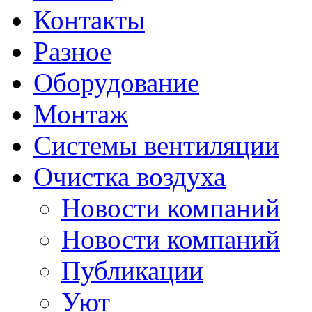
Контакты
Разное
Оборудование
Монтаж
Системы вентиляции
Очистка воздуха
Новости компаний
Новости компаний
Публикации
Уют