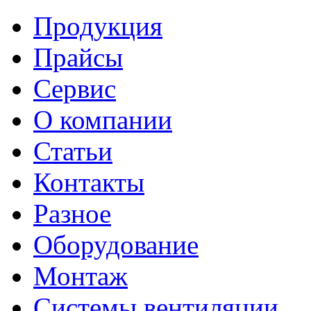
Продукция
Прайсы
Сервис
О компании
Статьи
Контакты
Разное
Оборудование
Монтаж
Системы вентиляции