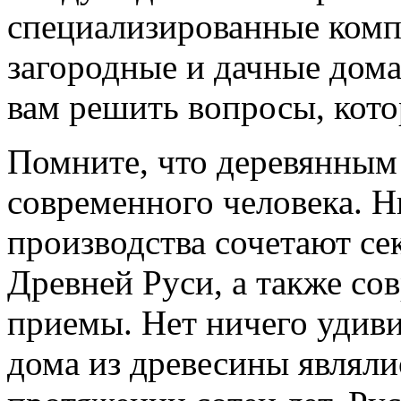
специализированные комп
загородные и дачные дома
вам решить вопросы, кото
Помните, что деревянным
современного человека. 
производства сочетают се
Древней Руси, а также со
приемы. Нет ничего удиви
дома из древесины являли