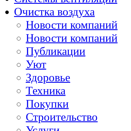
Очистка воздуха
Новости компаний
Новости компаний
Публикации
Уют
Здоровье
Техника
Покупки
Строительство
Услуги