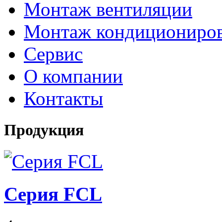
Монтаж вентиляции
Монтаж кондициониро
Сервис
О компании
Контакты
Продукция
Серия FCL