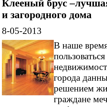
Клееный брус –лучшая
и загородного дома
8-05-2013
В наше врем
пользоваться
недвижимост
города данны
решением жи
граждане меч