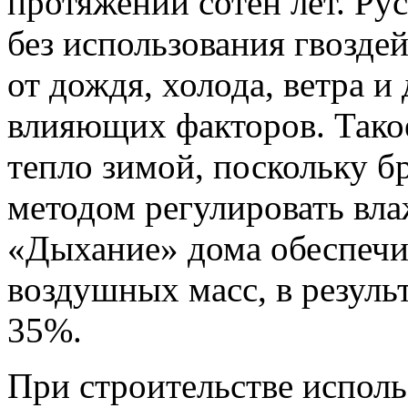
протяжении сотен лет. Рус
без использования гвозде
от дождя, холода, ветра и
влияющих факторов. Такое
тепло зимой, поскольку б
методом регулировать вла
«Дыхание» дома обеспечи
воздушных масс, в резуль
35%.
При строительстве исполь