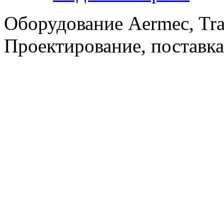
Оборудование Aermec, Tra
Проектирование, поставка