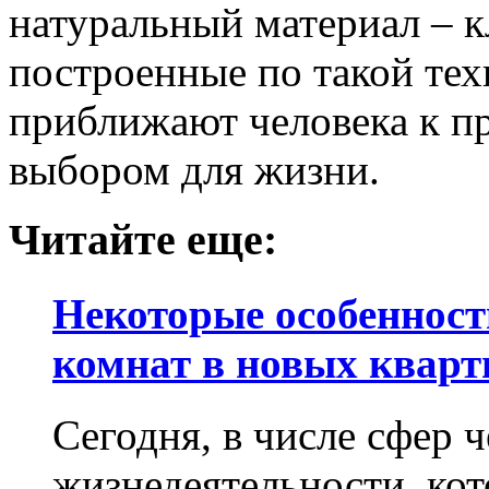
натуральный материал – к
построенные по такой тех
приближают человека к п
выбором для жизни.
Читайте еще:
Некоторые особенност
комнат в новых кварт
Сегодня, в числе сфер 
жизнедеятельности, кот