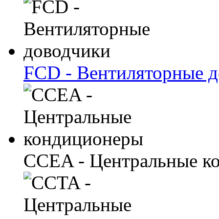
FCD - Вентиляторные 
CCEA - Центральные к