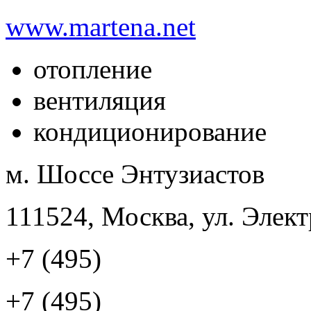
www.martena.net
отопление
вентиляция
кондиционирование
м. Шоссе Энтузиастов
111524, Москва, ул. Элект
+7 (495)
+7 (495)