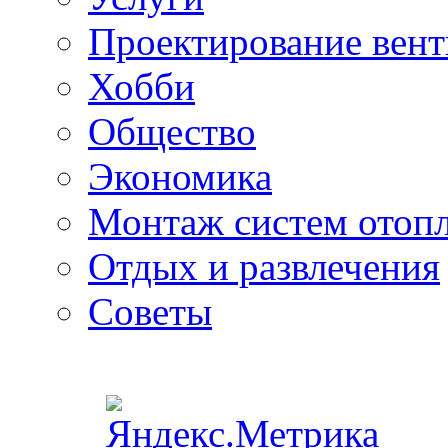
Проектирование вен
Хобби
Общество
Экономика
Монтаж систем отоп
Отдых и развлечения
Советы