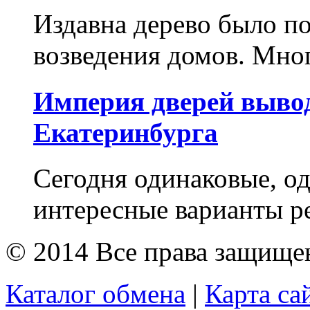
Издавна дерево было п
возведения домов. Мног
Империя дверей выво
Екатеринбурга
Сегодня одинаковые, о
интересные варианты ре
© 2014 Все права защищ
Каталог обмена
|
Карта са