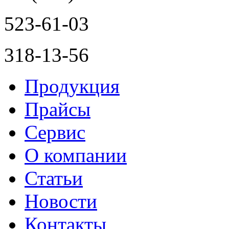
523-61-03
318-13-56
Продукция
Прайсы
Сервис
О компании
Статьи
Новости
Контакты