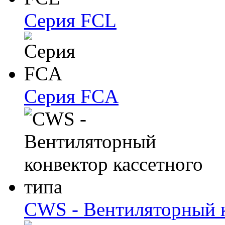
Серия FCL
Серия FCA
CWS - Вентиляторный к