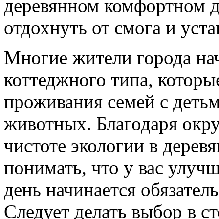
деревянном комфортном д
отдохнуть от смога и уста
Многие жители города на
коттеджного типа, которы
проживания семей с деть
животных. Благодаря окр
чистоте экологии в дерев
понимать, что у вас улуч
день начинается обязател
Следует делать выбор в с