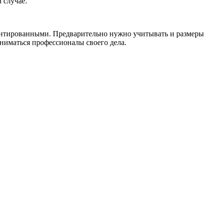
 случае.
монтированными. Предварительно нужно учитывать и размеры
ниматься профессионалы своего дела.