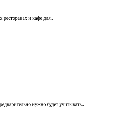
 ресторанах и кафе для..
редварительно нужно будет учитывать..