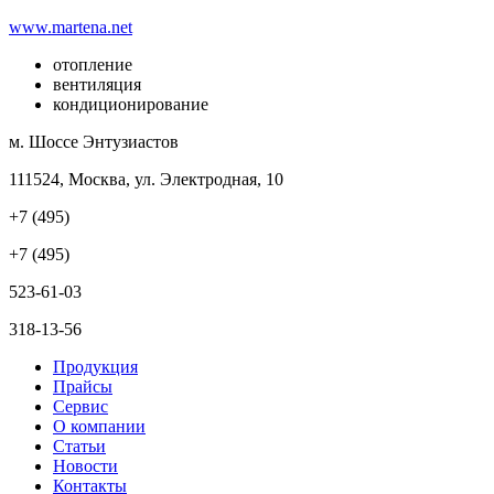
www.martena.net
отопление
вентиляция
кондиционирование
м. Шоссе Энтузиастов
111524, Москва, ул. Электродная, 10
+7 (495)
+7 (495)
523-61-03
318-13-56
Продукция
Прайсы
Сервис
О компании
Статьи
Новости
Контакты