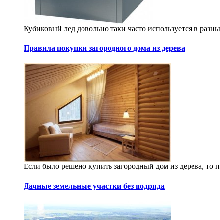
Кубиковый лед довольно таки часто используется в разных
Правила покупки загородного дома из дерева
Если было решено купить загородный дом из дерева, то п
Дачные земельные участки без подряда