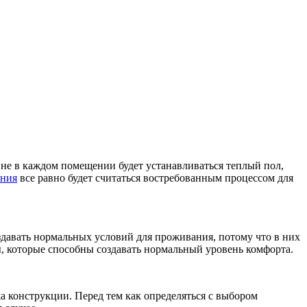
 не в каждом помещении будет устанавливаться теплый пол,
ения
все равно будет считаться востребованным процессом для
здавать нормальных условий для проживания, потому что в них
, которые способны создавать нормальный уровень комфорта.
 конструкции. Перед тем как определяться с выбором