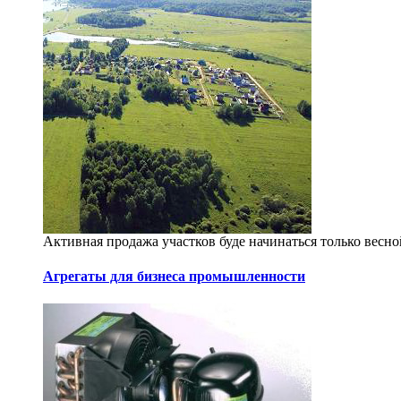
Активная продажа участков буде начинаться только весной,
Агрегаты для бизнеса промышленности