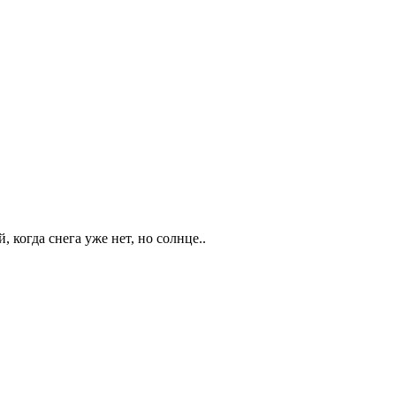
 когда снега уже нет, но солнце..