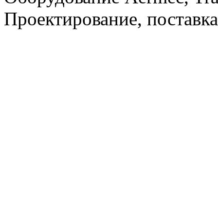
Проектирование, поставка