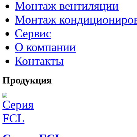
Монтаж вентиляции
Монтаж кондициониро
Сервис
О компании
Контакты
Продукция