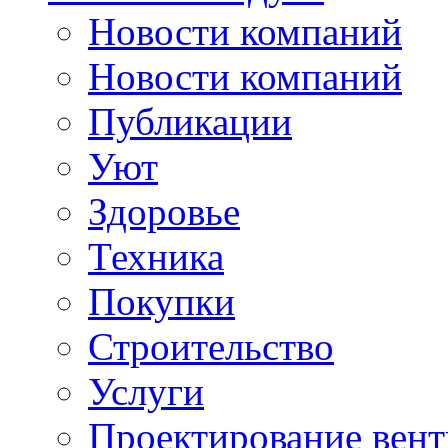
Новости компаний
Новости компаний
Публикации
Уют
Здоровье
Техника
Покупки
Строительство
Услуги
Проектирование вен