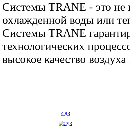
Системы TRANE - это не 
охлажденной воды или теп
Системы TRANE гарантир
технологических процессо
высокое качество воздуха
СДЗ