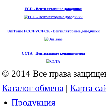
FCD - Вентиляторные доводчики
UniTrane FCC/FVC/FCK - Вентиляторные доводчики
CCTA - Центральные кондиционеры
© 2014 Все права защищ
Каталог обмена
|
Карта са
Продукция