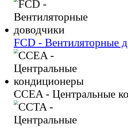
FCD - Вентиляторные 
CCEA - Центральные к