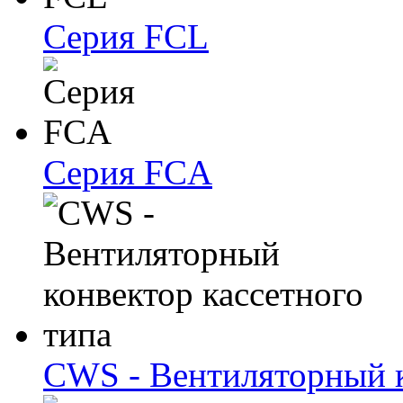
Серия FCL
Серия FCA
CWS - Вентиляторный к