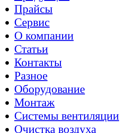
Прайсы
Сервис
О компании
Статьи
Контакты
Разное
Оборудование
Монтаж
Системы вентиляции
Очистка воздуха