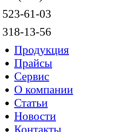
523-61-03
318-13-56
Продукция
Прайсы
Сервис
О компании
Статьи
Новости
Контакты