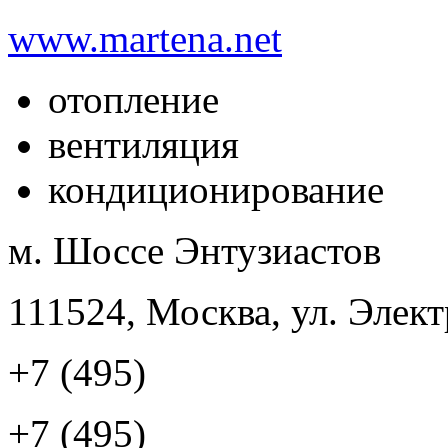
www.martena.net
отопление
вентиляция
кондиционирование
м. Шоссе Энтузиастов
111524, Москва, ул. Элект
+7 (495)
+7 (495)