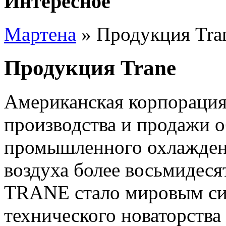
Интересное
Мартена
» Продукция Tra
Продукция Trane
Американская корпорация
производства и продажи о
промышленного охлажден
воздуха более восьмидеся
TRANE стало мировым си
технического новаторства 