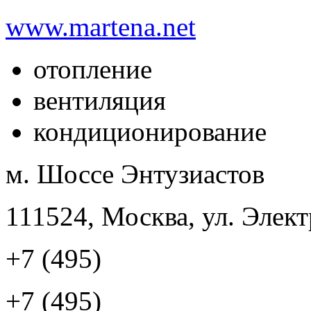
www.martena.net
отопление
вентиляция
кондиционирование
м. Шоссе Энтузиастов
111524, Москва, ул. Элект
+7 (495)
+7 (495)