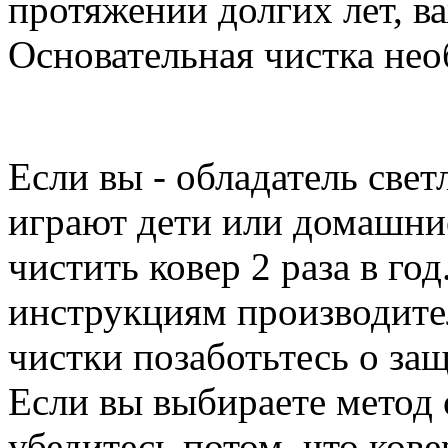
протяжении долгих лет, в
Основательная чистка нео
Если вы - обладатель свет
играют дети или домашни
чистить ковер 2 раза в год
инструкциям производител
чистки позаботьтесь о защ
Если вы выбираете метод
убедитесь потом, что ков