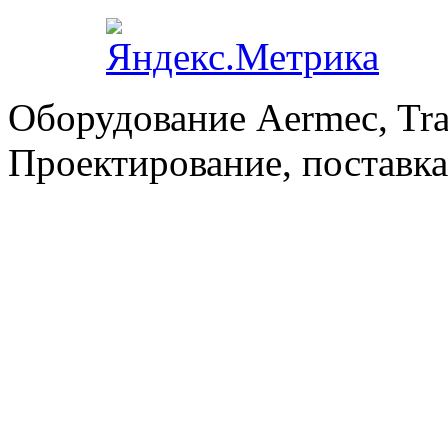
Оборудование Aermec, Tra
Проектирование, поставка