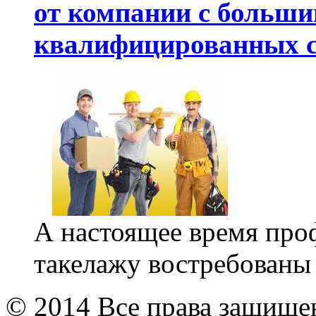
от компании с больш
квалифицированных с
А настоящее время про
такелажу востребованы 
© 2014 Все права защищ