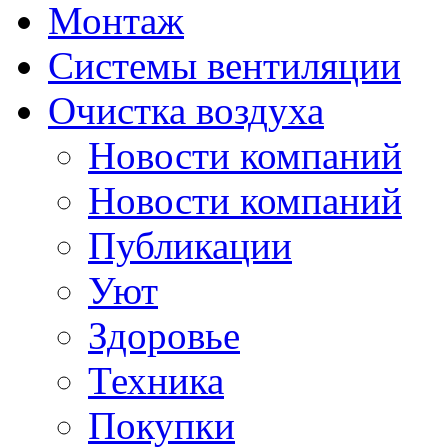
Монтаж
Системы вентиляции
Очистка воздуха
Новости компаний
Новости компаний
Публикации
Уют
Здоровье
Техника
Покупки