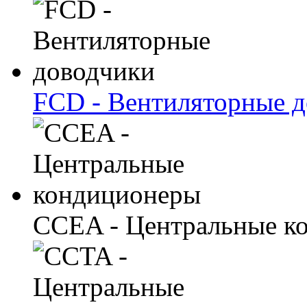
FCD - Вентиляторные 
CCEA - Центральные к