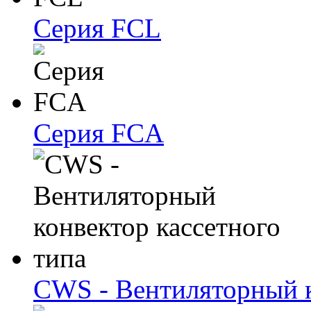
Серия FCL
Серия FCA
CWS - Вентиляторный к