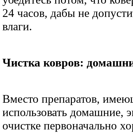
24 часов, дабы не допуст
влаги.
Чистка ковров: домашни
Вместо препаратов, имею
использовать домашние, 
очистке первоначально х