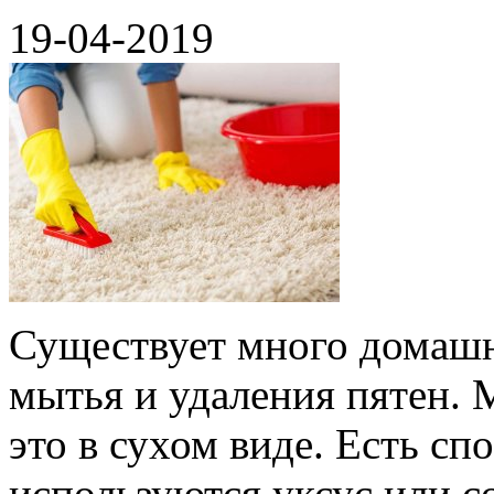
19-04-2019
Существует много домашн
мытья и удаления пятен. 
это в сухом виде. Есть сп
используются уксус или с