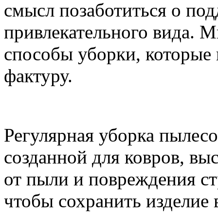
смысл позаботиться о под
привлекательного вида. 
способы уборки, которые 
фактуру.
Регулярная уборка пылес
созданной для ковров, вы
от пыли и повреждения ст
чтобы сохранить изделие 