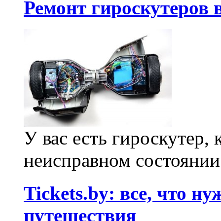
Ремонт гироскутеров 
У вас есть гироскутер,
неисправном состоянии?
Tickets.by: все, что н
путешествия