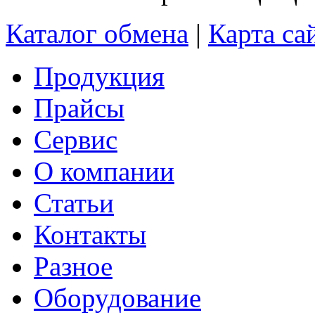
Каталог обмена
|
Карта са
Продукция
Прайсы
Сервис
О компании
Статьи
Контакты
Разное
Оборудование