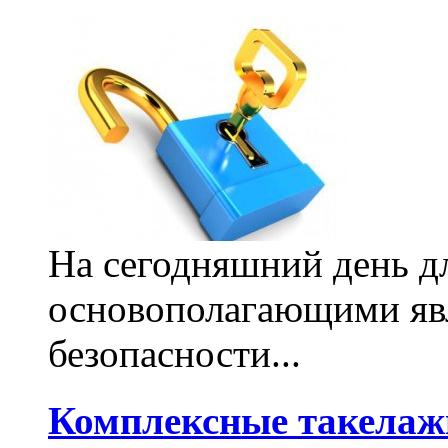
На сегодняшний день дл
основополагающими яв
безопасности...
Комплексные такелажн