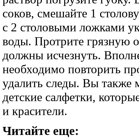
соков, смешайте 1 столо
с 2 столовыми ложками ук
воды. Протрите грязную о
должны исчезнуть. Вполне
необходимо повторить пр
удалить следы. Вы также 
детские салфетки, которы
и красители.
Читайте еще: