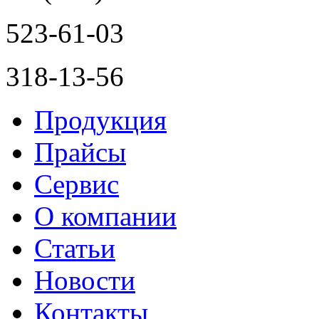
523-61-03
318-13-56
Продукция
Прайсы
Сервис
О компании
Статьи
Новости
Контакты