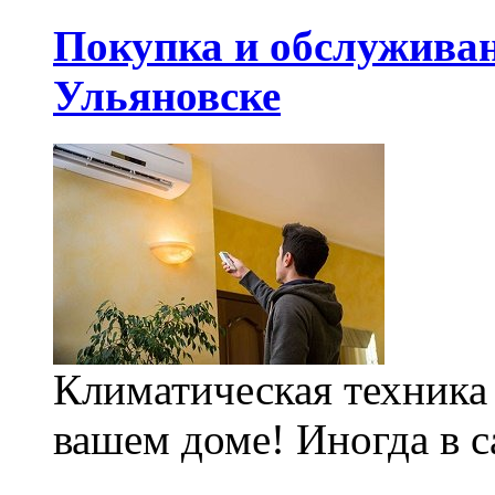
Покупка и обслуживан
Ульяновске
Климатическая техника 
вашем доме! Иногда в с