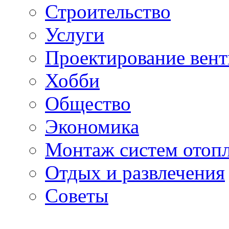
Строительство
Услуги
Проектирование вен
Хобби
Общество
Экономика
Монтаж систем отоп
Отдых и развлечения
Советы