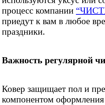
процесс компании
“ЧИСТ
приедут к вам в любое вр
праздники.
Важность регулярной ч
Ковер защищает пол и пр
компонентом оформления 