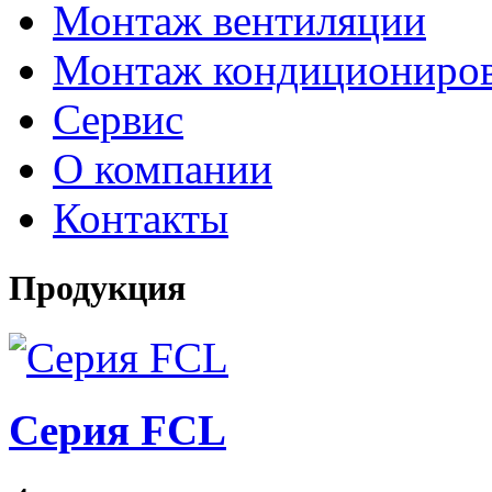
Монтаж вентиляции
Монтаж кондициониро
Сервис
О компании
Контакты
Продукция
Серия FCL