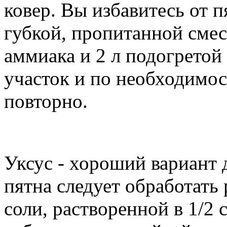
ковер. Вы избавитесь от 
губкой, пропитанной смес
аммиака и 2 л подогрето
участок и по необходимо
повторно.
Уксус - хороший вариант 
пятна следует обработать
соли, растворенной в 1/2 