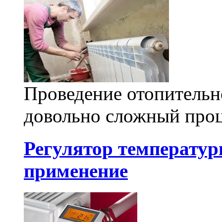
Проведение отопительн
довольно сложный проц
Регулятор температур
применение