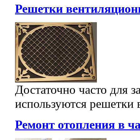
Решетки вентиляцион
Достаточно часто для з
используются решетки 
Ремонт отопления в ч