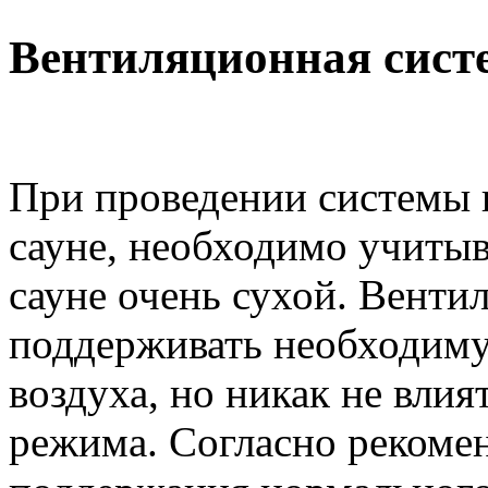
Вентиляционная сист
При проведении системы 
сауне, необходимо учитыва
сауне очень сухой. Венти
поддерживать необходим
воздуха, но никак не вли
режима. Согласно рекоме