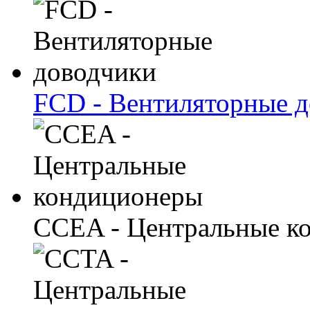
FCD - Вентиляторные 
CCEA - Центральные к