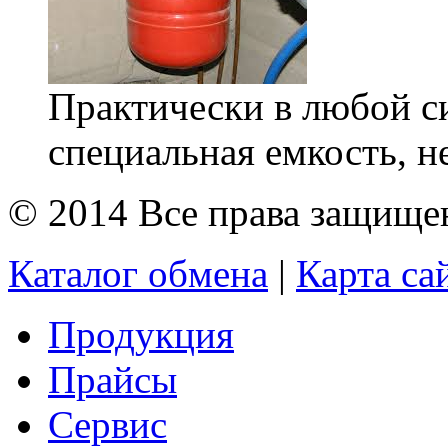
Практически в любой с
специальная емкость, н
© 2014 Все права защищ
Каталог обмена
|
Карта са
Продукция
Прайсы
Сервис