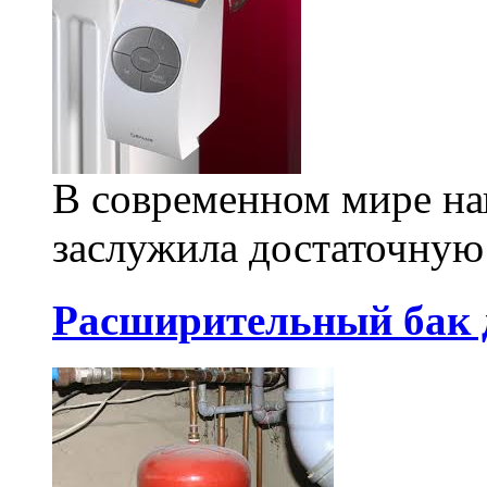
В современном мире на
заслужила достаточную 
Расширительный бак 