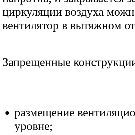
циркуляции воздуха можн
вентилятор в вытяжном от
Запрещенные конструкци
размещение вентиляцио
уровне;