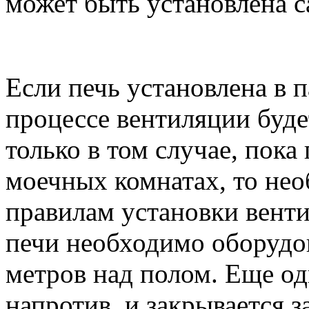
может быть установлена с
Если печь установлена в 
процессе вентиляции буде
только в том случае, пока 
моечных комнатах, то нео
правилам установки вент
печи необходимо оборудов
метров над полом. Еще од
напротив, и закрывается 