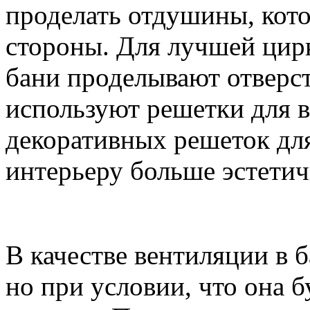
проделать отдушины, кото
стороны. Для лучшей цирк
бани проделывают отверст
используют решетки для 
декоративных решеток дл
интерьеру больше эстетич
В качестве вентиляции в 
но при условии, что она б