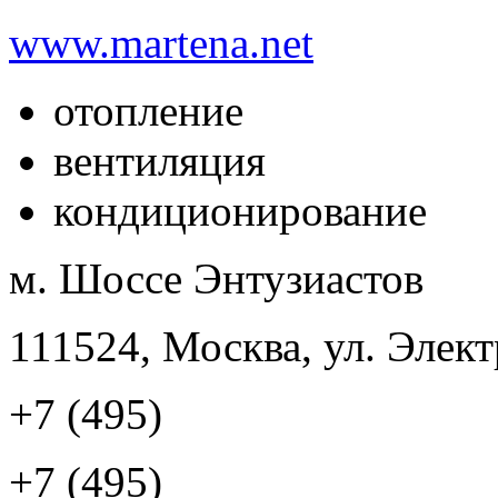
www.martena.net
отопление
вентиляция
кондиционирование
м. Шоссе Энтузиастов
111524, Москва, ул. Элект
+7 (495)
+7 (495)