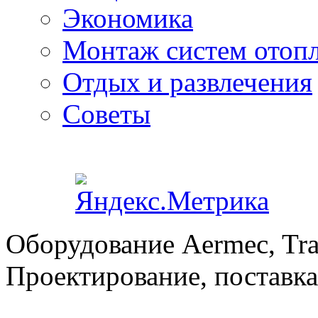
Экономика
Монтаж систем отоп
Отдых и развлечения
Советы
Оборудование Aermec, Tra
Проектирование, поставка