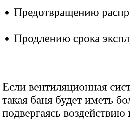
Предотвращению распро
Продлению срока экспл
Если вентиляционная сист
такая баня будет иметь б
подвергаясь воздействию 