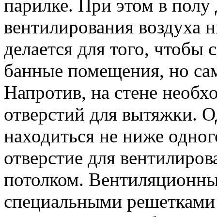
парилке. При этом в полу 
вентилирования воздуха н
делается для того, чтобы 
банные помещения, но са
Напротив, на стене необх
отверстий для вытяжки. О
находиться не ниже одного
отверстие для вентилиро
потолком. Вентиляционны
специальными решетками 