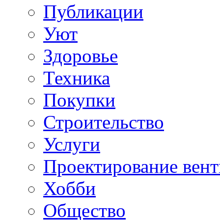
Публикации
Уют
Здоровье
Техника
Покупки
Строительство
Услуги
Проектирование вен
Хобби
Общество