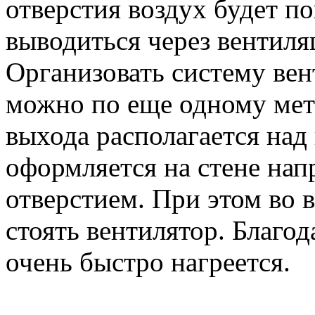
отверстия воздух будет п
выводиться через вентил
Организовать систему вен
можно по еще одному мето
выхода располагается над 
оформляется на стене нап
отверстием. При этом во 
стоять вентилятор. Благо
очень быстро нагреется.