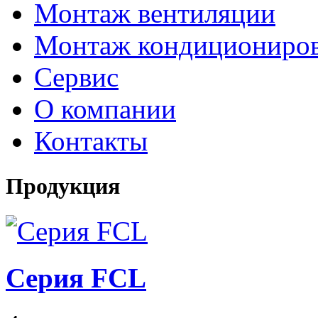
Монтаж вентиляции
Монтаж кондициониро
Сервис
О компании
Контакты
Продукция
Серия FCL