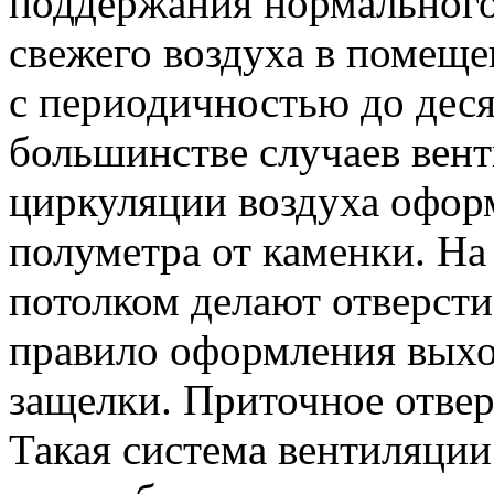
поддержания нормального
свежего воздуха в помещ
с периодичностью до десят
большинстве случаев вен
циркуляции воздуха офор
полуметра от каменки. На
потолком делают отверсти
правило оформления выхо
защелки. Приточное отвер
Такая система вентиляции