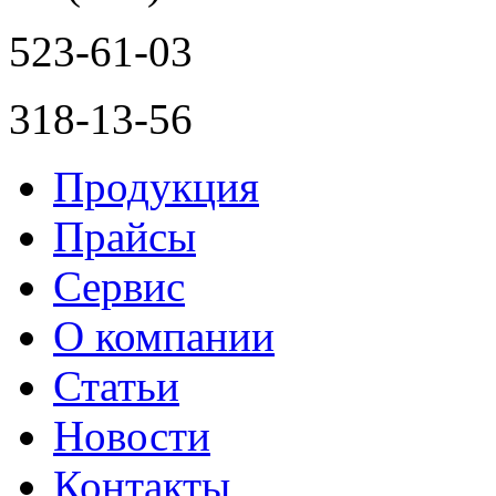
523-61-03
318-13-56
Продукция
Прайсы
Сервис
О компании
Статьи
Новости
Контакты