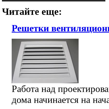
Читайте еще:
Решетки вентиляцион
Работа над проектиров
дома начинается на нач