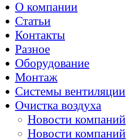
О компании
Статьи
Контакты
Разное
Оборудование
Монтаж
Системы вентиляции
Очистка воздуха
Новости компаний
Новости компаний