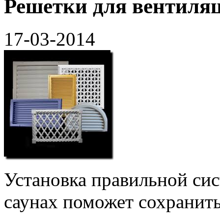
Решетки для вентиляц
17-03-2014
Установка правильной сис
саунах поможет сохранит