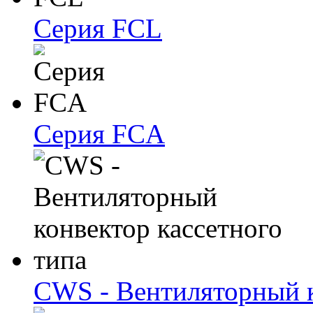
Серия FCL
Серия FCA
CWS - Вентиляторный к