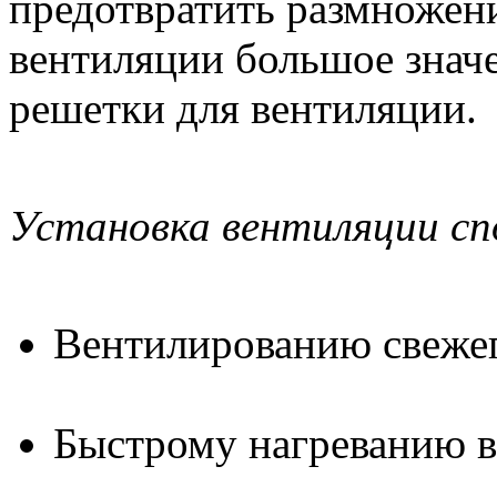
предотвратить размножен
вентиляции большое знач
решетки для вентиляции.
Установка вентиляции с
Вентилированию свежег
Быстрому нагреванию во