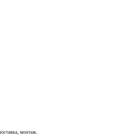
поставка, монтаж.