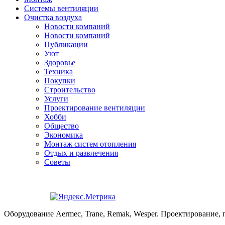
Системы вентиляции
Очистка воздуха
Новости компаний
Новости компаний
Публикации
Уют
Здоровье
Техника
Покупки
Строительство
Услуги
Проектирование вентиляции
Хобби
Общество
Экономика
Монтаж систем отопления
Отдых и развлечения
Советы
Оборудование Aermec, Trane, Remak, Wesper. Проектирование, 