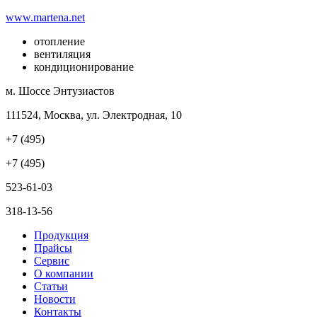
www.martena.net
отопление
вентиляция
кондиционирование
м. Шоссе Энтузиастов
111524, Москва, ул. Электродная, 10
+7 (495)
+7 (495)
523-61-03
318-13-56
Продукция
Прайсы
Сервис
О компании
Статьи
Новости
Контакты