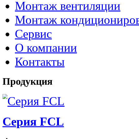
Монтаж вентиляции
Монтаж кондициониро
Сервис
О компании
Контакты
Продукция
Серия FCL