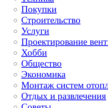
Покупки
Строительство
Услуги
Проектирование вен
Хобби
Общество
Экономика
Монтаж систем отоп
Отдых и развлечения
Советы