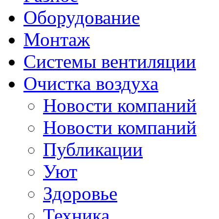
Оборудование
Монтаж
Системы вентиляции
Очистка воздуха
Новости компаний
Новости компаний
Публикации
Уют
Здоровье
Техника