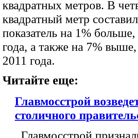
квадратных метров. В четв
квадратный метр составил
показатель на 1% больше,
года, а также на 7% выше
2011 года.
Читайте еще:
Главмосстрой возведет
столичного правитель
Главмосстрой признали