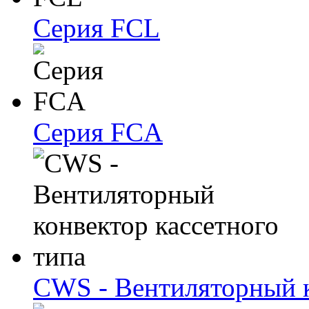
Серия FCL
Серия FCA
CWS - Вентиляторный к