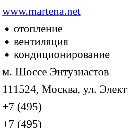
www.martena.net
отопление
вентиляция
кондиционирование
м. Шоссе Энтузиастов
111524, Москва, ул. Элект
+7 (495)
+7 (495)