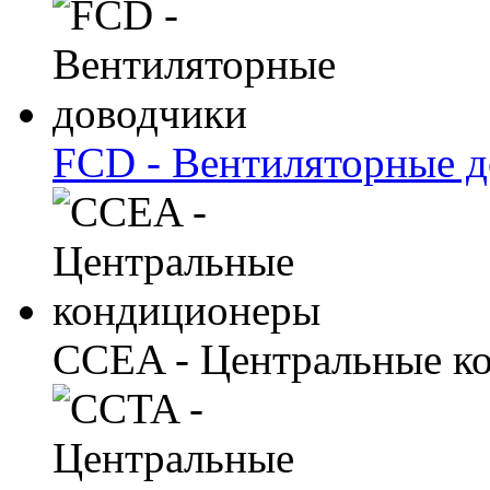
FCD - Вентиляторные 
CCEA - Центральные к