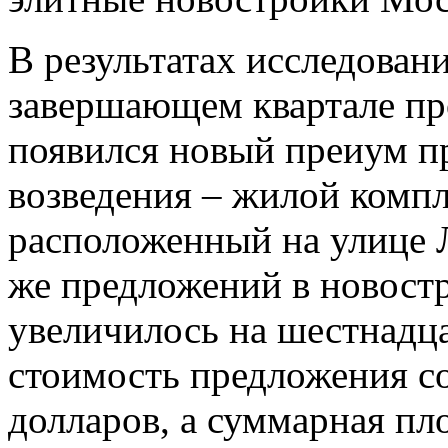
В результатах исследовани
завершающем квартале пр
появился новый преиум пр
возведения – жилой компл
расположенный на улице 
же предложений в новостр
увеличилось на шестнадц
стоимость предложения со
долларов, а суммарная пл