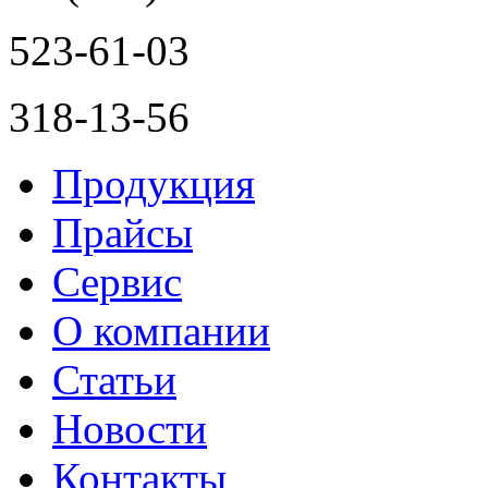
523-61-03
318-13-56
Продукция
Прайсы
Сервис
О компании
Статьи
Новости
Контакты