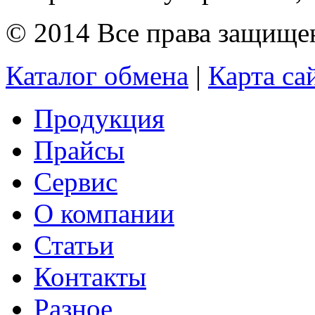
© 2014 Все права защищ
Каталог обмена
|
Карта са
Продукция
Прайсы
Сервис
О компании
Статьи
Контакты
Разное