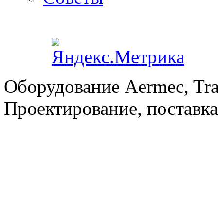
Оборудование Aermec, Tra
Проектирование, поставка