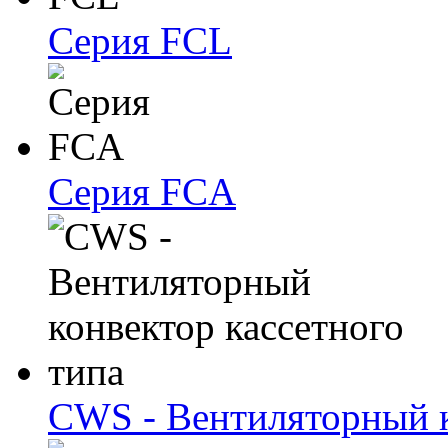
Серия FCL
Серия FCA
CWS - Вентиляторный к