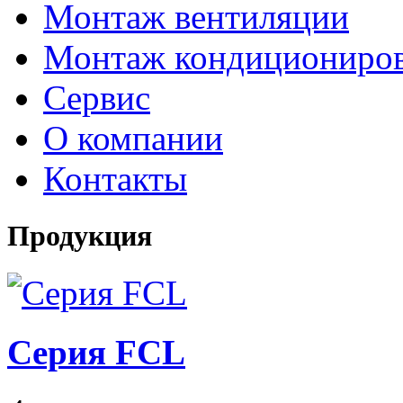
Монтаж вентиляции
Монтаж кондициониро
Сервис
О компании
Контакты
Продукция
Серия FCL