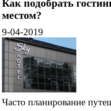
Как подобрать гости
местом?
9-04-2019
Часто планирование путе