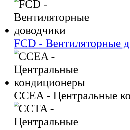
FCD - Вентиляторные 
CCEA - Центральные к