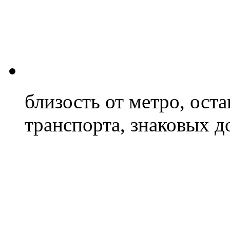
близость от метро, ост
транспорта, знаковых д