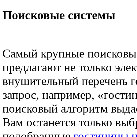
Поисковые системы
Самый крупные поисковые
предлагают не только эле
внушительный перечень г
запрос, например, «гост
поисковый алгоритм выда
Вам останется только выб
подобранные
гостиницы н