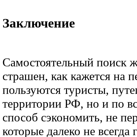
Заключение
Самостоятельный поиск жи
страшен, как кажется на п
пользуются туристы, пут
территории РФ, но и по в
способ сэкономить, не пе
которые далеко не всегда