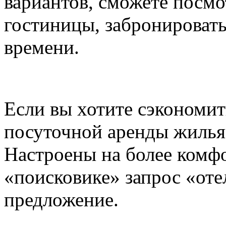
вариантов, сможете посмо
гостиницы, забронировать
времени.
Если вы хотите сэкономит
посуточной аренды жилья,
Настроены на более комф
«поисковике» запрос «от
предложение.