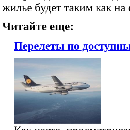
жилье будет таким как на 
Читайте еще:
Перелеты по доступным