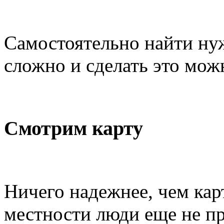
Самостоятельно найти ну
сложно и сделать это мож
Смотрим карту
Ничего надежнее, чем кар
местности люди еще не пр