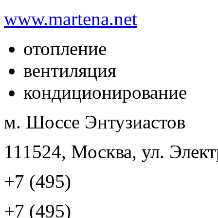
www.martena.net
отопление
вентиляция
кондиционирование
м. Шоссе Энтузиастов
111524, Москва, ул. Элект
+7 (495)
+7 (495)