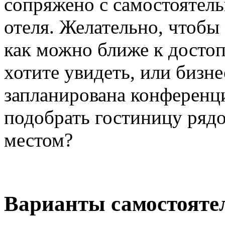
сопряжено с самостоятел
отеля. Желательно, чтобы
как можно ближе к досто
хотите увидеть, или бизнес
запланирована конференц
подобрать гостиницу ряд
местом?
Варианты самостояте