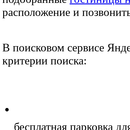
расположение и позвонить
В поисковом сервисе Янде
критерии поиска:
бесплатная парковка для