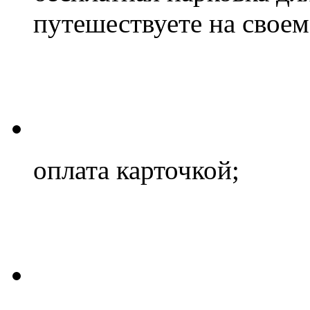
путешествуете на своем 
оплата карточкой;