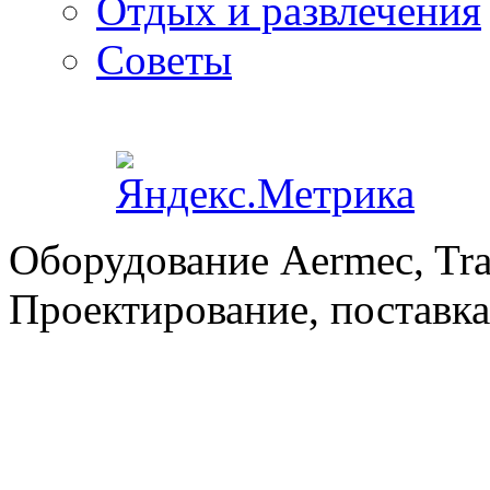
Отдых и развлечения
Советы
Оборудование Aermec, Tra
Проектирование, поставка