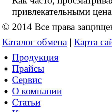
Как часто, просматрива
привлекательными цена
© 2014 Все права защищ
Каталог обмена
|
Карта са
Продукция
Прайсы
Сервис
О компании
Статьи