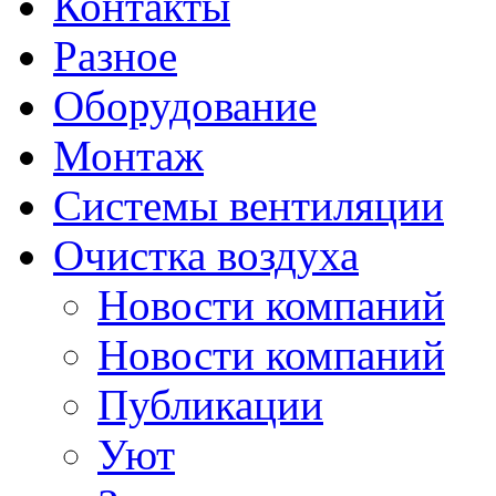
Контакты
Разное
Оборудование
Монтаж
Системы вентиляции
Очистка воздуха
Новости компаний
Новости компаний
Публикации
Уют