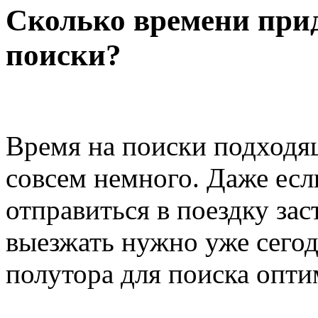
Сколько времени прид
поиски?
Время на поиски подходящ
совсем немного. Даже есл
отправиться в поездку зас
выезжать нужно уже сегод
полутора для поиска опти