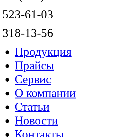
523-61-03
318-13-56
Продукция
Прайсы
Сервис
О компании
Статьи
Новости
Контакты