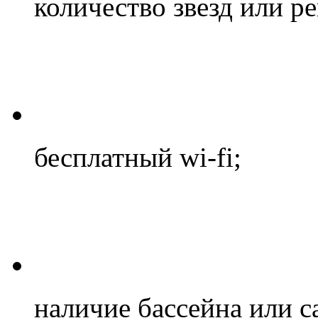
количество звезд или р
бесплатный wi-fi;
наличие бассейна или с