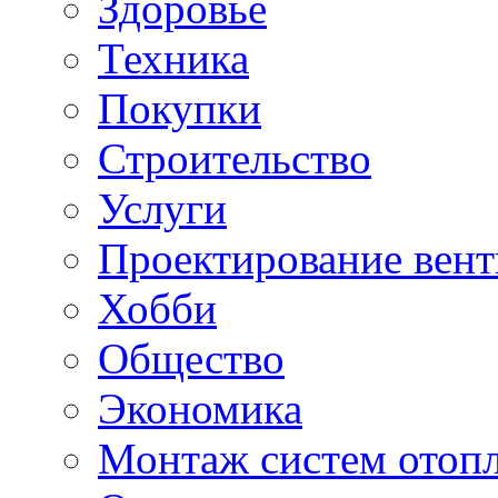
Здоровье
Техника
Покупки
Строительство
Услуги
Проектирование вен
Хобби
Общество
Экономика
Монтаж систем отоп