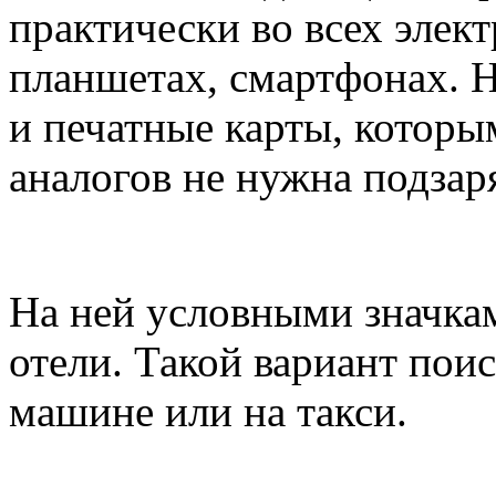
практически во всех элек
планшетах, смартфонах. Н
и печатные карты, которы
аналогов не нужна подзар
На ней условными значка
отели. Такой вариант поис
машине или на такси.