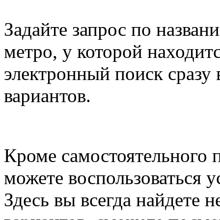
Задайте запрос по назван
метро, у которой находит
электронный поиск сразу 
вариантов.
Кроме самостоятельного п
можете воспользоваться у
Здесь вы всегда найдете 