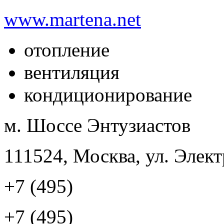
www.martena.net
отопление
вентиляция
кондиционирование
м. Шоссе Энтузиастов
111524, Москва, ул. Элект
+7 (495)
+7 (495)