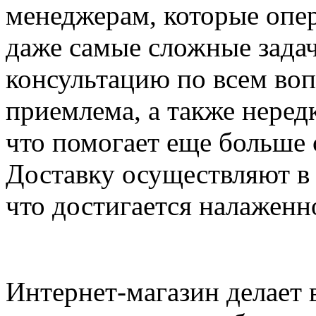
менеджерам, которые опер
даже самые сложные зада
консультацию по всем воп
приемлема, а также неред
что помогает еще больше 
Доставку осуществляют в
что достигается налаженн
Интернет-магазин делает 