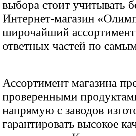
выбора стоит учитывать б
Интернет-магазин «Олим
широчайший ассортимент
ответных частей по самы
Ассортимент магазина пр
проверенными продуктами
напрямую с заводов изгот
гарантировать высокое ка