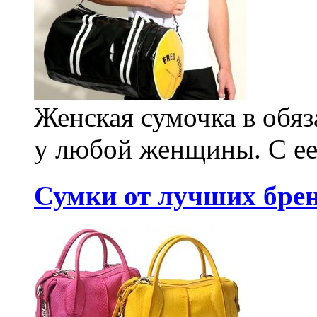
Женская сумочка в обя
у любой женщины. С ее
Сумки от лучших бре