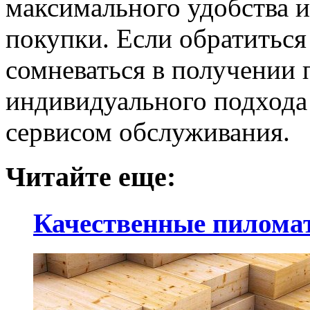
максимального удобства и
покупки. Если обратиться
сомневаться в получении
индивидуального подхода
сервисом обслуживания.
Читайте еще:
Качественные пилома