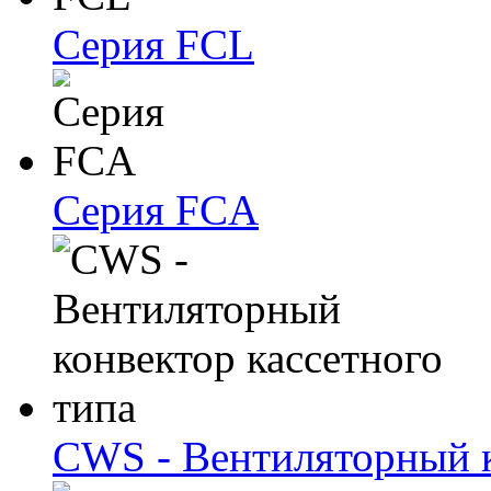
Серия FCL
Серия FCA
CWS - Вентиляторный к