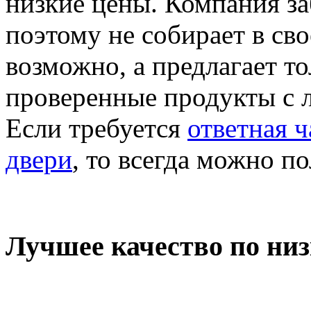
низкие цены. Компания за
поэтому не собирает в сво
возможно, а предлагает т
проверенные продукты с 
Если требуется
ответная ч
двери
, то всегда можно п
Лучшее качество по ни