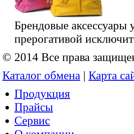
Брендовые аксессуары 
прерогативой исключит
© 2014 Все права защищ
Каталог обмена
|
Карта са
Продукция
Прайсы
Сервис
О компании