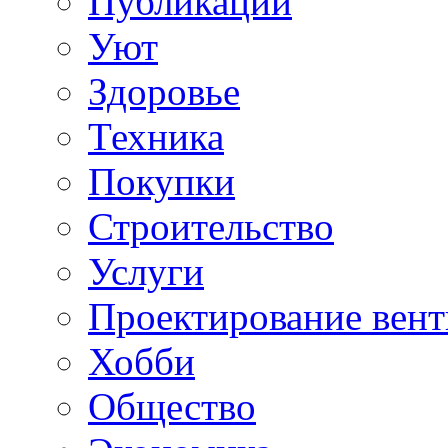
Публикации
Уют
Здоровье
Техника
Покупки
Строительство
Услуги
Проектирование вен
Хобби
Общество