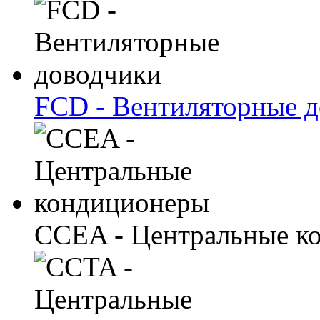
FCD - Вентиляторные 
CCEA - Центральные к