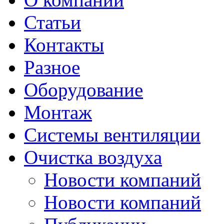
Статьи
Контакты
Разное
Оборудование
Монтаж
Системы вентиляции
Очистка воздуха
Новости компаний
Новости компаний