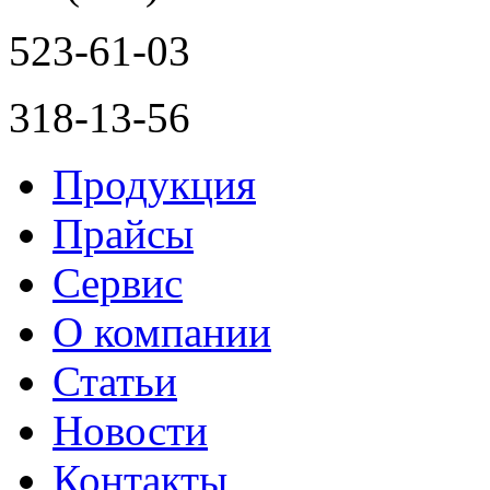
523-61-03
318-13-56
Продукция
Прайсы
Сервис
О компании
Статьи
Новости
Контакты