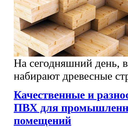
На сегодняшний день, 
набирают древесные ст
Качественные и разно
ПВХ для промышленны
помещений