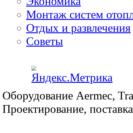
Экономика
Монтаж систем отоп
Отдых и развлечения
Советы
Оборудование Aermec, Tra
Проектирование, поставка