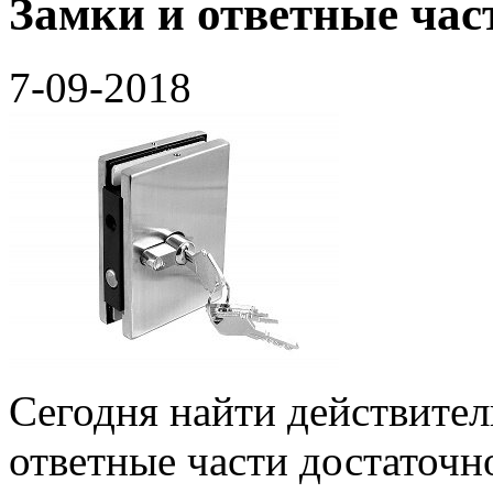
Замки и ответные ча
7-09-2018
Сегодня найти действител
ответные части достаточн