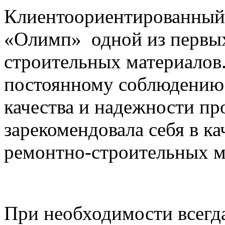
Клиентоориентированный 
«Олимп» одной из первых
строительных материалов
постоянному соблюдению в
качества и надежности пр
зарекомендовала себя в к
ремонтно-строительных м
При необходимости всегд