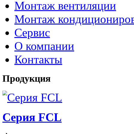
Монтаж вентиляции
Монтаж кондициониро
Сервис
О компании
Контакты
Продукция
Серия FCL