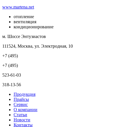
www.martena.net
отопление
вентиляция
кондиционирование
м. Шоссе Энтузиастов
111524, Москва, ул. Электродная, 10
+7 (495)
+7 (495)
523-61-03
318-13-56
Продукция
Прайсы
Сервис
О компании
Статьи
Новости
Контакты