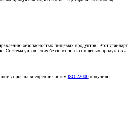
управлению безопасностью пищевых продуктов. Этот стандарт
ие: Система управления безопасностью пищевых продуктов -
тущий спрос на внедрение систем
ISO 22000
получило