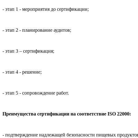
- этап 1 - мероприятия до сертификации;
- этап 2 - планирование аудитов;
- этап 3 – сертификация;
- этап 4 - решение;
- этап 5 - сопровождение работ.
Преимущества сертификации на соответствие ISO 22000:
- подтверждение надлежащей безопасности пищевых продукто