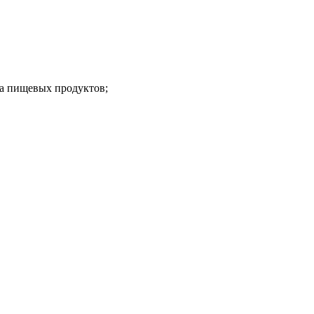
ва пищевых продуктов;