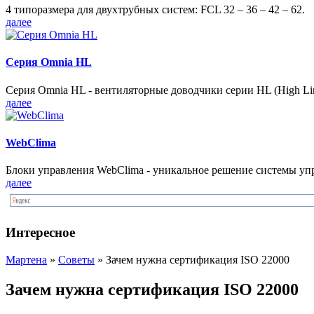
4 типоразмера для двухтрубных систем: FCL 32 – 36 – 42 – 62.
далее
Серия Omnia HL
Серия Omnia HL - вентиляторные доводчики серии HL (High Lin
далее
WebClima
Блоки упрaвлeния WebClima - уникальное решение системы уп
далее
Интересное
Мартена
»
Советы
» Зачем нужна сертификация ISO 22000
Зачем нужна сертификация ISO 22000