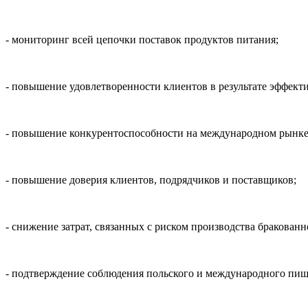
- мониторинг всей цепочки поставок продуктов питания;
- повышение удовлетворенности клиентов в результате эффект
- повышение конкурентоспособности на международном рынке
- повышение доверия клиентов, подрядчиков и поставщиков;
- снижение затрат, связанных с риском производства бракованн
- подтверждение соблюдения польского и международного пище