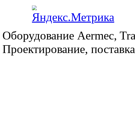
Оборудование Aermec, Tra
Проектирование, поставка