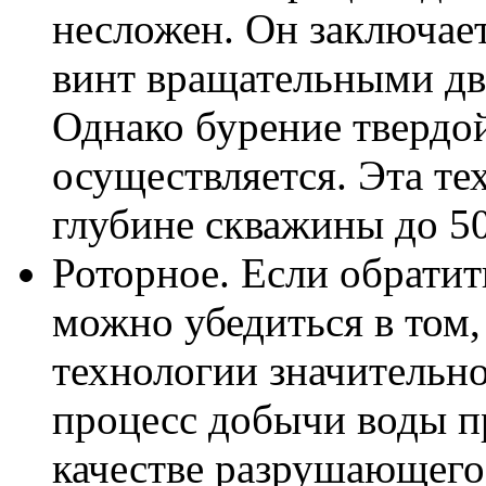
несложен. Он заключает
винт вращательными дв
Однако бурение твердо
осуществляется. Эта те
глубине скважины до 50
Роторное. Если обратит
можно убедиться в том,
технологии значительно
процесс добычи воды п
качестве разрушающего