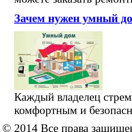
Зачем нужен умный д
Каждый владелец стреми
комфортным и безопасн
© 2014 Все права защищ