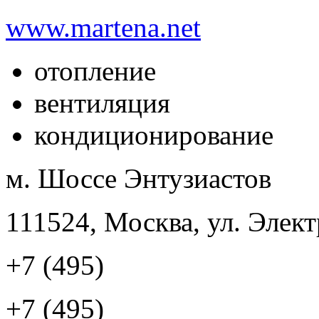
www.martena.net
отопление
вентиляция
кондиционирование
м. Шоссе Энтузиастов
111524, Москва, ул. Элект
+7 (495)
+7 (495)