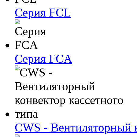
Серия FCL
Серия FCA
CWS - Вентиляторный к