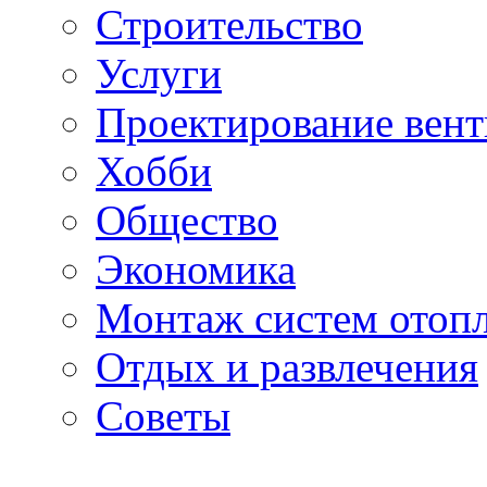
Строительство
Услуги
Проектирование вен
Хобби
Общество
Экономика
Монтаж систем отоп
Отдых и развлечения
Советы