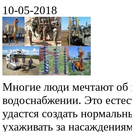
10-05-2018
Многие люди мечтают об
водоснабжении. Это естест
удастся создать нормальн
ухаживать за насаждениям