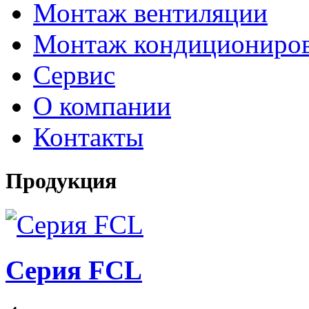
Монтаж вентиляции
Монтаж кондициониро
Сервис
О компании
Контакты
Продукция
Серия FCL