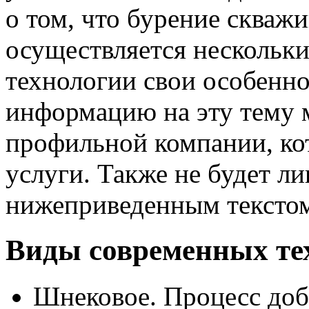
о том, что бурение скваж
осуществляется нескольк
технологии свои особенн
информацию на эту тему 
профильной компании, ко
услуги. Также не будет л
нижеприведенным тексто
Виды современных те
Шнековое. Процесс доб