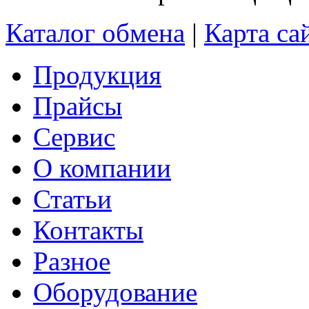
Каталог обмена
|
Карта са
Продукция
Прайсы
Сервис
О компании
Статьи
Контакты
Разное
Оборудование