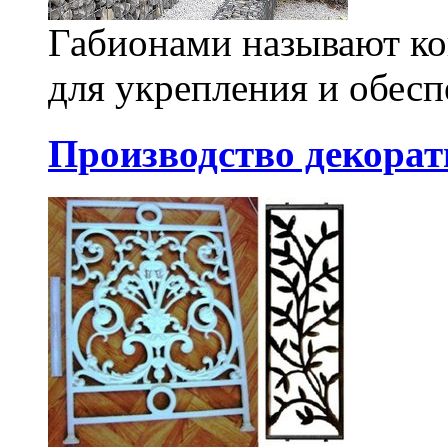
Габионами называют ко
для укрепления и обесп
Производство декора