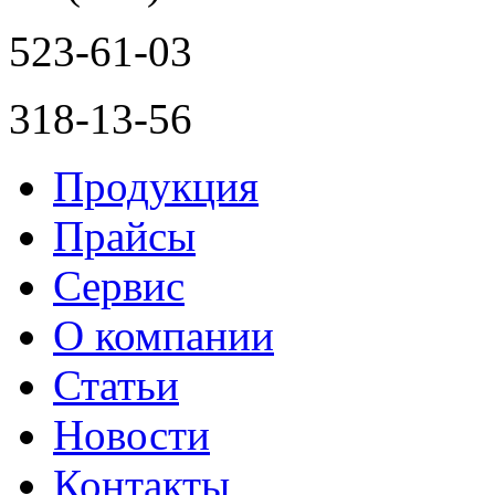
523-61-03
318-13-56
Продукция
Прайсы
Сервис
О компании
Статьи
Новости
Контакты