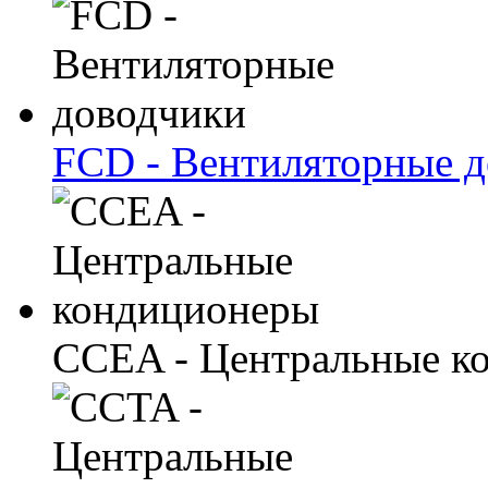
FCD - Вентиляторные 
CCEA - Центральные к