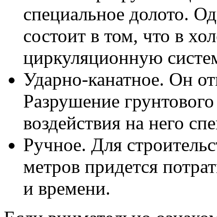
специальное долото. Од
состоит в том, что в хо
циркуляционную систем
Ударно-канатное. Он от
Разрушение грунтового
воздействия на него сп
Ручное. Для строительс
метров придется потра
и времени.