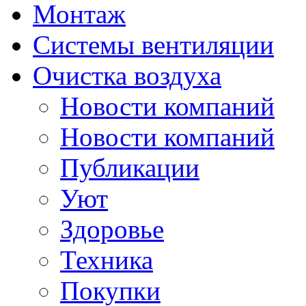
Монтаж
Системы вентиляции
Очистка воздуха
Новости компаний
Новости компаний
Публикации
Уют
Здоровье
Техника
Покупки