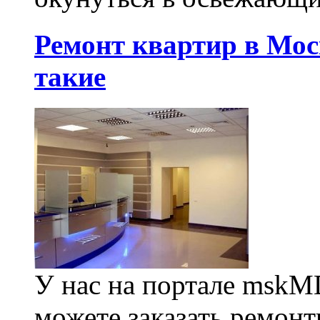
Ремонт квартир в Мос
такие
У нас на портале mskMD
можете заказать ремонт