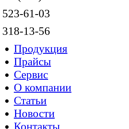
523-61-03
318-13-56
Продукция
Прайсы
Сервис
О компании
Статьи
Новости
Контакты