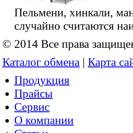
Пельмени, хинкали, ман
случайно считаются на
© 2014 Все права защищ
Каталог обмена
|
Карта са
Продукция
Прайсы
Сервис
О компании