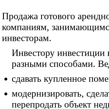
Продажа готового арендно
компаниям, занимающимся
инвесторам.
Инвестору инвестиции в 
разными способами. Ве
сдавать купленное поме
модернизировать, сдела
перепродать объект не