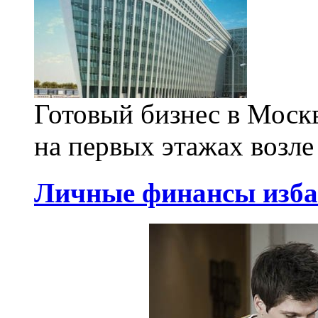
Готовый бизнес в Моск
на первых этажах возле 
Личные финансы изба