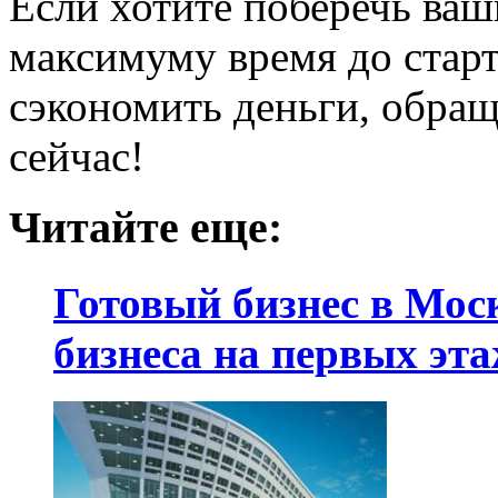
Если хотите поберечь ваш
максимуму время до старт
сэкономить деньги, обра
сейчас!
Читайте еще:
Готовый бизнес в Мос
бизнеса на первых эта