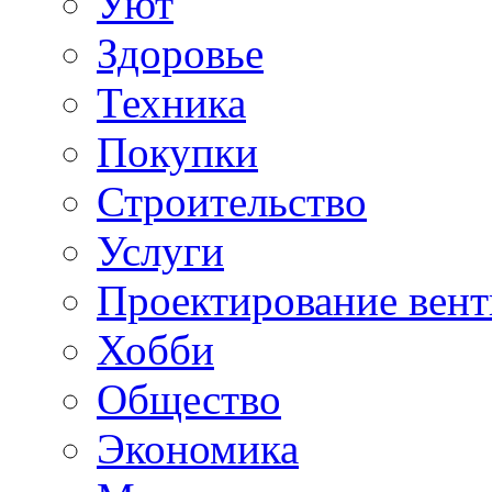
Уют
Здоровье
Техника
Покупки
Строительство
Услуги
Проектирование вен
Хобби
Общество
Экономика