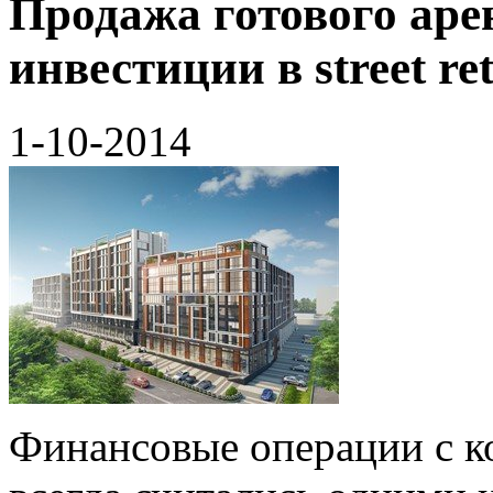
Продажа готового аре
инвестиции в street ret
1-10-2014
Финансовые операции с 