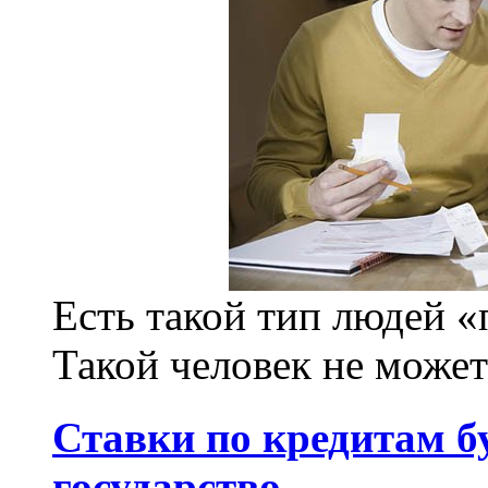
Есть такой тип людей 
Такой человек не может 
Ставки по кредитам б
государство