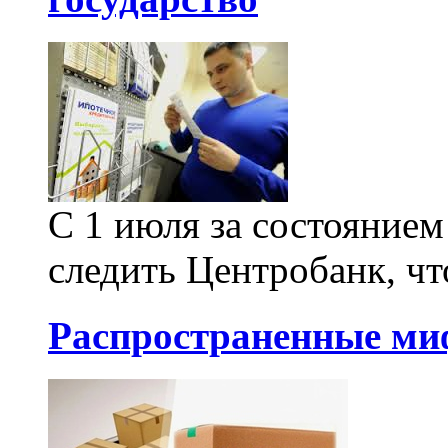
С 1 июля за состоянием
следить Центробанк, чт
Распространенные ми