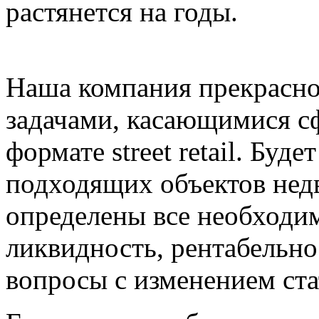
растянется на годы.
Наша компания прекрасно
задачами, касающимися с
формате street retail. Буд
подходящих объектов нед
определены все необходим
ликвидность, рентабельнос
вопросы с изменением ст