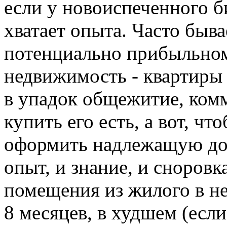
если у новоиспеченного б
хватает опыта. Часто быва
потенциально прибыльном
недвижимость - квартиры
в упадок общежитие, ком
купить его есть, а вот, ч
оформить надлежащую док
опыт, и знание, и сноровк
помещения из жилого в н
8 месяцев, в худшем (если