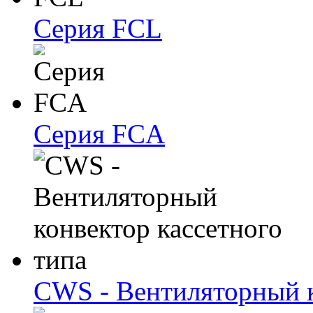
Серия FCL
Серия FCA
CWS - Вентиляторный к