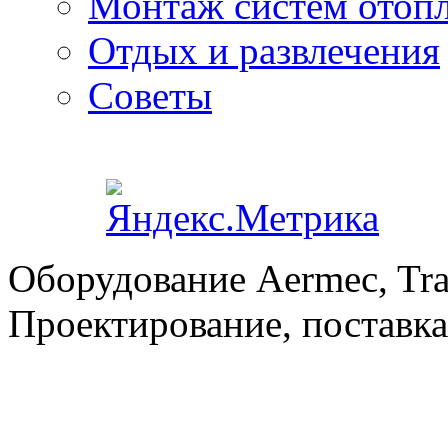
Монтаж систем отоп
Отдых и развлечения
Советы
Оборудование Aermec, Tra
Проектирование, поставка