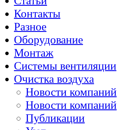
Статьи
Контакты
Разное
Оборудование
Монтаж
Системы вентиляции
Очистка воздуха
Новости компаний
Новости компаний
Публикации