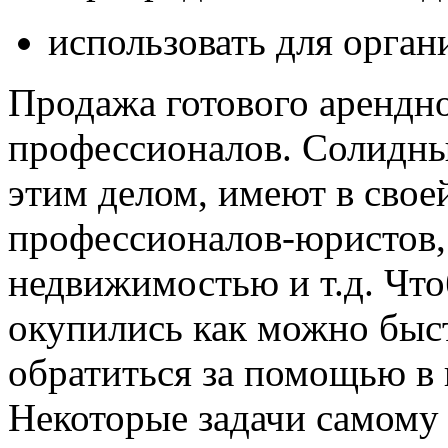
использовать для орган
Продажа готового арендног
профессионалов. Солидн
этим делом, имеют в сво
профессионалов-юристов, 
недвижимостью и т.д. Чтоб
окупились как можно быст
обратиться за помощью в 
Некоторые задачи самому 