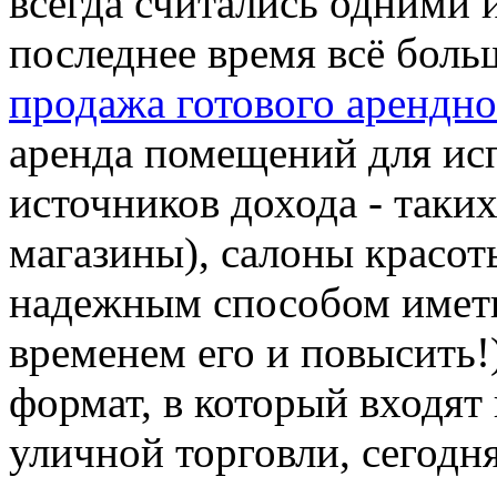
всегда считались одними
последнее время всё бол
продажа готового арендно
аренда помещений для исп
источников дохода - таких
магазины), салоны красоты
надежным способом иметь
временем его и повысить!
формат, в который входят
уличной торговли, сегодн