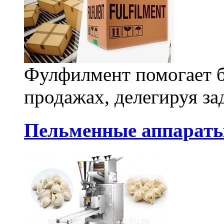
Фулфилмент помогает б
продажах, делегируя за
Пельменные аппараты 