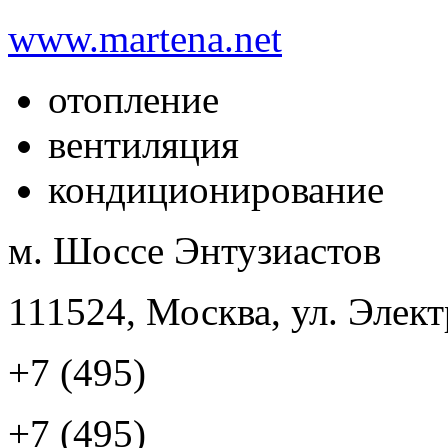
www.martena.net
отопление
вентиляция
кондиционирование
м. Шоссе Энтузиастов
111524, Москва, ул. Элект
+7 (495)
+7 (495)