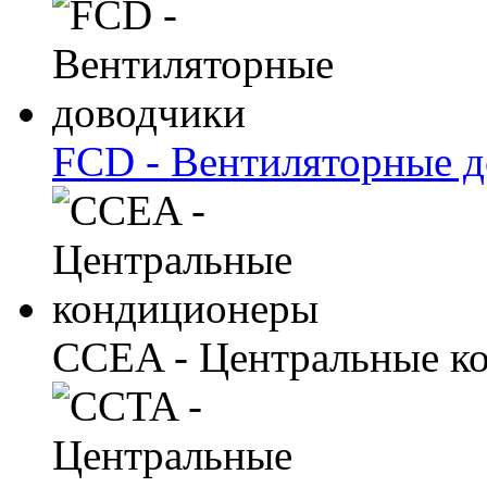
FCD - Вентиляторные 
CCEA - Центральные к