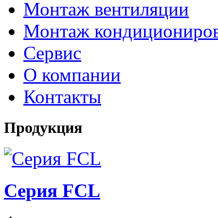
Монтаж вентиляции
Монтаж кондициониро
Сервис
О компании
Контакты
Продукция
Серия FCL