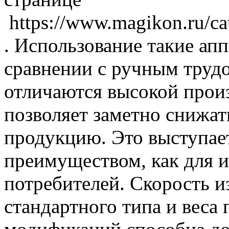
https://www.magikon.ru/ca
. Использование такие апп
сравнении с ручным тру
отличаются высокой прои
позволяет заметно снижа
продукцию. Это выступае
преимуществом, как для из
потребителей. Скорость и
стандартного типа и вес