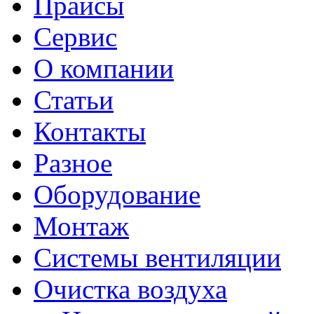
Прайсы
Сервис
О компании
Статьи
Контакты
Разное
Оборудование
Монтаж
Системы вентиляции
Очистка воздуха