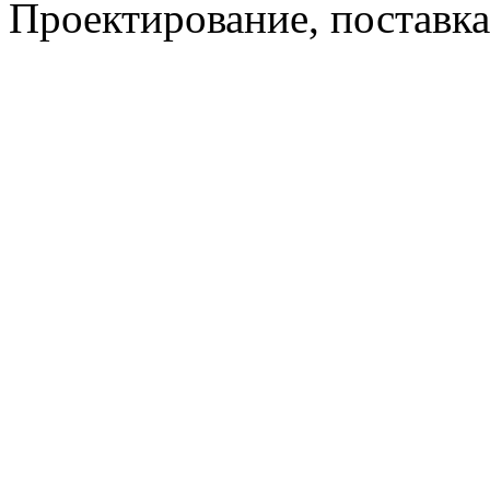
Проектирование, поставка