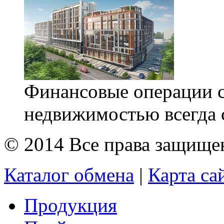
Финансовые операции 
недвижимостью всегда 
© 2014 Все права защищ
Каталог обмена
|
Карта са
Продукция