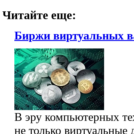
Читайте еще:
Биржи виртуальных 
В эру компьютерных те
не только виртуальные д