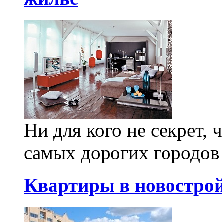
Ни для кого не секрет, 
самых дорогих городов 
Квартиры в новостро