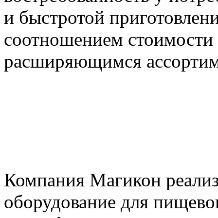
и быстротой приготовлен
соотношением стоимости и
расширяющимся ассорти
Компания Магикон реализ
оборудование для пищевог