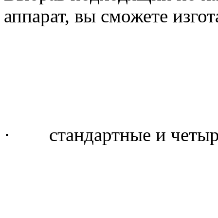
аппарат, вы сможете изгот
· стандартные и четыре