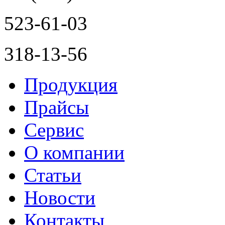
523-61-03
318-13-56
Продукция
Прайсы
Сервис
О компании
Статьи
Новости
Контакты