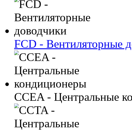
FCD - Вентиляторные 
CCEA - Центральные к