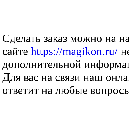
Сделать заказ можно на 
сайте
https://magikon.ru/
не
дополнительной информац
Для вас на связи наш онла
ответит на любые вопросы