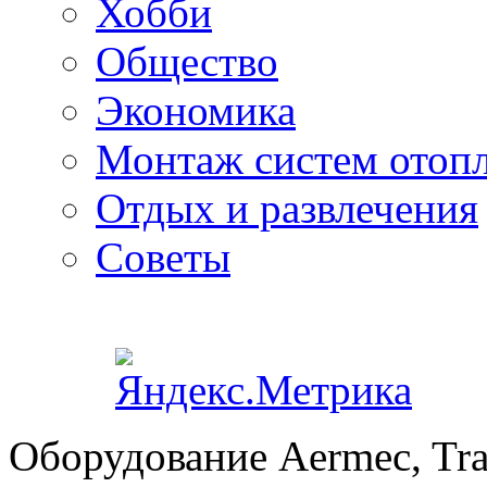
Хобби
Общество
Экономика
Монтаж систем отоп
Отдых и развлечения
Советы
Оборудование Aermec, Tra