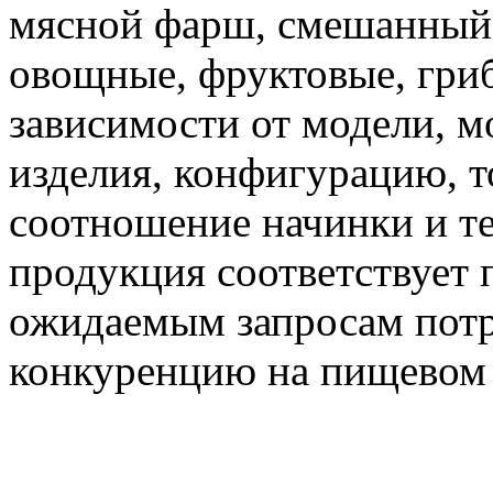
мясной фарш, смешанный
овощные, фруктовые, гри
зависимости от модели, м
изделия, конфигурацию, т
соотношение начинки и те
продукция соответствует
ожидаемым запросам потр
конкуренцию на пищевом 