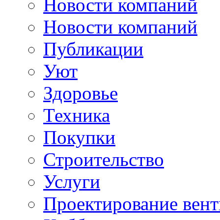
Новости компаний
Новости компаний
Публикации
Уют
Здоровье
Техника
Покупки
Строительство
Услуги
Проектирование вен