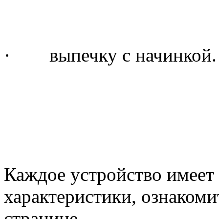
· выпечку с начинкой.
Каждое устройство имеет
характеристики, ознакоми
странице