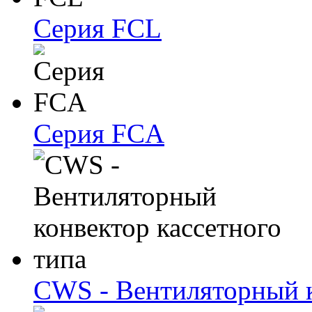
Серия FCL
Серия FCA
CWS - Вентиляторный к