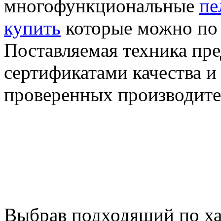
многофункциональные
пе
купить
которые можно по 
Поставляемая техника пр
сертификатами качества и
проверенных производите
Выбрав подходящий по х