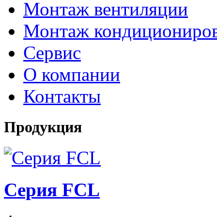
Монтаж вентиляции
Монтаж кондициониро
Сервис
О компании
Контакты
Продукция
Серия FCL