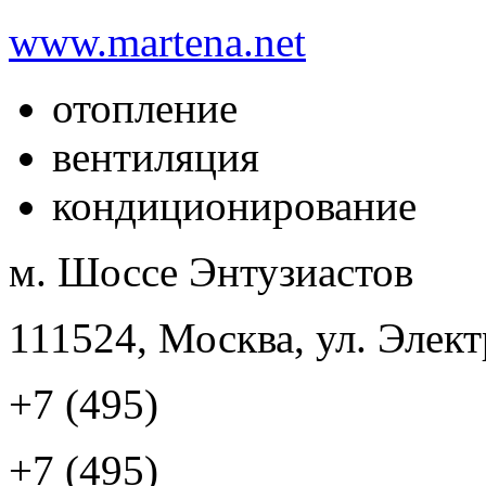
www.martena.net
отопление
вентиляция
кондиционирование
м. Шоссе Энтузиастов
111524, Москва, ул. Элект
+7 (495)
+7 (495)