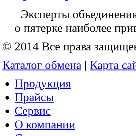
Эксперты объединения
о пятерке наиболее при
© 2014 Все права защищ
Каталог обмена
|
Карта са
Продукция
Прайсы
Сервис
О компании