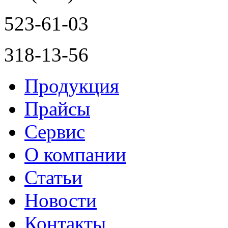
523-61-03
318-13-56
Продукция
Прайсы
Сервис
О компании
Статьи
Новости
Контакты