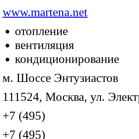
www.martena.net
отопление
вентиляция
кондиционирование
м. Шоссе Энтузиастов
111524, Москва, ул. Элект
+7 (495)
+7 (495)