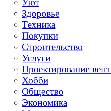
Уют
Здоровье
Техника
Покупки
Строительство
Услуги
Проектирование вен
Хобби
Общество
Экономика