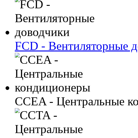
FCD - Вентиляторные 
CCEA - Центральные к