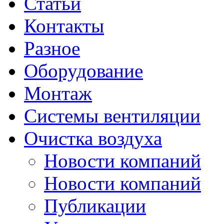
Статьи
Контакты
Разное
Оборудование
Монтаж
Системы вентиляции
Очистка воздуха
Новости компаний
Новости компаний
Публикации