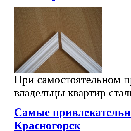
При самостоятельном п
владельцы квартир стал
Самые привлекательны
Красногорск