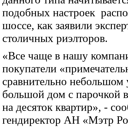
подобных настроек распол
шоссе, как заявили экспе
столичных риэлторов.
«Все чаще в нашу компан
покупатели «примечательн
сравнительно небольшом у
большой дом с парочкой в
на десяток квартир», - с
гендиректор АН «Мэтр Р