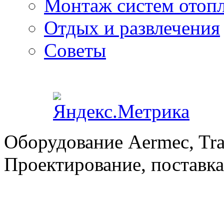
Монтаж систем отоп
Отдых и развлечения
Советы
Оборудование Aermec, Tra
Проектирование, поставка