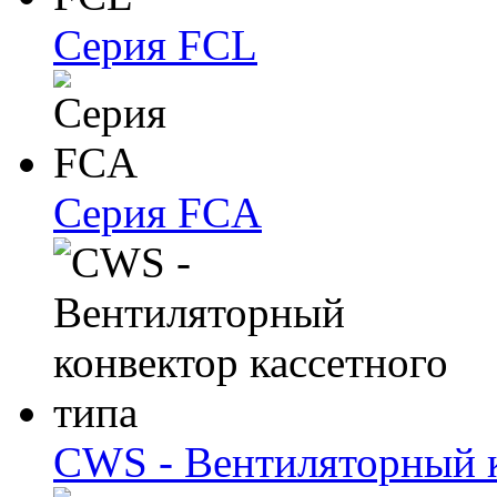
Серия FCL
Серия FCA
CWS - Вентиляторный к