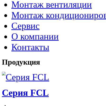
Монтаж вентиляции
Монтаж кондициониро
Сервис
О компании
Контакты
Продукция
Серия FCL