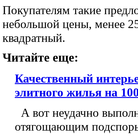
Покупателям такие предло
небольшой цены, менее 25
квадратный.
Читайте еще:
Качественный интерье
элитного жилья на 1
А вот неудачно выполн
отягощающим подспорье