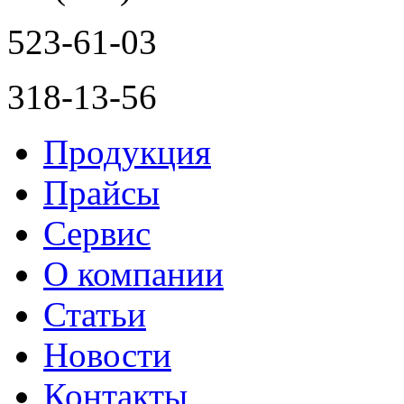
523-61-03
318-13-56
Продукция
Прайсы
Сервис
О компании
Статьи
Новости
Контакты