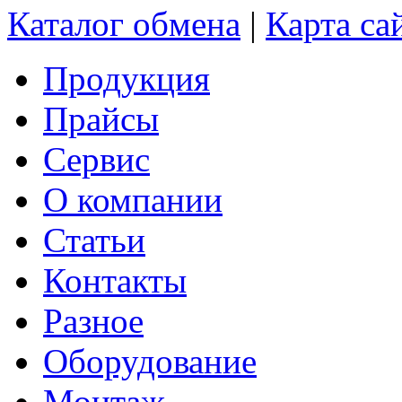
Каталог обмена
|
Карта са
Продукция
Прайсы
Сервис
О компании
Статьи
Контакты
Разное
Оборудование
Монтаж