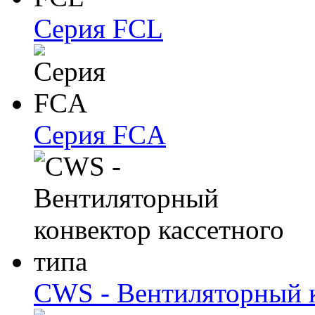
Серия FCL
Серия FCA
CWS - Вентиляторный к