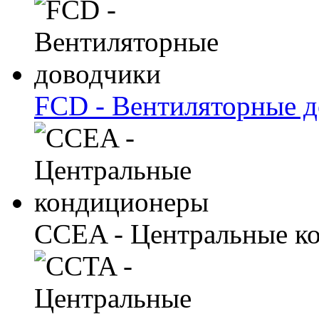
FCD - Вентиляторные 
CCEA - Центральные к