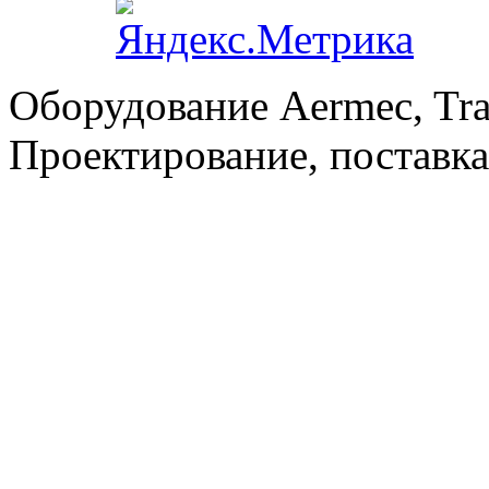
Оборудование Aermec, Tra
Проектирование, поставка