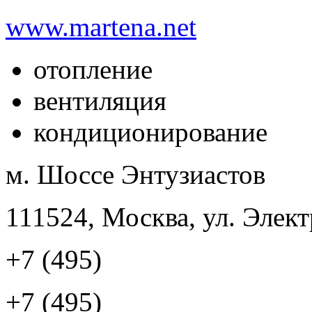
www.martena.net
отопление
вентиляция
кондиционирование
м. Шоссе Энтузиастов
111524, Москва, ул. Элект
+7 (495)
+7 (495)