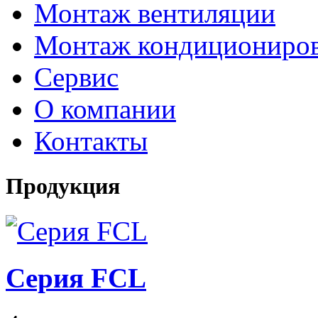
Монтаж вентиляции
Монтаж кондициониро
Сервис
О компании
Контакты
Продукция
Серия FCL