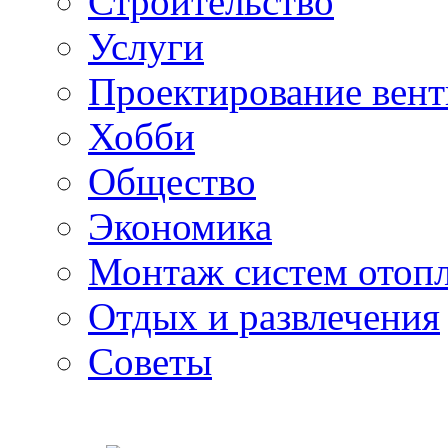
Строительство
Услуги
Проектирование вен
Хобби
Общество
Экономика
Монтаж систем отоп
Отдых и развлечения
Советы