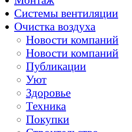
Системы вентиляции
Очистка воздуха
Новости компаний
Новости компаний
Публикации
Уют
Здоровье
Техника
Покупки