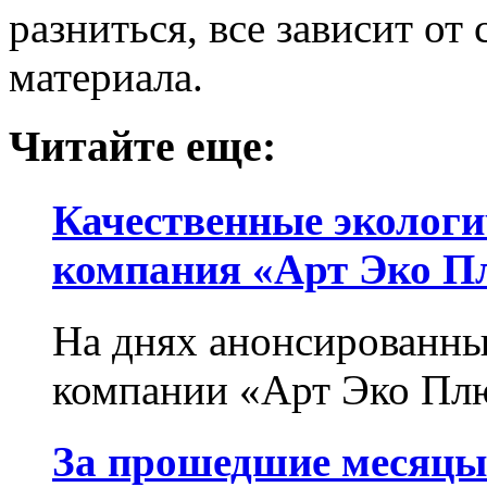
разниться, все зависит от
материала.
Читайте еще:
Качественные экологи
компания «Арт Эко П
На днях анонсированны
компании «Арт Эко Плю
За прошедшие месяцы 