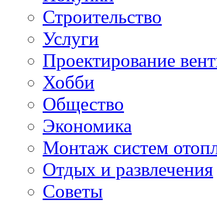
Строительство
Услуги
Проектирование вен
Хобби
Общество
Экономика
Монтаж систем отоп
Отдых и развлечения
Советы