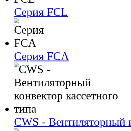
Серия FCL
Серия FCA
CWS - Вентиляторный к