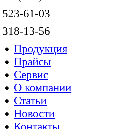
523-61-03
318-13-56
Продукция
Прайсы
Сервис
О компании
Статьи
Новости
Контакты