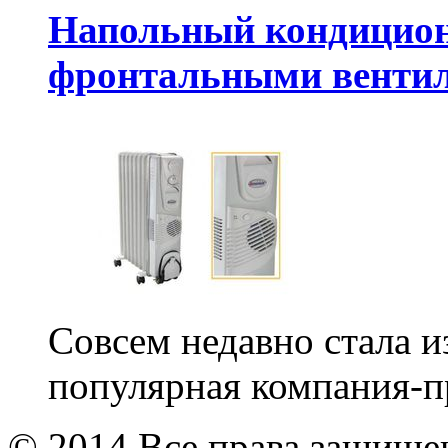
Напольный кондицион
фронтальными венти
Совсем недавно стала и
популярная компания-п
© 2014 Все права защищ