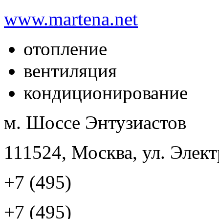
www.martena.net
отопление
вентиляция
кондиционирование
м. Шоссе Энтузиастов
111524, Москва, ул. Элект
+7 (495)
+7 (495)