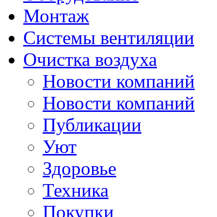
Монтаж
Системы вентиляции
Очистка воздуха
Новости компаний
Новости компаний
Публикации
Уют
Здоровье
Техника
Покупки