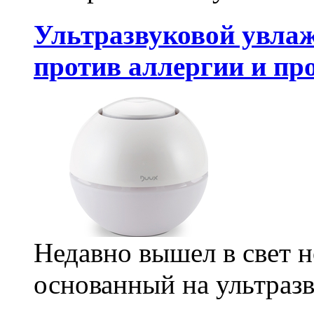
Ультразвуковой увлаж
против аллергии и пр
Недавно вышел в свет 
основанный на ультразв