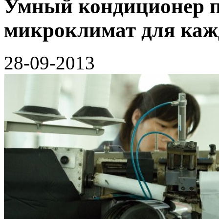
Умный кондиционер п
микроклимат для каж
28-09-2013