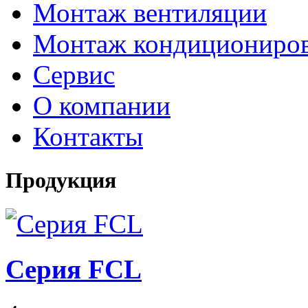
Монтаж вентиляции
Монтаж кондициониро
Сервис
О компании
Контакты
Продукция
Серия FCL