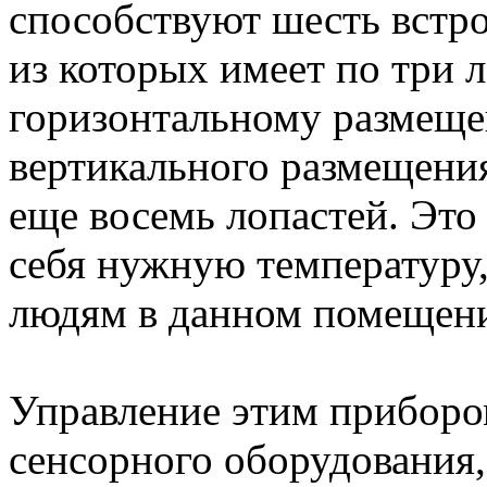
способствуют шесть встр
из которых имеет по три 
горизонтальному размещен
вертикального размещени
еще восемь лопастей. Это 
себя нужную температуру,
людям в данном помещен
Управление этим приборо
сенсорного оборудования