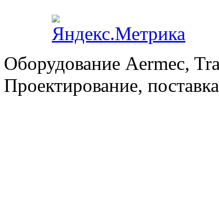
Оборудование Aermec, Tra
Проектирование, поставка