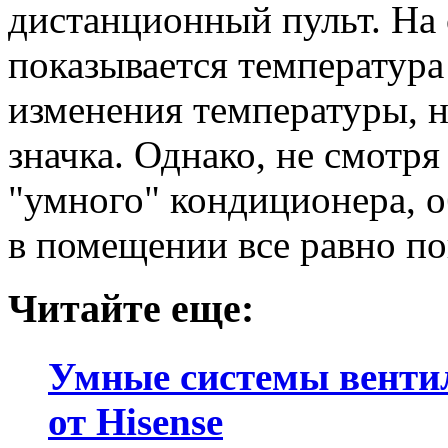
дистанционный пульт. На
показывается температура
изменения температуры, 
значка. Однако, не смотря
"умного" кондиционера, о
в помещении все равно по
Читайте еще:
Умные системы венти
от Hisense