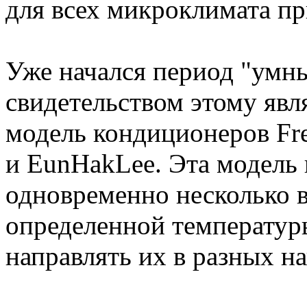
для всех микроклимата пр
Уже начался период "умн
свидетельством этому явл
модель кондиционеров Fr
и EunHakLee. Эта модель 
одновременно несколько 
определенной температуры
направлять их в разных н