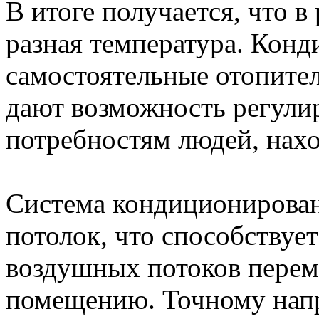
В итоге получается, что 
разная температура. Конд
самостоятельные отопите
дают возможность регули
потребностям людей, нах
Система кондиционирован
потолок, что способствуе
воздушных потоков переме
помещению. Точному нап