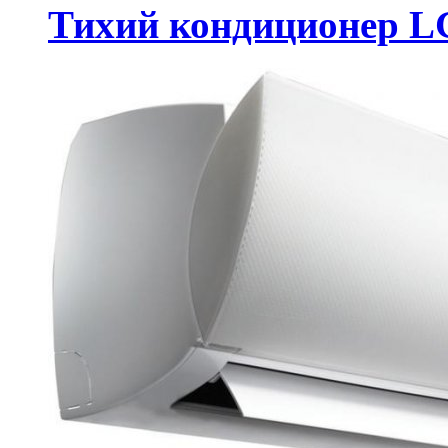
Тихий кондиционер LG 