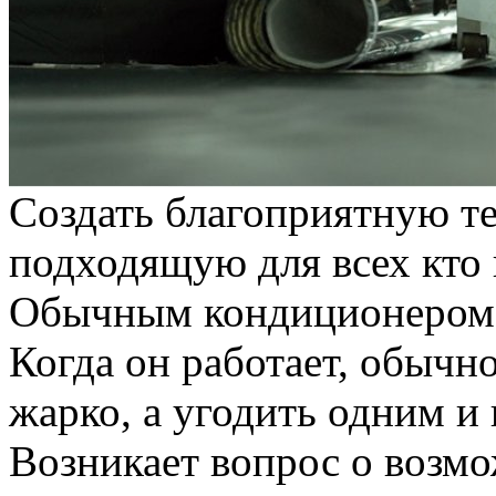
Создать благоприятную те
подходящую для всех кто 
Обычным кондиционером э
Когда он работает, обычно
жарко, а угодить одним и
Возникает вопрос о возм