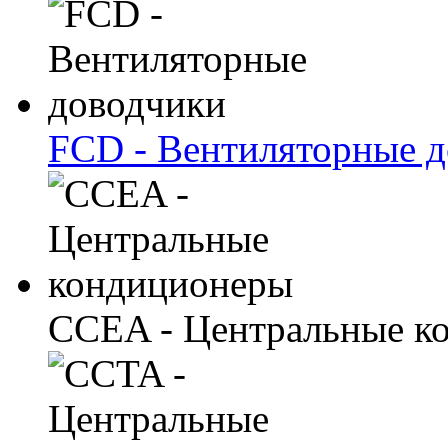
FCD - Вентиляторные 
CCEA - Центральные к