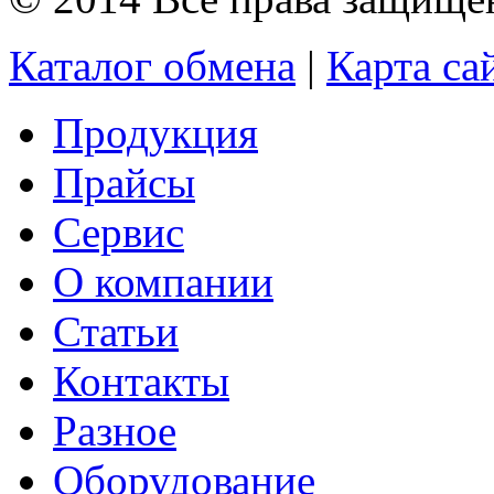
Каталог обмена
|
Карта са
Продукция
Прайсы
Сервис
О компании
Статьи
Контакты
Разное
Оборудование