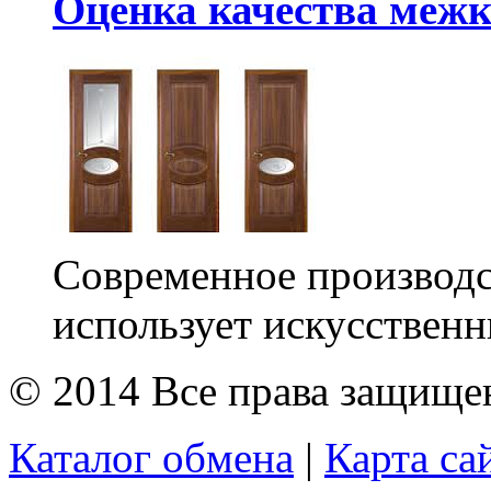
Оценка качества меж
Современное производс
использует искусственн
© 2014 Все права защищ
Каталог обмена
|
Карта са