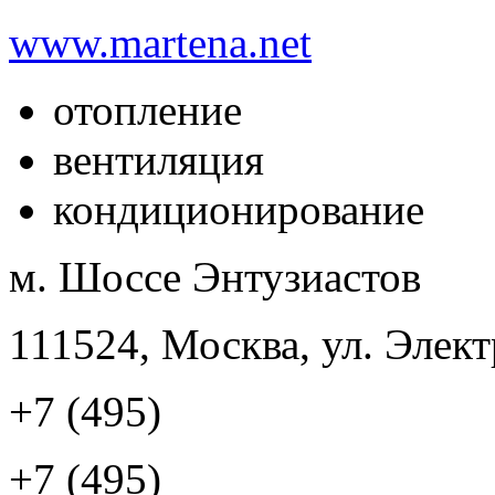
www.martena.net
отопление
вентиляция
кондиционирование
м. Шоссе Энтузиастов
111524, Москва, ул. Элект
+7 (495)
+7 (495)