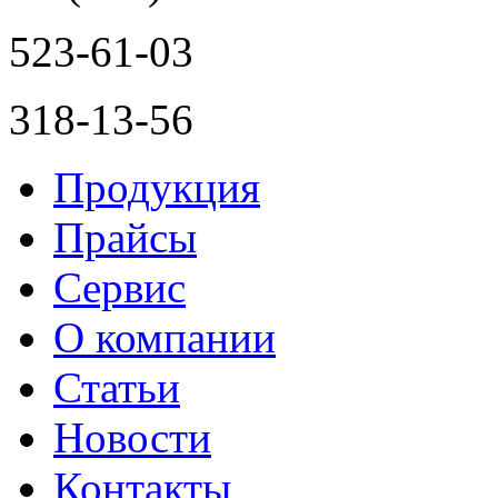
523-61-03
318-13-56
Продукция
Прайсы
Сервис
О компании
Статьи
Новости
Контакты