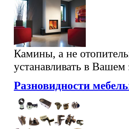
Камины, а не отопитель
устанавливать в Вашем 
Разновидности мебел