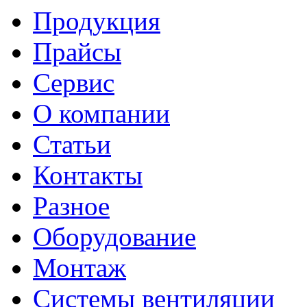
Продукция
Прайсы
Сервис
О компании
Статьи
Контакты
Разное
Оборудование
Монтаж
Системы вентиляции