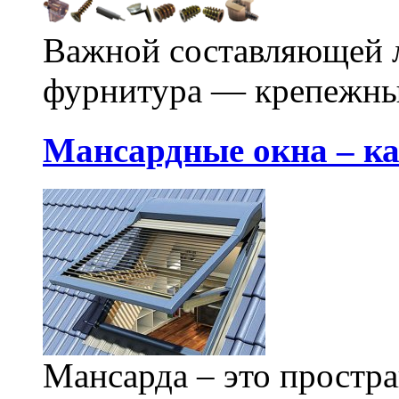
Важной составляющей л
фурнитура — крепежные
Мансардные окна – ка
Мансарда – это простра