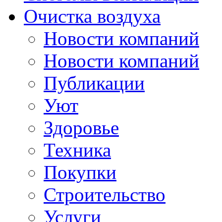
Очистка воздуха
Новости компаний
Новости компаний
Публикации
Уют
Здоровье
Техника
Покупки
Строительство
Услуги