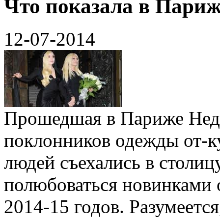
Что показала в Париж
12-07-2014
Прошедшая в Париже Нед
поклонников одежды от-к
людей съехались в столиц
полюбоваться новинками 
2014-15 годов. Разумеетс