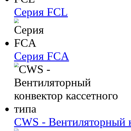
Серия FCL
Серия FCA
CWS - Вентиляторный к