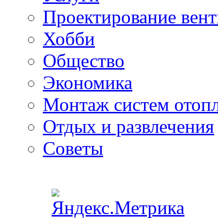
Проектирование вен
Хобби
Общество
Экономика
Монтаж систем отоп
Отдых и развлечения
Советы