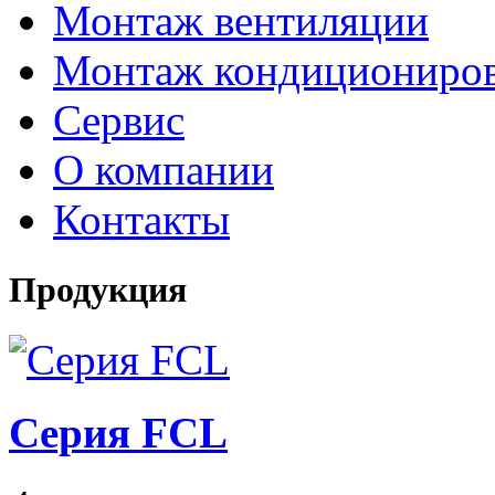
Монтаж вентиляции
Монтаж кондициониро
Сервис
О компании
Контакты
Продукция
Серия FCL