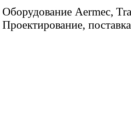
Оборудование Aermec, Tra
Проектирование, поставка