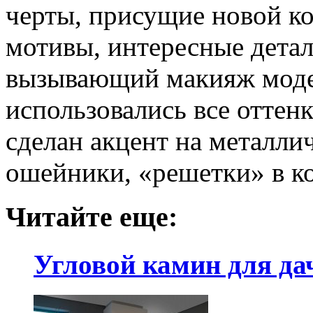
черты, присущие новой к
мотивы, интересные дета
вызывающий макияж модел
использовались все оттен
сделан акцент на металли
ошейники, «решетки» в к
Читайте еще:
Угловой камин для да