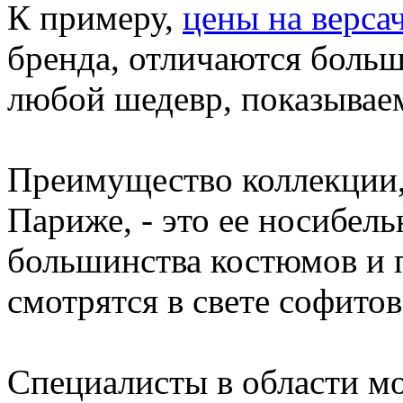
К примеру,
цены на верса
бренда, отличаются боль
любой шедевр, показывае
Преимущество коллекции, 
Париже, - это ее носибель
большинства костюмов и 
смотрятся в свете софитов
Специалисты в области м