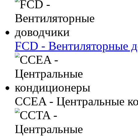
FCD - Вентиляторные 
CCEA - Центральные к