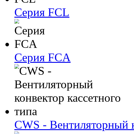
Серия FCL
Серия FCA
CWS - Вентиляторный к