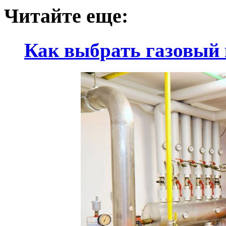
Читайте еще:
Как выбрать газовый 