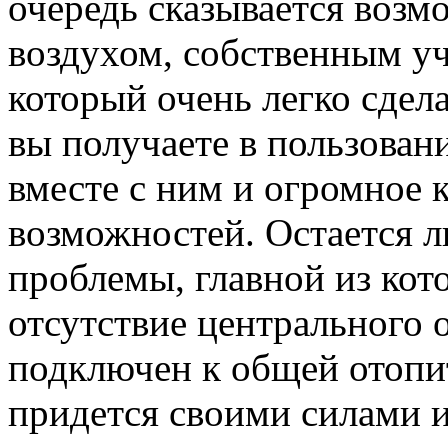
очередь сказывается возм
воздухом, собственным у
который очень легко сдел
вы получаете в пользован
вместе с ним и огромное 
возможностей. Остается 
проблемы, главной из кот
отсутствие центрального 
подключен к общей отопит
придется своими силами и