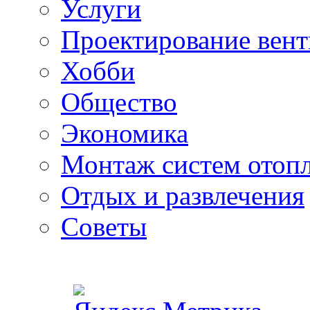
Услуги
Проектирование вен
Хобби
Общество
Экономика
Монтаж систем отоп
Отдых и развлечения
Советы