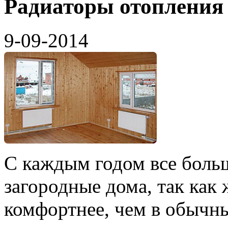
Радиаторы отопления 
9-09-2014
С каждым годом все боль
загородные дома, так как
комфортнее, чем в обычн