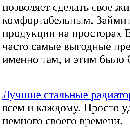
позволяет сделать свое ж
комфортабельным. Займи
продукции на просторах 
часто самые выгодные пр
именно там, и этим было 
Лучшие стальные радиат
всем и каждому. Просто у
немного своего времени.