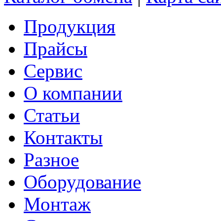
Продукция
Прайсы
Сервис
О компании
Статьи
Контакты
Разное
Оборудование
Монтаж