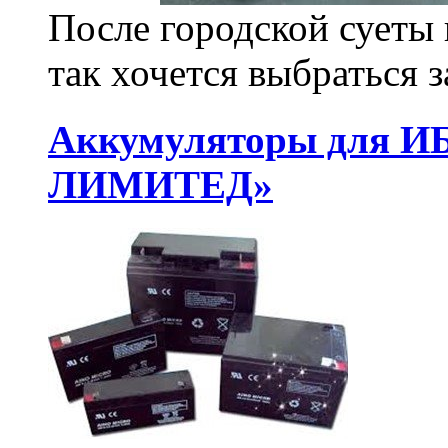
После городской суеты
так хочется выбраться за
Аккумуляторы для И
ЛИМИТЕД»