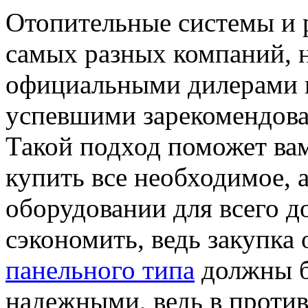
Отопительные системы и 
самых разных компаний, н
официальными дилерами 
успевшими зарекомендова
Такой подход поможет ва
купить все необходимое, а
оборудовании для всего д
сэкономить, ведь закупка
панельного типа
должны б
надежными, ведь в против