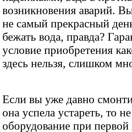
возникновения аварий. Вы
не самый прекрасный день
бежать вода, правда? Гара
условие приобретения как
здесь нельзя, слишком мно
Если вы уже давно смонти
она успела устареть, то н
оборудование при первой