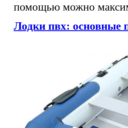
помощью можно максим
Лодки пвх: основные