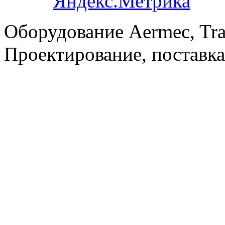
Оборудование Aermec, Tra
Проектирование, поставка