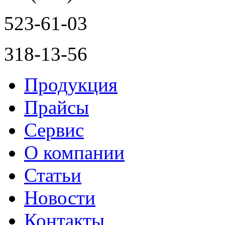
523-61-03
318-13-56
Продукция
Прайсы
Сервис
О компании
Статьи
Новости
Контакты