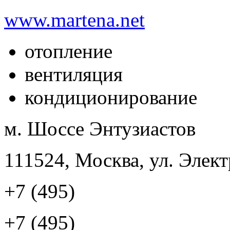
www.martena.net
отопление
вентиляция
кондиционирование
м. Шоссе Энтузиастов
111524, Москва, ул. Элект
+7 (495)
+7 (495)