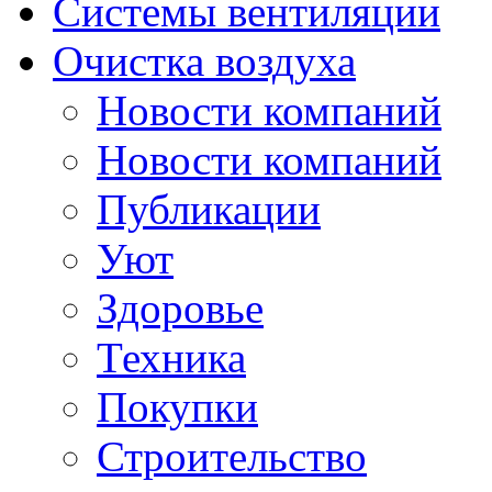
Системы вентиляции
Очистка воздуха
Новости компаний
Новости компаний
Публикации
Уют
Здоровье
Техника
Покупки
Строительство