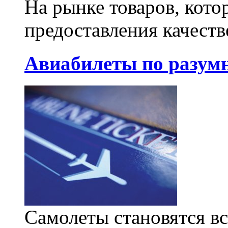
На рынке товаров, кото
предоставления качеств
Авиабилеты по разум
Самолеты становятся все