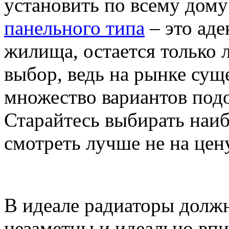
установить по всему дом
панельного типа
– это аде
жилища, остается только 
выбор, ведь на рынке сущ
множество вариантов под
Старайтесь выбирать наиб
смотреть лучше не на цену
В идеале радиаторы долж
незаметны и идеально впи