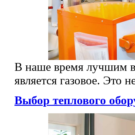
В наше время лучшим в
является газовое. Это н
Выбор теплового обор