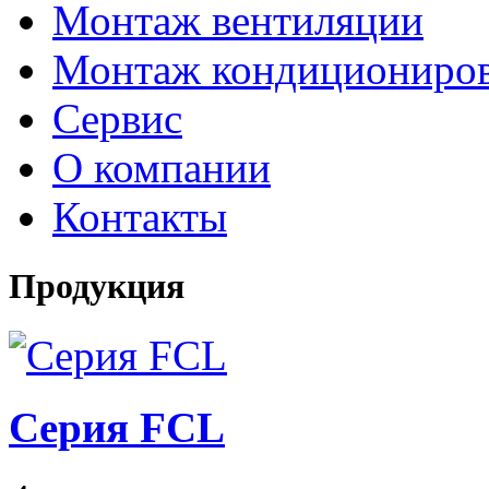
Монтаж вентиляции
Монтаж кондициониро
Сервис
О компании
Контакты
Продукция
Серия FCL