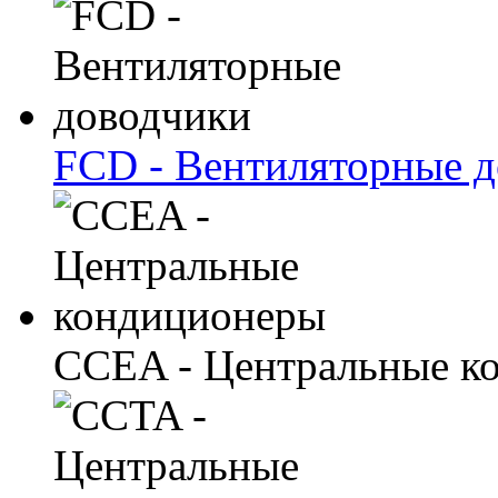
FCD - Вентиляторные 
CCEA - Центральные к