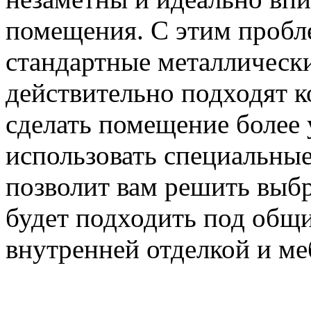
помещения. С этим пробле
стандартные металлически
действительно подходят к
сделать помещение более
использовать специальные
позволит вам решить выбр
будет подходить под общи
внутренней отделкой и ме