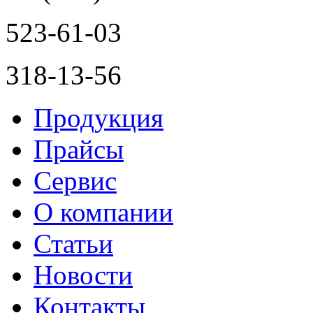
523-61-03
318-13-56
Продукция
Прайсы
Сервис
О компании
Статьи
Новости
Контакты