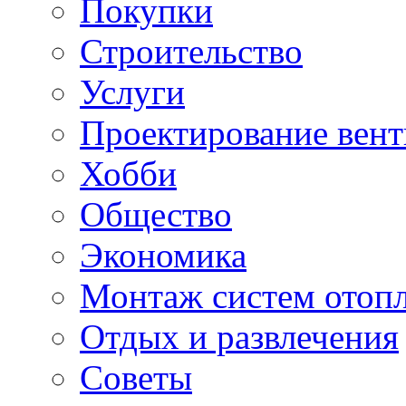
Покупки
Строительство
Услуги
Проектирование вен
Хобби
Общество
Экономика
Монтаж систем отоп
Отдых и развлечения
Советы