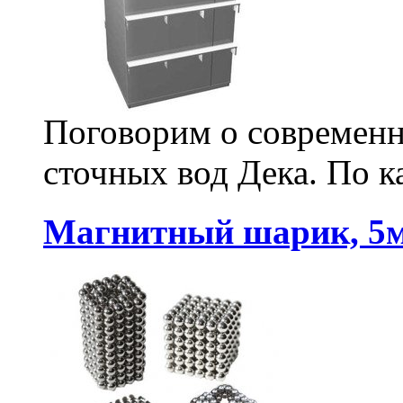
Поговорим о современн
сточных вод Дека. По к
Магнитный шарик, 5м