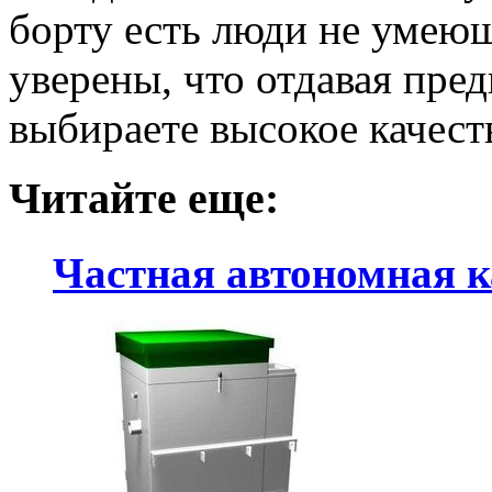
борту есть люди не умею
уверены, что отдавая пре
выбираете высокое качест
Читайте еще:
Частная автономная к