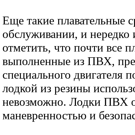
Еще такие плавательные с
обслуживании, и нередко 
отметить, что почти все п
выполненные из ПВХ, пре
специального двигателя по
лодкой из резины использ
невозможно. Лодки ПВХ 
маневренностью и безопа