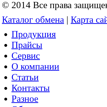
© 2014 Все права защищ
Каталог обмена
|
Карта са
Продукция
Прайсы
Сервис
О компании
Статьи
Контакты
Разное