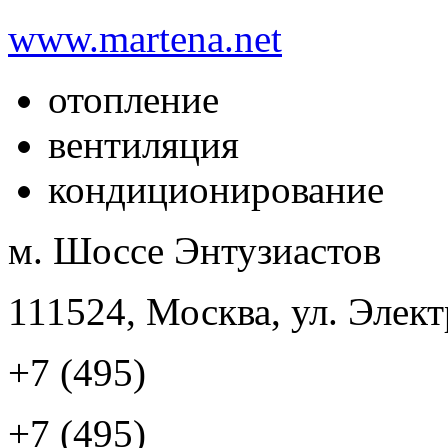
www.martena.net
отопление
вентиляция
кондиционирование
м. Шоссе Энтузиастов
111524, Москва, ул. Элект
+7 (495)
+7 (495)