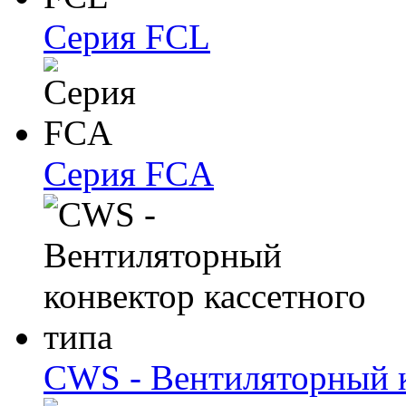
Серия FCL
Серия FCA
CWS - Вентиляторный к