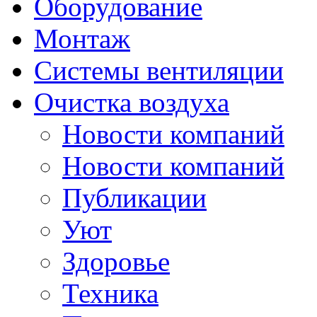
Оборудование
Монтаж
Системы вентиляции
Очистка воздуха
Новости компаний
Новости компаний
Публикации
Уют
Здоровье
Техника