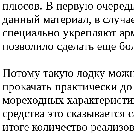
плюсов. В первую очередь 
данный материал, в случа
специально укрепляют ар
позволило сделать еще б
Потому такую лодку можн
прокачать практически до
мореходных характеристи
средства это сказывается
итоге количество реализ