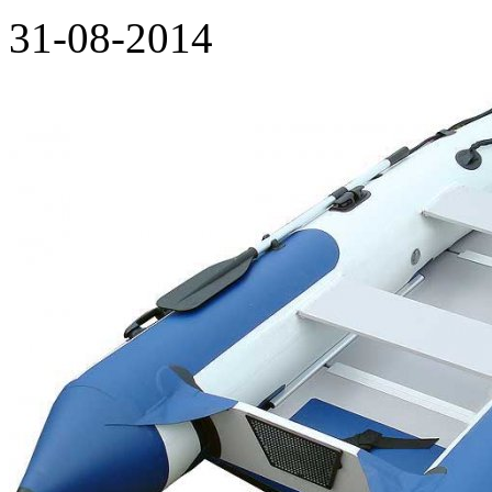
31-08-2014