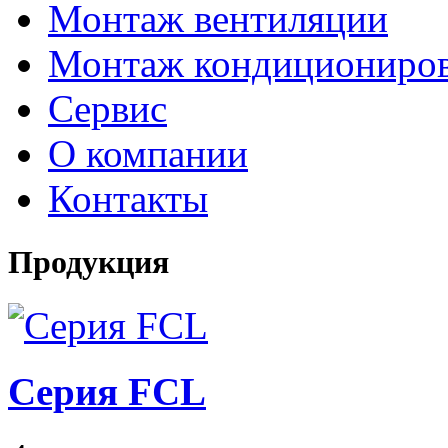
Монтаж вентиляции
Монтаж кондициониро
Сервис
О компании
Контакты
Продукция
Серия FCL