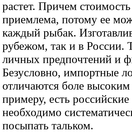
растет. Причем стоимост
приемлема, потому ее мож
каждый рыбак. Изготавлив
рубежом, так и в России. 
личных предпочтений и ф
Безусловно, импортные ло
отличаются боле высоким 
примеру, есть российские
необходимо систематичес
посыпать тальком.