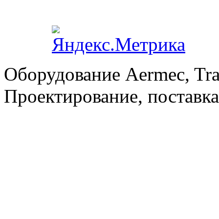
Оборудование Aermec, Tra
Проектирование, поставка