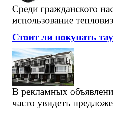
Среди гражданского на
использование тепловиз
Стоит ли покупать та
В рекламных объявлени
часто увидеть предложе