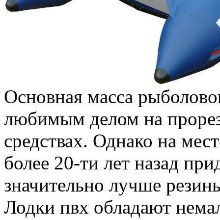
Основная масса рыболово
любимым делом на проре
средствах. Однако на мест
более 20-ти лет назад пр
значительно лучше резин
Лодки пвх обладают нема