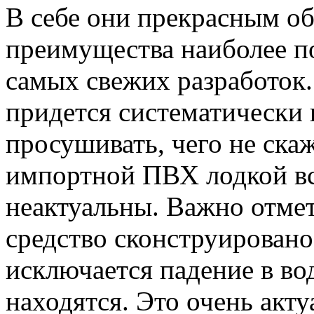
В себе они прекрасным о
преимущества наиболее по
самых свежих разработок.
придется систематически 
просушивать, чего не ска
импортной ПВХ лодкой все
неактуальны. Важно отмет
средство сконструировано
исключается падение в во
находятся. Это очень акту