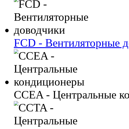
FCD - Вентиляторные 
CCEA - Центральные к