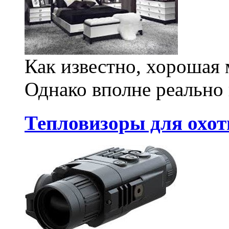
Как известно, хорошая 
Однако вполне реально 
Тепловизоры для охот