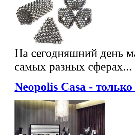
На сегодняшний день м
самых разных сферах...
Neopolis Casa - тольк