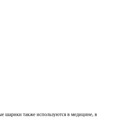
ые шарики также используются в медицине, в