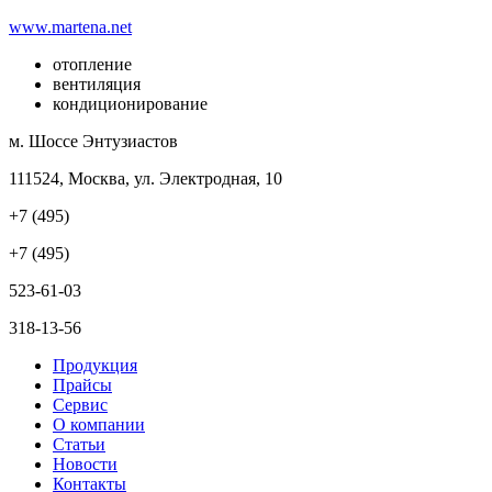
www.martena.net
отопление
вентиляция
кондиционирование
м. Шоссе Энтузиастов
111524, Москва, ул. Электродная, 10
+7 (495)
+7 (495)
523-61-03
318-13-56
Продукция
Прайсы
Сервис
О компании
Статьи
Новости
Контакты