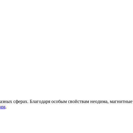
зных сферах. Благодаря особым свойствам неодима, магнитные 
 мм
.