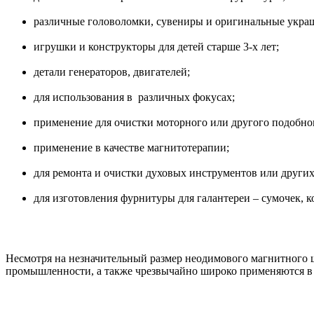
различные головоломки, сувениры и оригинальные укра
игрушки и конструкторы для детей старше 3-х лет;
детали генераторов, двигателей;
для использования в различных фокусах;
применение для очистки моторного или другого подобног
применение в качестве магнитотерапии;
для ремонта и очистки духовых инструментов или други
для изготовления фурнитуры для галантереи – сумочек, к
Несмотря на незначительный размер неодимового магнитного 
промышленности, а также чрезвычайно широко применяются в 