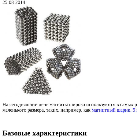
25-08-2014
На сегодняшний день магниты широко используются в самых ра
маленького размера, таких, например, как
магнитный шарик, 5
Базовые характеристики