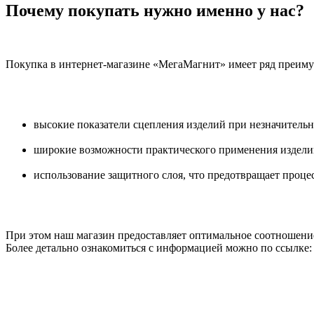
Почему покупать нужно именно у нас?
Покупка в интернет-магазине «МегаМагнит» имеет ряд преиму
высокие показатели сцепления изделий при незначительн
широкие возможности практического применения издели
использование защитного слоя, что предотвращает процес
При этом наш магазин предоставляет оптимальное соотношение
Более детально ознакомиться с информацией можно по ссылке