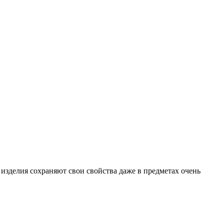
изделия сохраняют свои свойства даже в предметах очень