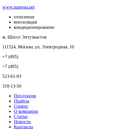
www.martena.net
отопление
вентиляция
кондиционирование
м. Шоссе Энтузиастов
111524, Москва, ул. Электродная, 10
+7 (495)
+7 (495)
523-61-03
318-13-56
Продукция
Прайсы
Сервис
О компании
Статьи
Новости
Контакты