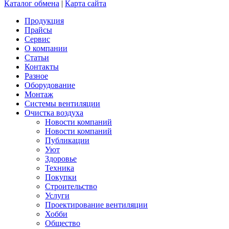
Каталог обмена
|
Карта сайта
Продукция
Прайсы
Сервис
О компании
Статьи
Контакты
Разное
Оборудование
Монтаж
Системы вентиляции
Очистка воздуха
Новости компаний
Новости компаний
Публикации
Уют
Здоровье
Техника
Покупки
Строительство
Услуги
Проектирование вентиляции
Хобби
Общество