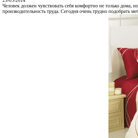
23-05-2014
Человек должен чувствовать себя комфортно не только дома, н
производительность труда. Сегодня очень трудно подобрать ме