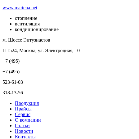
www.martena.net
отопление
вентиляция
кондиционирование
м. Шоссе Энтузиастов
111524, Москва, ул. Электродная, 10
+7 (495)
+7 (495)
523-61-03
318-13-56
Продукция
Прайсы
Сервис
О компании
Статьи
Новости
Контакты