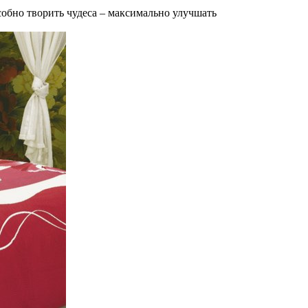
собно творить чудеса – максимально улучшать