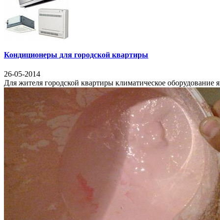
Кондиционеры для городской квартиры
26-05-2014
Для жителя городской квартиры климатическое оборудование я