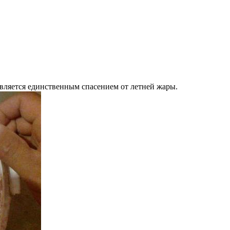
вляется единственным спасением от летней жары.