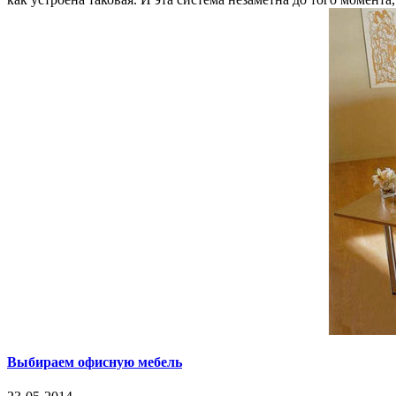
Выбираем офисную мебель