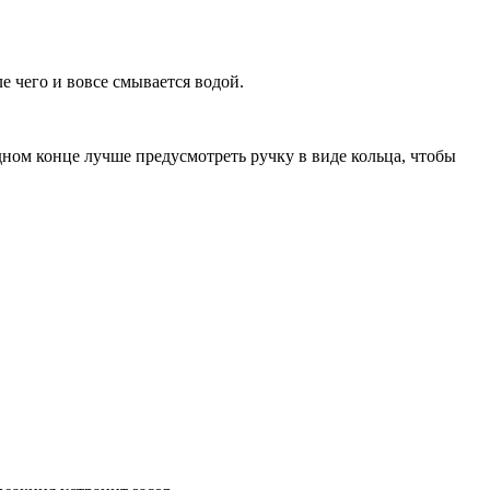
е чего и вовсе смывается водой.
дном конце лучше предусмотреть ручку в виде кольца, чтобы