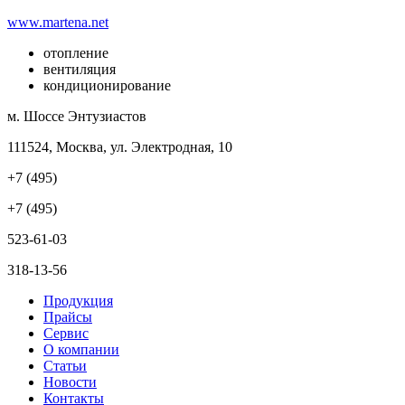
www.martena.net
отопление
вентиляция
кондиционирование
м. Шоссе Энтузиастов
111524, Москва, ул. Электродная, 10
+7 (495)
+7 (495)
523-61-03
318-13-56
Продукция
Прайсы
Сервис
О компании
Статьи
Новости
Контакты