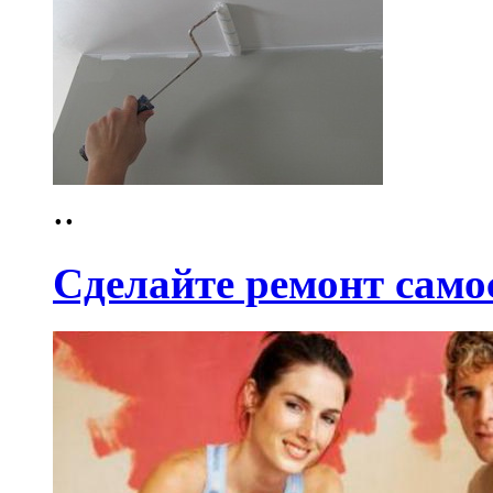
..
Сделайте ремонт самос