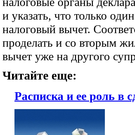
налоговые органы деклара
и указать, что только оди
налоговый вычет. Соответ
проделать и со вторым ж
вычет уже на другого супр
Читайте еще:
Расписка и ее роль в 