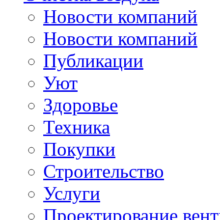
Новости компаний
Новости компаний
Публикации
Уют
Здоровье
Техника
Покупки
Строительство
Услуги
Проектирование вен