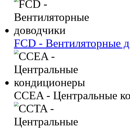
FCD - Вентиляторные 
CCEA - Центральные к