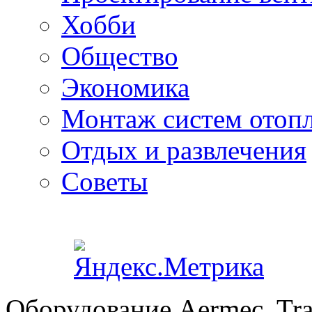
Хобби
Общество
Экономика
Монтаж систем отоп
Отдых и развлечения
Советы
Оборудование Aermec, Tra