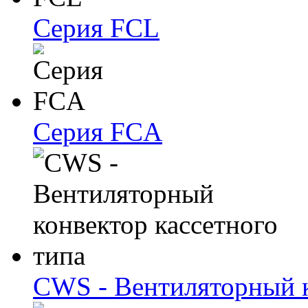
Серия FCL
Серия FCA
CWS - Вентиляторный к