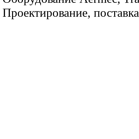
Проектирование, поставка