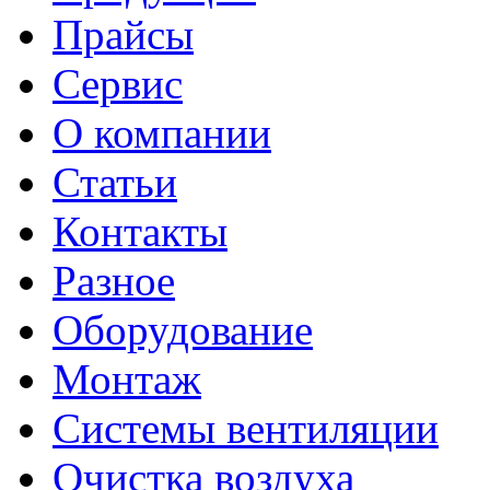
Прайсы
Сервис
О компании
Статьи
Контакты
Разное
Оборудование
Монтаж
Системы вентиляции
Очистка воздуха