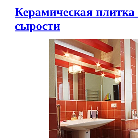
Керамическая плитка 
сырости