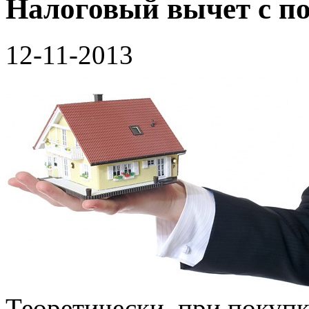
Налоговый вычет с п
12-11-2013
Теоретически, при покупк