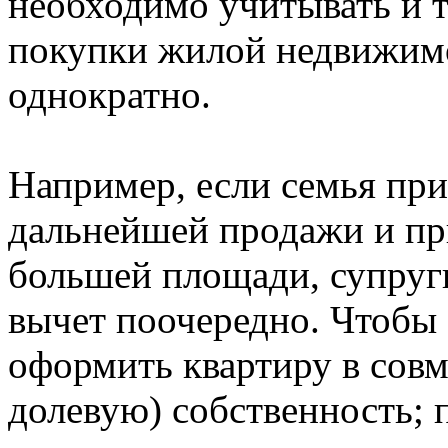
необходимо учитывать и т
покупки жилой недвижим
однократно.
Например, если семья при
дальнейшей продажи и пр
большей площади, супруг
вычет поочередно. Чтобы 
оформить квартиру в совм
долевую) собственность; 