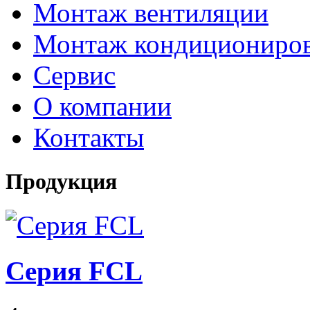
Монтаж вентиляции
Монтаж кондициониро
Сервис
О компании
Контакты
Продукция
Серия FCL