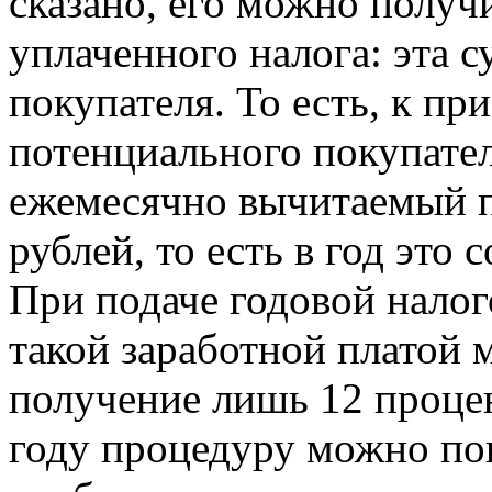
сказано, его можно получ
уплаченного налога: эта 
покупателя. То есть, к пр
потенциального покупател
ежемесячно вычитаемый п
рублей, то есть в год это 
При подаче годовой налог
такой заработной платой 
получение лишь 12 процен
году процедуру можно пов