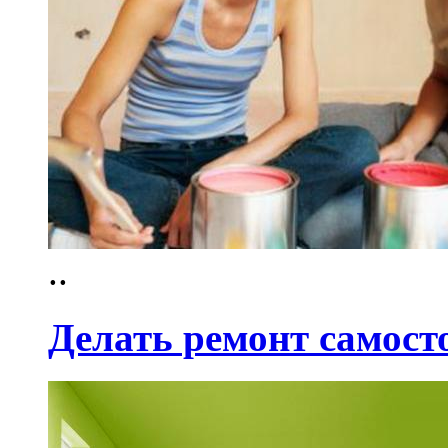
..
Делать ремонт самост