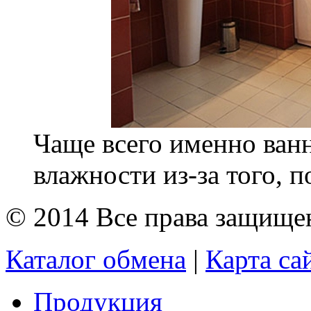
Чаще всего именно ванн
влажности из-за того, п
© 2014 Все права защищ
Каталог обмена
|
Карта са
Продукция