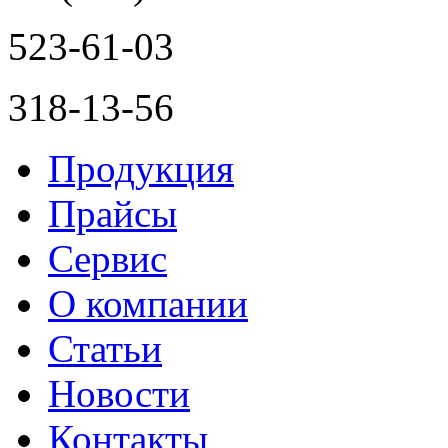
523-61-03
318-13-56
Продукция
Прайсы
Сервис
О компании
Статьи
Новости
Контакты