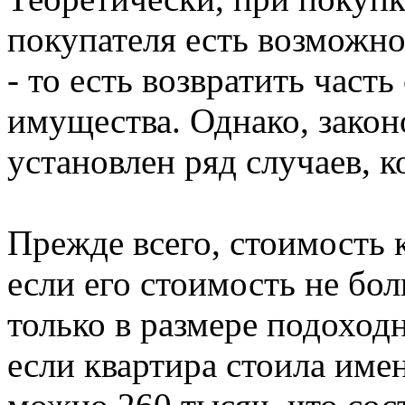
покупателя есть возможн
- то есть возвратить част
имущества. Однако, закон
установлен ряд случаев, к
Прежде всего, стоимость 
если его стоимость не бо
только в размере подоход
если квартира стоила име