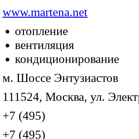
www.martena.net
отопление
вентиляция
кондиционирование
м. Шоссе Энтузиастов
111524, Москва, ул. Элект
+7 (495)
+7 (495)