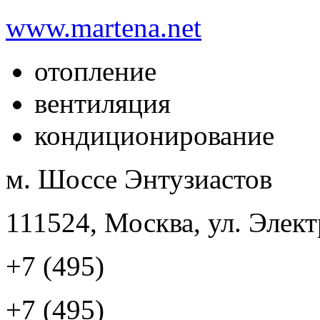
www.martena.net
отопление
вентиляция
кондиционирование
м. Шоссе Энтузиастов
111524, Москва, ул. Элект
+7 (495)
+7 (495)