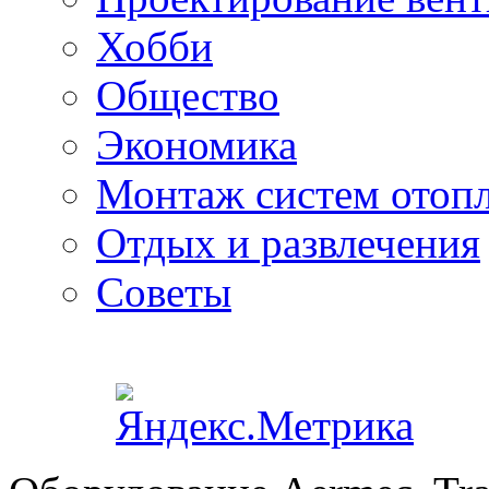
Хобби
Общество
Экономика
Монтаж систем отоп
Отдых и развлечения
Советы