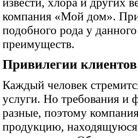
извести, хлора и других в
компания «Мой дом». При
подобного рода у данного
преимуществ.
Привилегии клиентов
Каждый человек стремитс
услуги. Но требования и 
разные, поэтому компани
продукцию, находящуюся