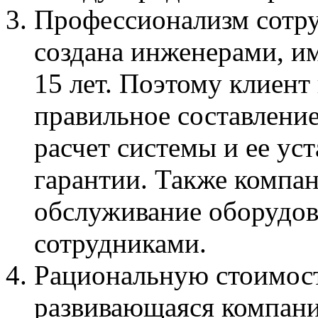
Профессионализм сотру
создана инженерами, и
15 лет. Поэтому клиент
правильное составлени
расчет системы и ее ус
гарантии. Также компа
обслуживание оборудов
сотрудниками.
Рациональную стоимос
развивающаяся компания