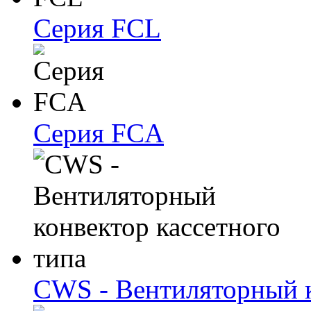
Серия FCL
Серия FCA
CWS - Вентиляторный к