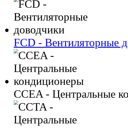
FCD - Вентиляторные 
CCEA - Центральные к