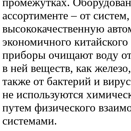
промежутках. Оборудован
ассортименте – от систем
высококачественную авто
экономичного китайского
приборы очищают воду от
в ней веществ, как железо
также от бактерий и виру
не используются химическ
путем физического взаим
системами.