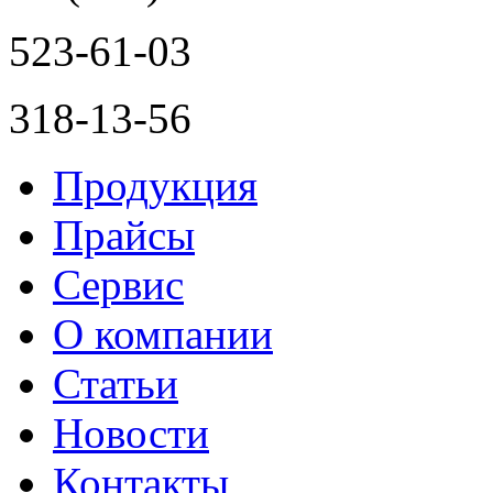
523-61-03
318-13-56
Продукция
Прайсы
Сервис
О компании
Статьи
Новости
Контакты