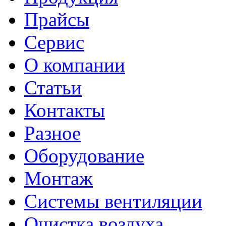
Прайсы
Сервис
О компании
Статьи
Контакты
Разное
Оборудование
Монтаж
Системы вентиляции
Очистка воздуха