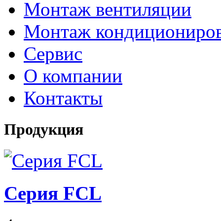
Монтаж вентиляции
Монтаж кондициониро
Сервис
О компании
Контакты
Продукция
Серия FCL