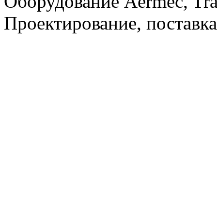
Оборудование Aermec, Tra
Проектирование, поставка