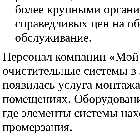
более крупными органи
справедливых цен на об
обслуживание.
Персонал компании «Мой 
очистительные системы в
появилась услуга монтаж
помещениях. Оборудование
где элементы системы нах
промерзания.