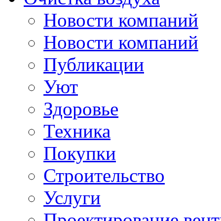
Новости компаний
Новости компаний
Публикации
Уют
Здоровье
Техника
Покупки
Строительство
Услуги
Проектирование вен