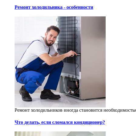
Ремонт холодильника - особенности
Ремонт холодильников иногда становится необходимостью
Что делать, если сломался кондиционер?