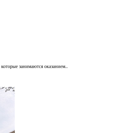
которые занимаются оказанием..