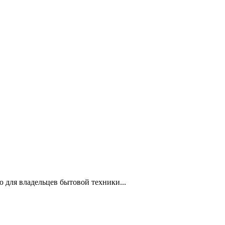
 для владельцев бытовой техники...