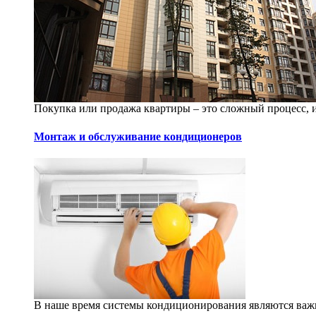
Покупка или продажа квартиры – это сложный процесс, и 
Монтаж и обслуживание кондиционеров
В наше время системы кондиционирования являются важ