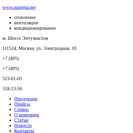
www.martena.net
отопление
вентиляция
кондиционирование
м. Шоссе Энтузиастов
111524, Москва, ул. Электродная, 10
+7 (495)
+7 (495)
523-61-03
318-13-56
Продукция
Прайсы
Сервис
О компании
Статьи
Новости
Контакты