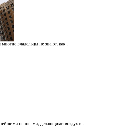
многие владельцы не знают, как..
нейшими основами, делающими воздух в..