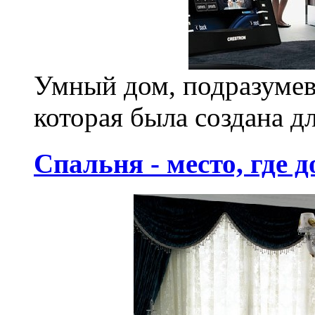
Умный дом, подразумев
которая была создана дл
Спальня - место, где 