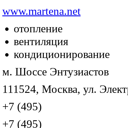
www.martena.net
отопление
вентиляция
кондиционирование
м. Шоссе Энтузиастов
111524, Москва, ул. Элект
+7 (495)
+7 (495)