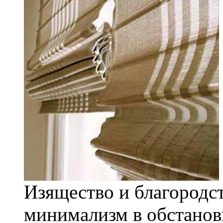
Изящество и благородст
минимализм в обстановк