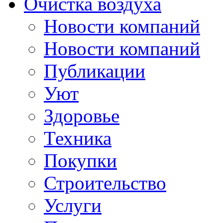
Очистка воздуха
Новости компаний
Новости компаний
Публикации
Уют
Здоровье
Техника
Покупки
Строительство
Услуги