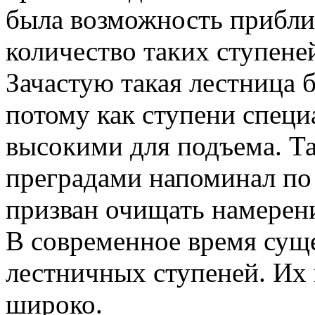
была возможность прибли
количество таких ступене
Зачастую такая лестница 
потому как ступени спец
высокими для подъема. Та
преградами напоминал по
призван очищать намерени
В современное время сущ
лестничных ступеней. Их
широко.