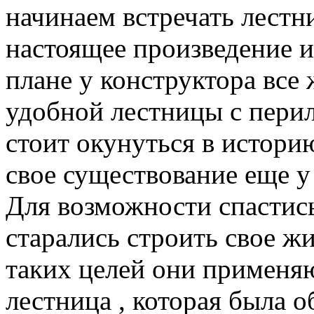
начинаем встречать лестн
настоящее произведение и
плане у конструктора все 
удобной лестницы с перил
стоит окунуться в истори
свое существование еще у
Для возможности спастись
старались строить свое ж
таких целей они применя
лестница , которая была 