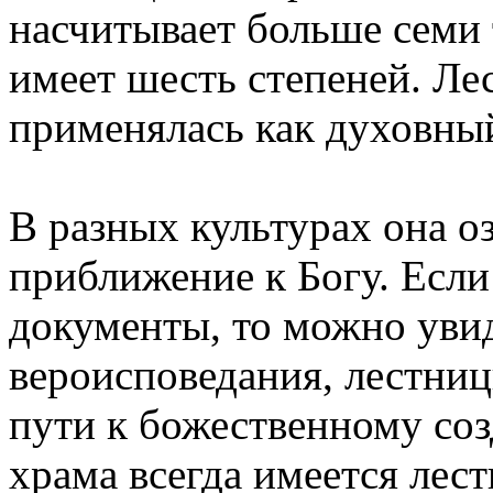
насчитывает больше семи 
имеет шесть степеней. Ле
применялась как духовны
В разных культурах она о
приближение к Богу. Если
документы, то можно увид
вероисповедания, лестниц
пути к божественному со
храма всегда имеется лес