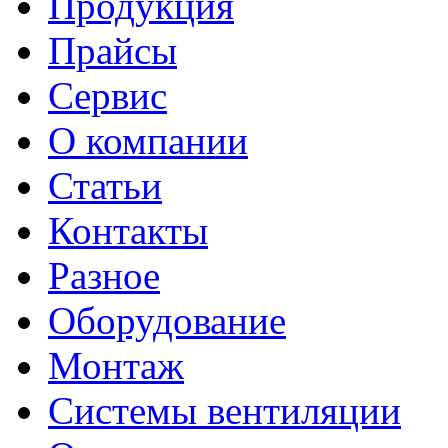
Продукция
Прайсы
Сервис
О компании
Статьи
Контакты
Разное
Оборудование
Монтаж
Системы вентиляции