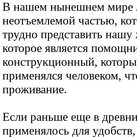
В нашем нынешнем мире л
неотъемлемой частью, кот
трудно представить нашу 
которое является помощни
конструкционный, которы
применялся человеком, ч
проживание.
Если раньше еще в древни
применялось для удобств, 