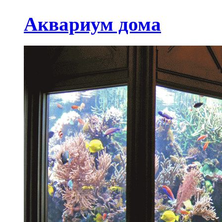
Аквариум дома