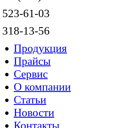
523-61-03
318-13-56
Продукция
Прайсы
Сервис
О компании
Статьи
Новости
Контакты