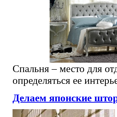
Спальня – место для от
определяться ее интерье
Делаем японские што