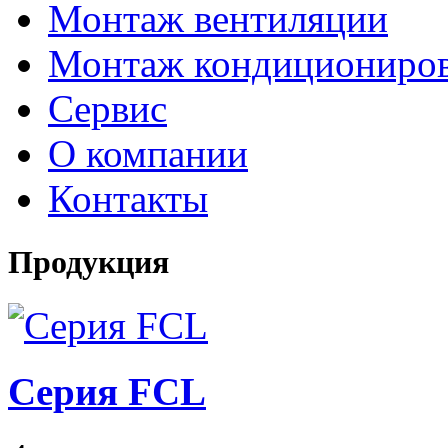
Монтаж вентиляции
Монтаж кондициониро
Сервис
О компании
Контакты
Продукция
Серия FCL