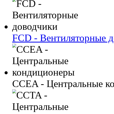
FCD - Вентиляторные 
CCEA - Центральные к