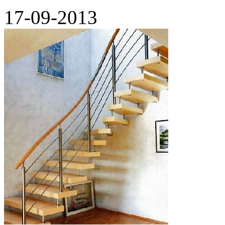
17-09-2013