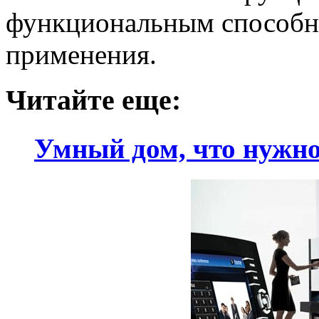
функциональным способно
применения.
Читайте еще:
Умный дом, что нужно