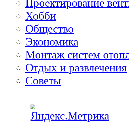
Проектирование вен
Хобби
Общество
Экономика
Монтаж систем отоп
Отдых и развлечения
Советы