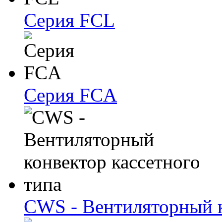
Серия FCL
Серия FCA
CWS - Вентиляторный к