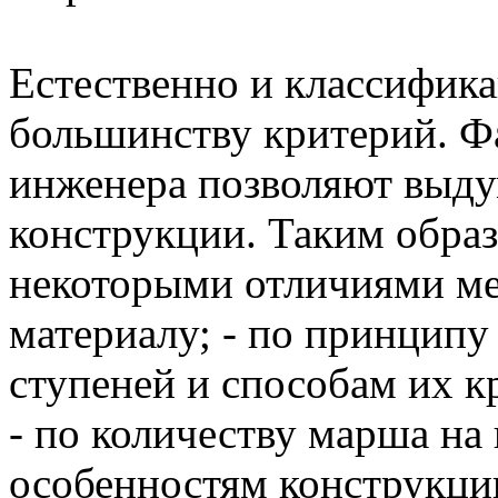
Естественно и классифика
большинству критерий. Ф
инженера позволяют выду
конструкции. Таким обра
некоторыми отличиями ме
материалу; - по принципу
ступеней и способам их кр
- по количеству марша на 
особенностям конструкции