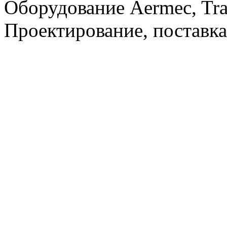
Оборудование Aermec, Tra
Проектирование, поставка