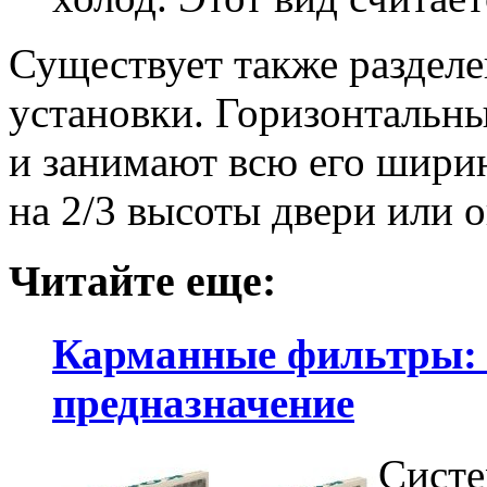
Существует также разделе
установки. Горизонтальны
и занимают всю его ширин
на 2/3 высоты двери или о
Читайте еще:
Карманные фильтры: и
предназначение
Систе