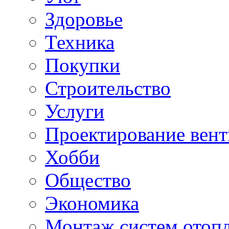
Здоровье
Техника
Покупки
Строительство
Услуги
Проектирование вен
Хобби
Общество
Экономика
Монтаж систем отоп