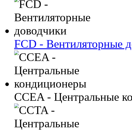
FCD - Вентиляторные 
CCEA - Центральные к