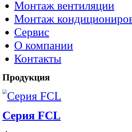
Монтаж вентиляции
Монтаж кондициониро
Сервис
О компании
Контакты
Продукция
Серия FCL