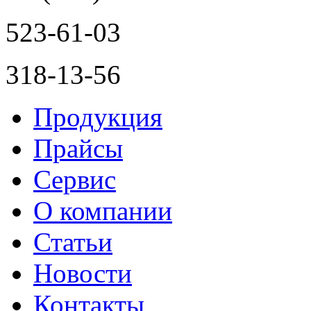
523-61-03
318-13-56
Продукция
Прайсы
Сервис
О компании
Статьи
Новости
Контакты