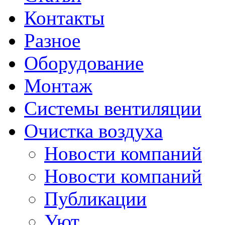
Контакты
Разное
Оборудование
Монтаж
Системы вентиляции
Очистка воздуха
Новости компаний
Новости компаний
Публикации
Уют