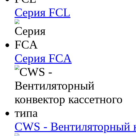
Серия FCL
Серия FCA
CWS - Вентиляторный к