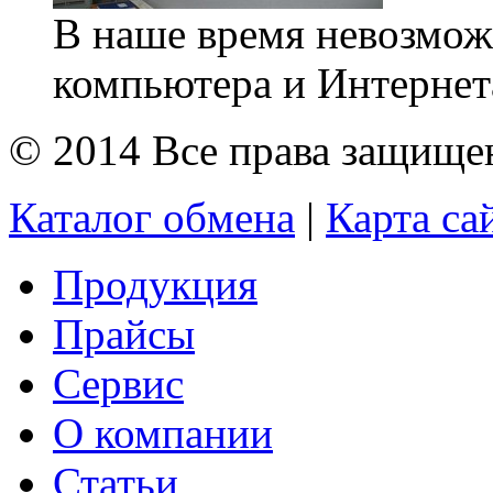
В наше время невозможн
компьютера и Интернет
© 2014 Все права защищ
Каталог обмена
|
Карта са
Продукция
Прайсы
Сервис
О компании
Статьи