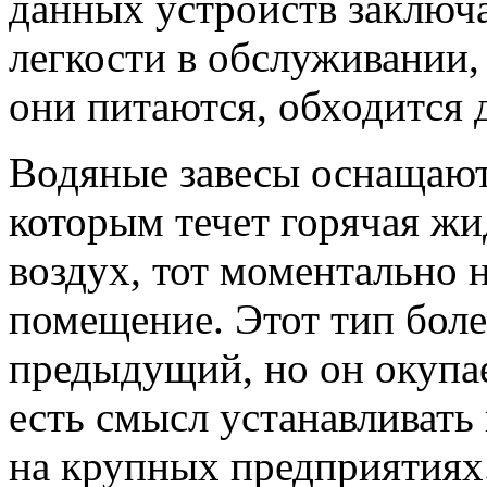
данных устройств заключ
легкости в обслуживании,
они питаются, обходится 
Водяные завесы оснащают
которым течет горячая жи
воздух, тот моментально н
помещение. Этот тип бол
предыдущий, но он окупае
есть смысл устанавливать
на крупных предприятиях