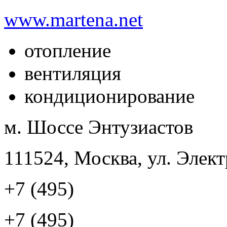
www.martena.net
отопление
вентиляция
кондиционирование
м. Шоссе Энтузиастов
111524, Москва, ул. Элект
+7 (495)
+7 (495)