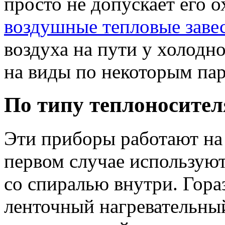
просто не допускает его о
воздушные тепловые заве
воздуха на пути у холодн
на виды по некоторым па
По типу теплоносител
Эти приборы работают на 
первом случае использую
со спиралью внутри. Гора
ленточный нагревательны