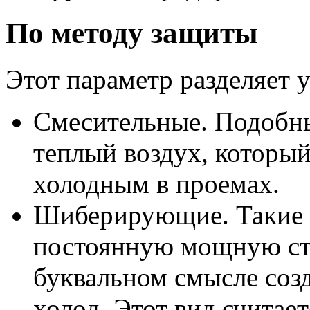
По методу защиты
Этот параметр разделяет у
Смесительные. Подобн
теплый воздух, который
холодным в проемах.
Шиберирующие. Такие 
постоянную мощную стр
буквальном смысле соз
холод. Этот вид считае