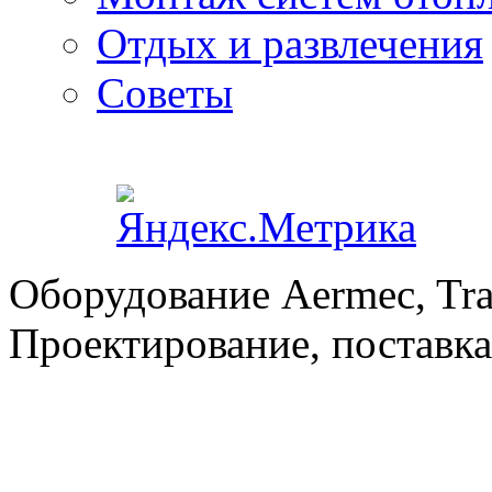
Отдых и развлечения
Советы
Оборудование Aermec, Tra
Проектирование, поставка