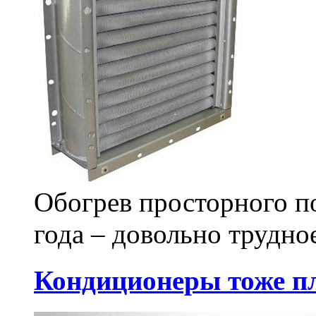
Обогрев просторного п
года – довольно трудное
Кондиционеры тоже п