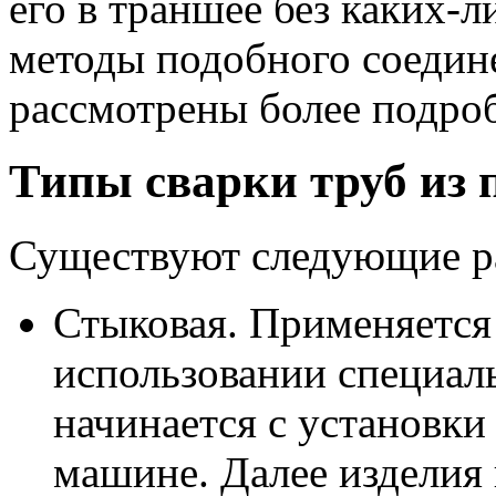
его в траншее без каких-л
методы подобного соедин
рассмотрены более подро
Типы сварки труб из 
Существуют следующие р
Стыковая. Применяется 
использовании специал
начинается с установки
машине. Далее изделия