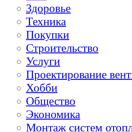
Здоровье
Техника
Покупки
Строительство
Услуги
Проектирование вен
Хобби
Общество
Экономика
Монтаж систем отоп