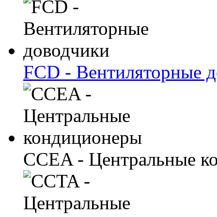
FCD - Вентиляторные 
CCEA - Центральные к