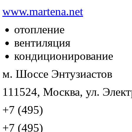
www.martena.net
отопление
вентиляция
кондиционирование
м. Шоссе Энтузиастов
111524, Москва, ул. Элект
+7 (495)
+7 (495)