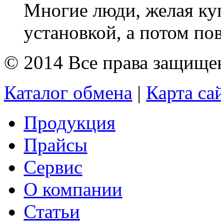
Многие люди, желая ку
установкой, а потом пов
© 2014 Все права защищ
Каталог обмена
|
Карта са
Продукция
Прайсы
Сервис
О компании
Статьи