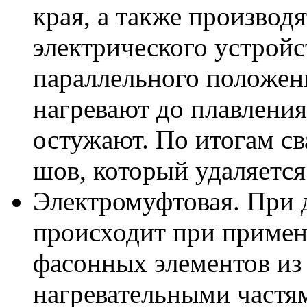
края, а также производ
электрического устройс
параллельного положени
нагревают до плавления
остужают. По итогам св
шов, который удаляется
Электромуфтовая. При 
происходит при примен
фасонных элементов из
нагревательными частя