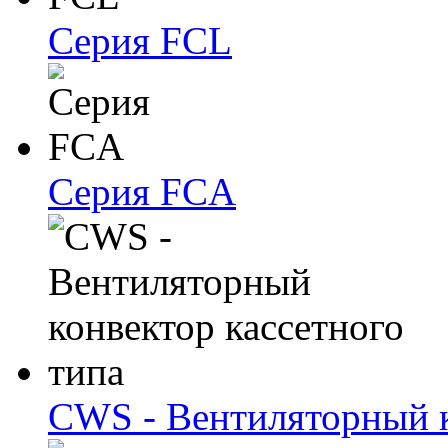
Серия FCL
Серия FCA
CWS - Вентиляторный к