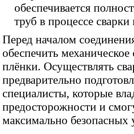
обеспечивается полнос
труб в процессе сварки
Перед началом соединени
обеспечить механическое 
плёнки. Осуществлять св
предварительно подготовл
специалисты, которые вл
предосторожности и смогу
максимально безопасных 