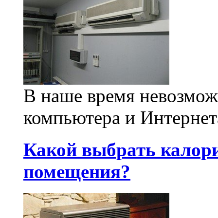
В наше время невозможн
компьютера и Интернет
Какой выбрать калори
помещения?