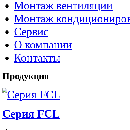
Монтаж вентиляции
Монтаж кондициониро
Сервис
О компании
Контакты
Продукция
Серия FCL