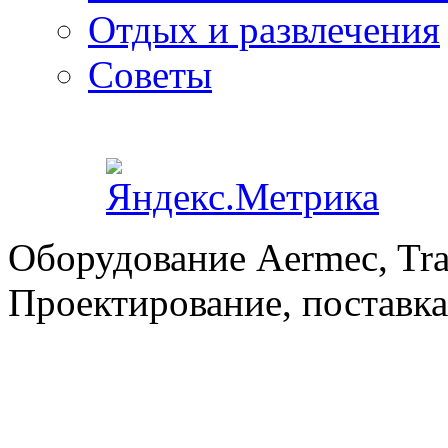
Отдых и развлечения
Советы
Оборудование Aermec, Tra
Проектирование, поставка