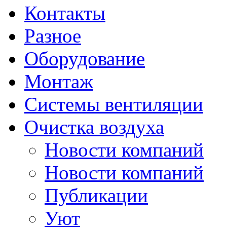
Контакты
Разное
Оборудование
Монтаж
Системы вентиляции
Очистка воздуха
Новости компаний
Новости компаний
Публикации
Уют