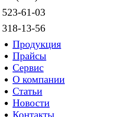
523-61-03
318-13-56
Продукция
Прайсы
Сервис
О компании
Статьи
Новости
Контакты