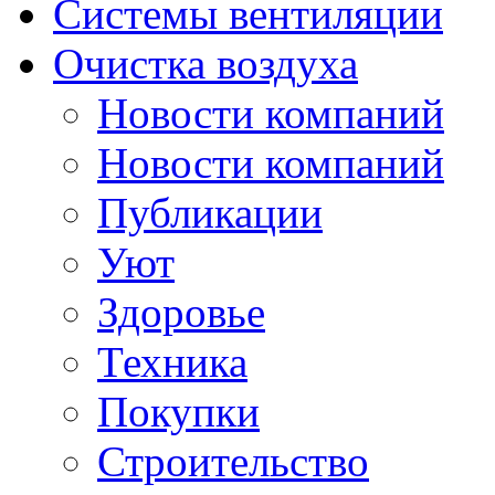
Системы вентиляции
Очистка воздуха
Новости компаний
Новости компаний
Публикации
Уют
Здоровье
Техника
Покупки
Строительство