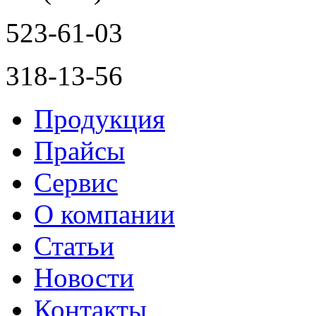
523-61-03
318-13-56
Продукция
Прайсы
Сервис
О компании
Статьи
Новости
Контакты