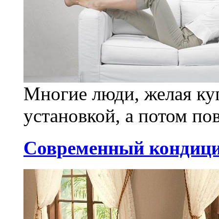
Многие люди, желая ку
установкой, а потом пов
Современный кондици