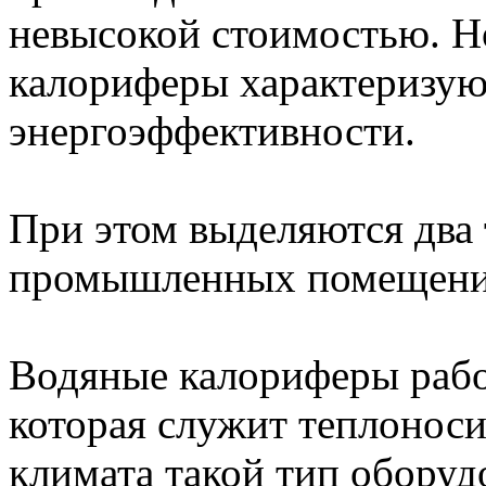
невысокой стоимостью. Н
калориферы характеризую
энергоэффективности.
При этом выделяются два 
промышленных помещений
Водяные калориферы рабо
которая служит теплоноси
климата такой тип оборуд