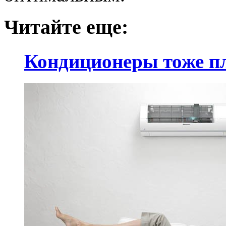
Читайте еще:
Кондиционеры тоже п