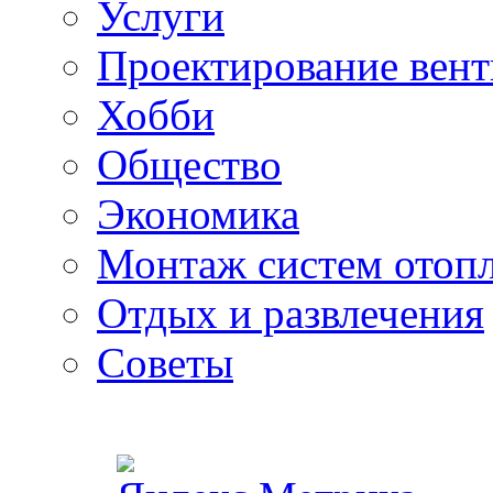
Услуги
Проектирование вен
Хобби
Общество
Экономика
Монтаж систем отоп
Отдых и развлечения
Советы