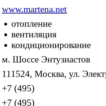
www.martena.net
отопление
вентиляция
кондиционирование
м. Шоссе Энтузиастов
111524, Москва, ул. Элект
+7 (495)
+7 (495)