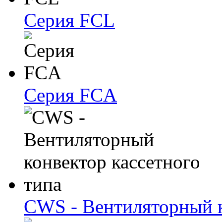
Серия FCL
Серия FCA
CWS - Вентиляторный к