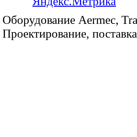
Оборудование Aermec, Tra
Проектирование, поставка