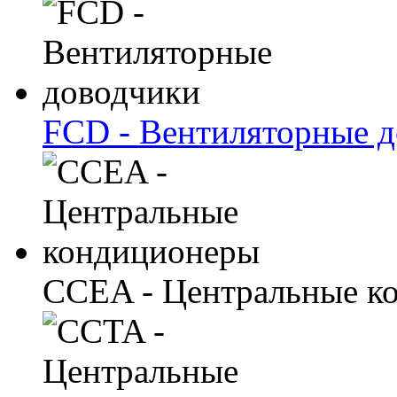
FCD - Вентиляторные 
CCEA - Центральные к