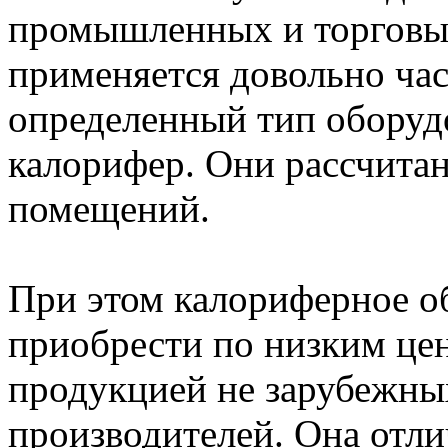
промышленных и торговых
применяется довольно час
определенный тип обору
калорифер. Они рассчитан
помещений.
При этом калориферное о
приобрести по низким цен
продукцией не зарубежных
производителей. Она отли