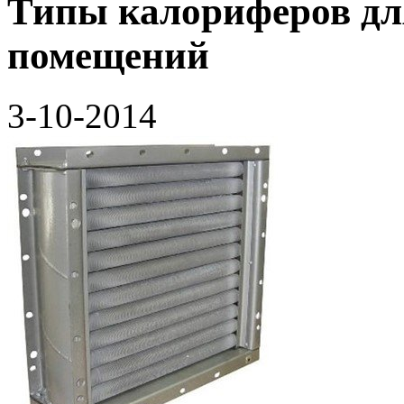
Типы калориферов д
помещений
3-10-2014