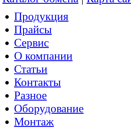
Продукция
Прайсы
Сервис
О компании
Статьи
Контакты
Разное
Оборудование
Монтаж