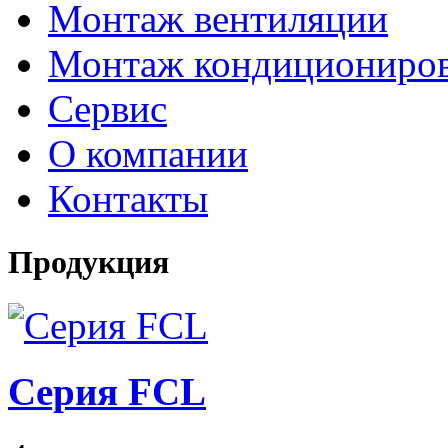
Монтаж вентиляции
Монтаж кондициониро
Сервис
О компании
Контакты
Продукция
Серия FCL