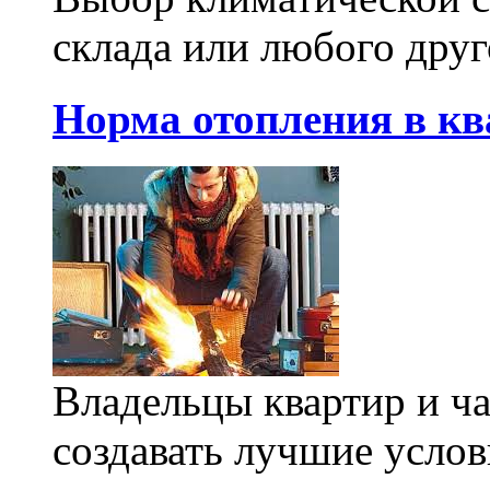
склада или любого друг
Норма отопления в кв
Владельцы квартир и ч
создавать лучшие услови