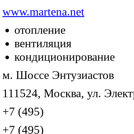
www.martena.net
отопление
вентиляция
кондиционирование
м. Шоссе Энтузиастов
111524, Москва, ул. Элект
+7 (495)
+7 (495)