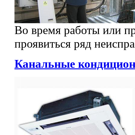
Во время работы или п
проявиться ряд неиспра
Канальные кондицио