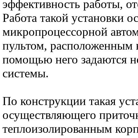
эффективность работы, от
Работа такой установки о
микропроцессорной автома
пультом, расположенным в
помощью него задаются 
системы.
По конструкции такая уста
осуществляющего приточ
теплоизолированным корп