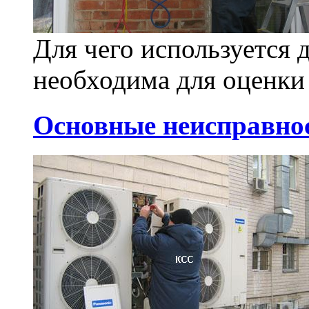
Для чего используется 
необходима для оценки 
Основные неисправно