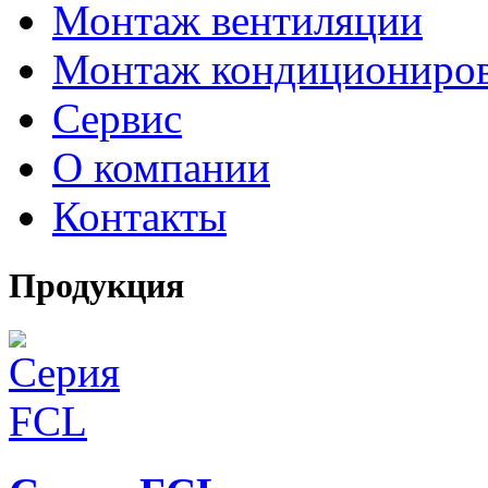
Монтаж вентиляции
Монтаж кондициониро
Сервис
О компании
Контакты
Продукция