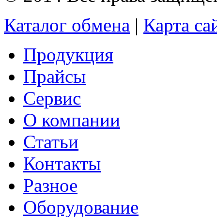
Каталог обмена
|
Карта са
Продукция
Прайсы
Сервис
О компании
Статьи
Контакты
Разное
Оборудование