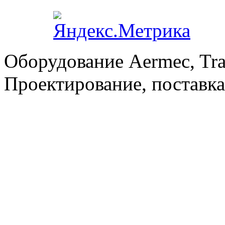
Оборудование Aermec, Tra
Проектирование, поставка