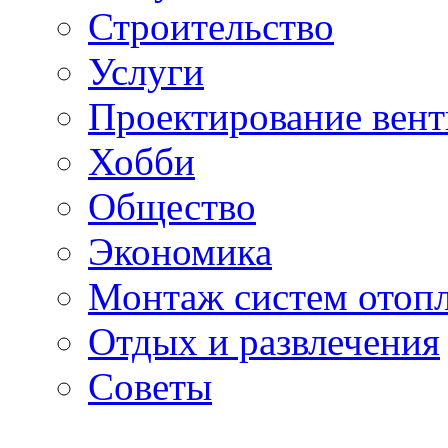
Строительство
Услуги
Проектирование вен
Хобби
Общество
Экономика
Монтаж систем отоп
Отдых и развлечения
Советы