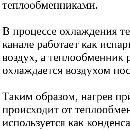
теплообменниками.
В процессе охлаждения т
канале работает как испа
воздух, а теплообменник 
охлаждается воздухом по
Таким образом, нагрев пр
происходит от теплообмен
используется как конденс