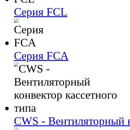
Серия FCL
Серия FCA
CWS - Вентиляторный к