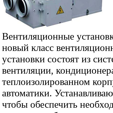
Вентиляционные установк
новый класс вентиляцион
установки состоят из си
вентиляции, кондиционер
теплоизолированном корп
автоматики. Устанавливаю
чтобы обеспечить необхо