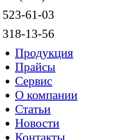
523-61-03
318-13-56
Продукция
Прайсы
Сервис
О компании
Статьи
Новости
Контакты