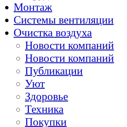
Монтаж
Системы вентиляции
Очистка воздуха
Новости компаний
Новости компаний
Публикации
Уют
Здоровье
Техника
Покупки