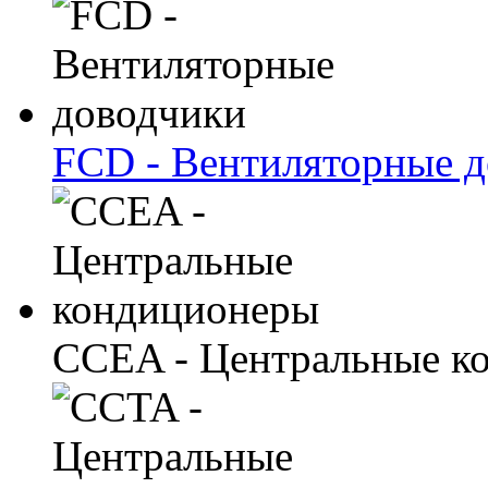
FCD - Вентиляторные 
CCEA - Центральные к