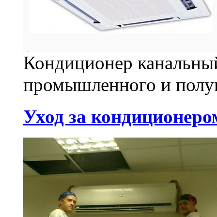
Кондиционер канальный
промышленного и полу
Уход за кондиционеро