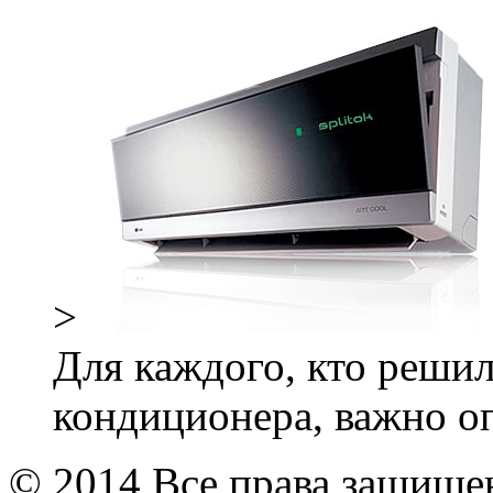
>
Для каждого, кто решил
кондиционера, важно оп
© 2014 Все права защищ