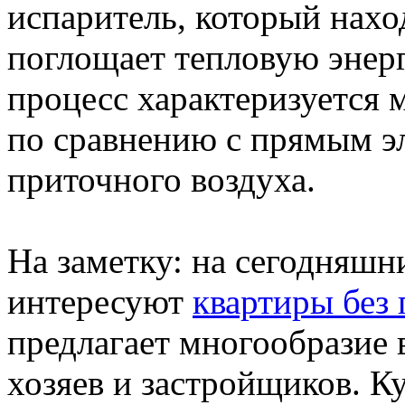
испаритель, который нахо
поглощает тепловую энерг
процесс характеризуется
по сравнению с прямым э
приточного воздуха.
На заметку: на сегодняшн
интересуют
квартиры без
предлагает многообразие 
хозяев и застройщиков. К