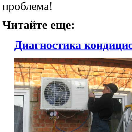
проблема!
Читайте еще:
Диагностика кондици