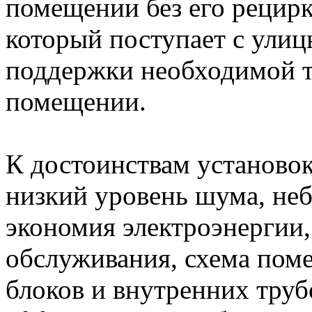
помещении без его рецирк
который поступает с улиц
поддержки необходимой т
помещении.
К достоинствам установо
низкий уровень шума, неб
экономия электроэнергии,
обслуживания, схема пом
блоков и внутренних труб