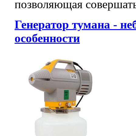
позволяющая совершат
Генератор тумана - не
особенности