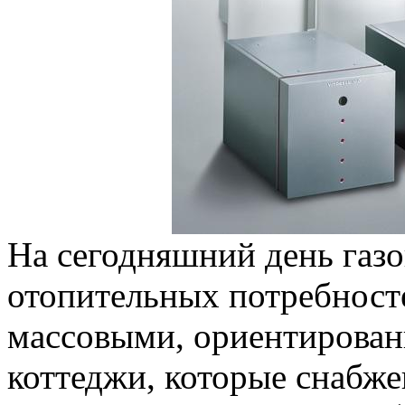
На сегодняшний день газо
отопительных потребност
массовыми, ориентирован
коттеджи, которые снабже