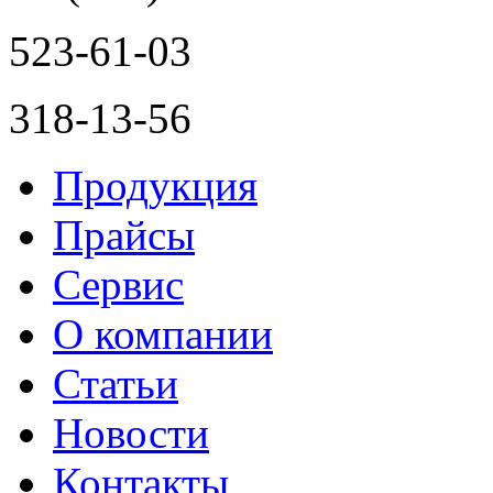
523-61-03
318-13-56
Продукция
Прайсы
Сервис
О компании
Статьи
Новости
Контакты