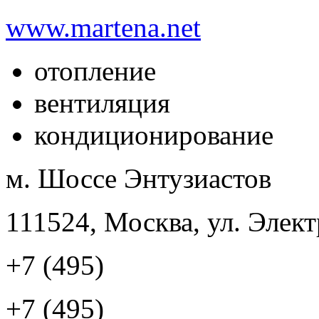
www.martena.net
отопление
вентиляция
кондиционирование
м. Шоссе Энтузиастов
111524, Москва, ул. Элект
+7 (495)
+7 (495)