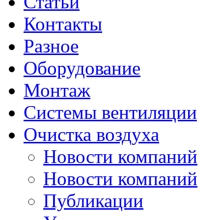
Статьи
Контакты
Разное
Оборудование
Монтаж
Системы вентиляции
Очистка воздуха
Новости компаний
Новости компаний
Публикации