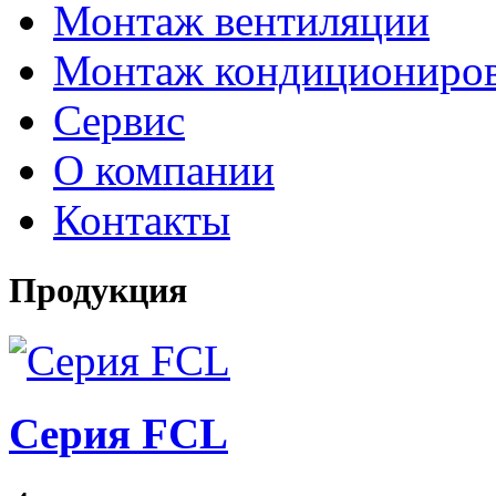
Монтаж вентиляции
Монтаж кондициониро
Сервис
О компании
Контакты
Продукция
Серия FCL