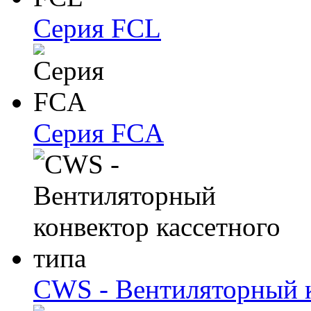
Серия FCL
Серия FCA
CWS - Вентиляторный к