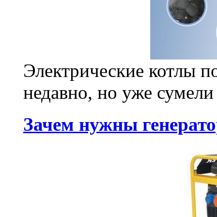
Электрические котлы п
недавно, но уже сумели 
Зачем нужны генерато