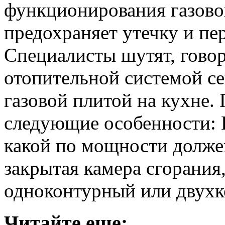
функционирования газово
предохраняет утечку и пе
Специалисты шутят, говор
отопительной системой се
газовой плитой на кухне.
следующие особенности: 
какой по мощности должен
закрытая камера сгорания
одноконтурный или двух
Читайте еще: