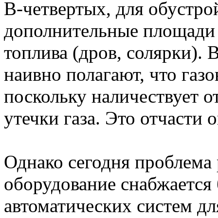
В-четвертых, для обустро
дополнительные площади 
топлива (дров, солярки).
наивно полагают, что газ
поскольку наличествует о
утечки газа. Это отчасти 
Однако сегодня проблема 
оборудование снабжается
автоматических систем дл