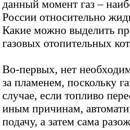
данный момент газ – наиб
России относительно жидк
Какие можно выделить пр
газовых отопительных кот
Во-первых, нет необходи
за пламенем, поскольку г
случае, если топливо пере
иным причинам, автомати
подачу, а затем сама разо