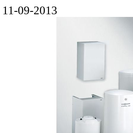
11-09-2013