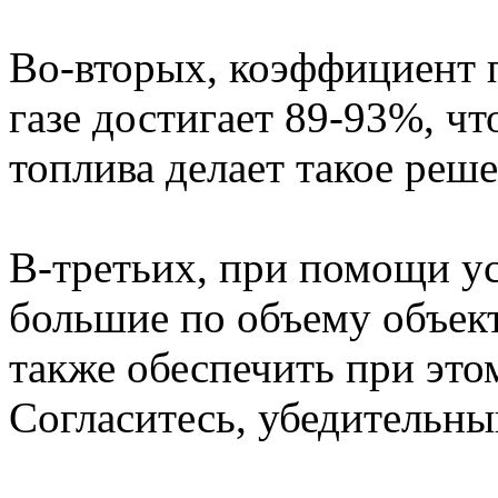
Во-вторых, коэффициент п
газе достигает 89-93%, ч
топлива делает такое реш
В-третьих, при помощи у
большие по объему объек
также обеспечить при это
Согласитесь, убедительны