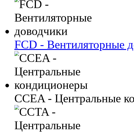
FCD - Вентиляторные 
CCEA - Центральные к