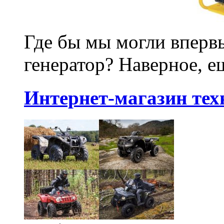
Где бы мы могли впервы
генератор? Наверное, ещ
Интернет-магазин тех