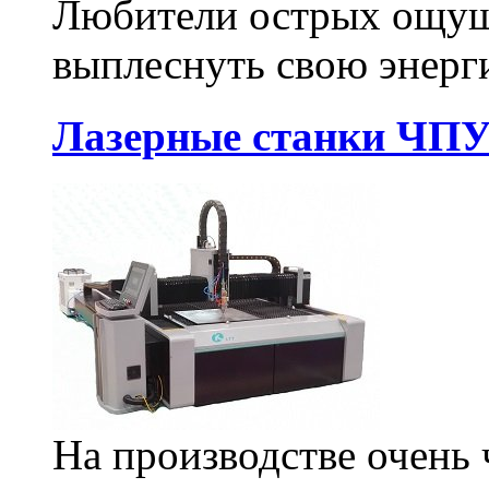
Любители острых ощуще
выплеснуть свою энерг
Лазерные станки ЧПУ
На производстве очень 