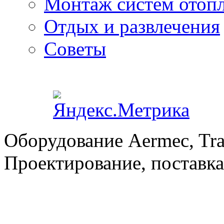
Монтаж систем отоп
Отдых и развлечения
Советы
Оборудование Aermec, Tra
Проектирование, поставка