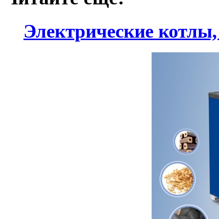
Электрические котлы, 