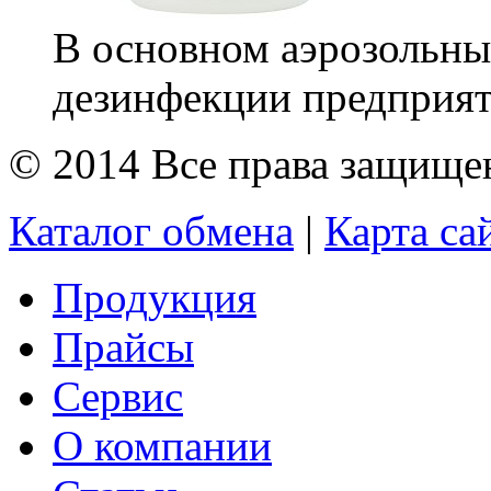
В основном аэрозольны
дезинфекции предприяти
© 2014 Все права защищ
Каталог обмена
|
Карта са
Продукция
Прайсы
Сервис
О компании