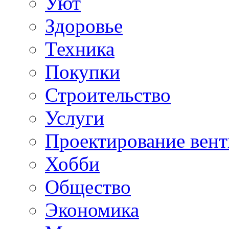
Уют
Здоровье
Техника
Покупки
Строительство
Услуги
Проектирование вен
Хобби
Общество
Экономика