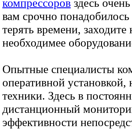
компрессоров
здесь очень
вам срочно понадобилось т
терять времени, заходите 
необходимее оборудовани
Опытные специалисты ко
оперативной установкой, 
техники. Здесь в постоян
дистанционный мониторин
эффективности непосредс