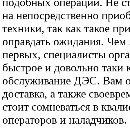
подобных операций. Не ст
на непосредственно прио
техники, так как такое п
оправдать ожидания. Чем 
первых, специалисты орг
быстрое и довольно таки 
обслуживание ДЭС. Вам о
доставка, а также своевре
стоит сомневаться в квал
операторов и наладчиков.