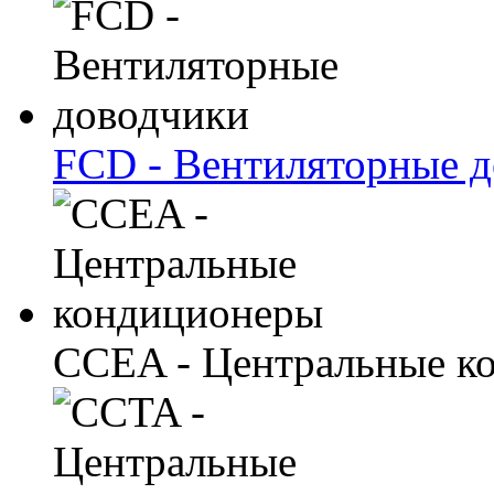
FCD - Вентиляторные 
CCEA - Центральные к