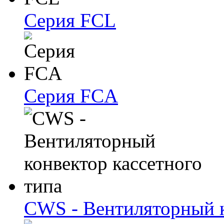
Серия FCL
Серия FCA
CWS - Вентиляторный к