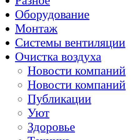
Разное
Оборудование
Монтаж
Системы вентиляции
Очистка воздуха
Новости компаний
Новости компаний
Публикации
Уют
Здоровье