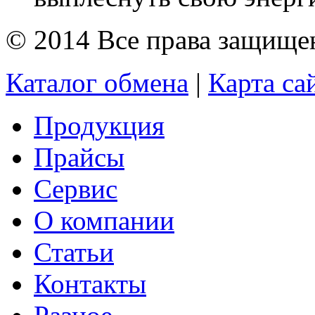
© 2014 Все права защищ
Каталог обмена
|
Карта са
Продукция
Прайсы
Сервис
О компании
Статьи
Контакты