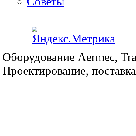
Советы
Оборудование Aermec, Tra
Проектирование, поставка