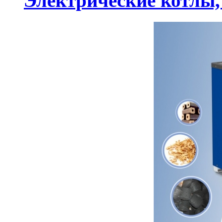
Электрические котлы, 