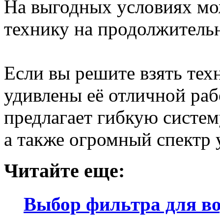
На выгодных условиях м
технику на продолжительн
Если вы решите взять техн
удивлены её отличной раб
предлагает гибкую систем
а также огромный спектр 
Читайте еще:
Выбор фильтра для в