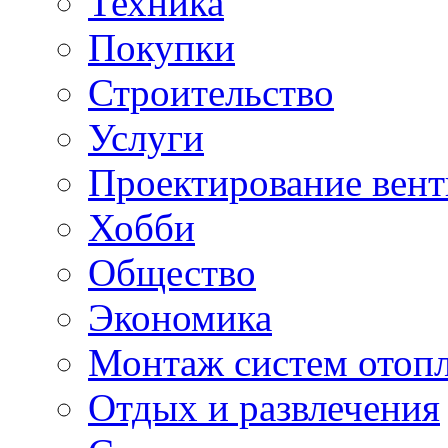
Техника
Покупки
Строительство
Услуги
Проектирование вен
Хобби
Общество
Экономика
Монтаж систем отоп
Отдых и развлечения