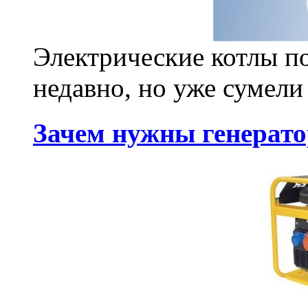
Электрические котлы п
недавно, но уже сумели 
Зачем нужны генерато