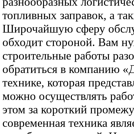
разнообразных логистичес
топливных заправок, а так
Широчайшую сферу обслу
обходит стороной. Вам н
строительные работы разо
обратиться в компанию «
технике, которая предста
можно осуществлять рабо
этом за короткий промежу
современная техника явля