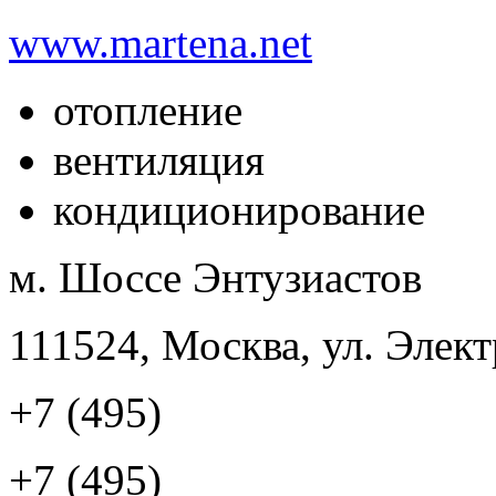
www.martena.net
отопление
вентиляция
кондиционирование
м. Шоссе Энтузиастов
111524, Москва, ул. Элект
+7 (495)
+7 (495)