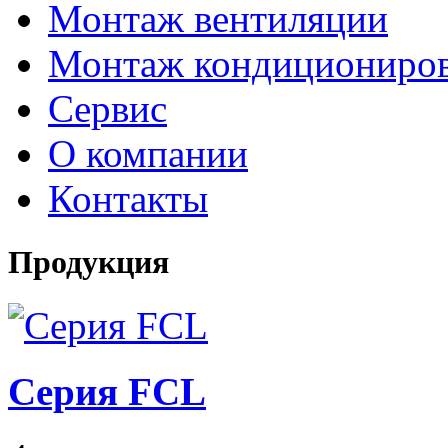
Монтаж вентиляции
Монтаж кондициониро
Сервис
О компании
Контакты
Продукция
Серия FCL