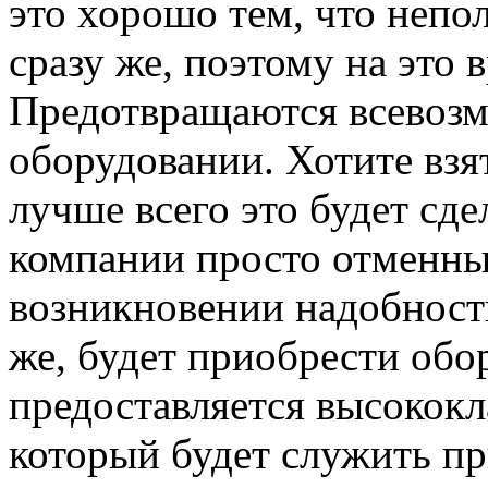
это хорошо тем, что непо
сразу же, поэтому на это 
Предотвращаются всевозм
оборудовании. Хотите вз
лучше всего это будет сдел
компании просто отменны
возникновении надобности
же, будет приобрести обо
предоставляется высокок
который будет служить пр