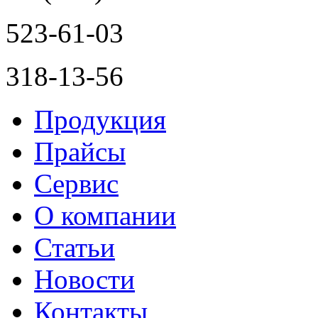
523-61-03
318-13-56
Продукция
Прайсы
Сервис
О компании
Статьи
Новости
Контакты