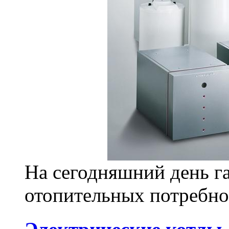
На сегодняшний день га
отопительных потребно