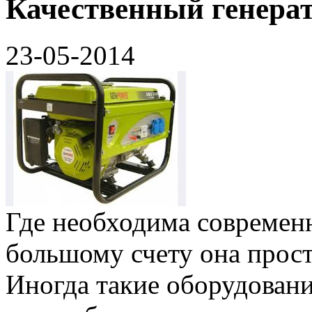
Качественный генерат
23-05-2014
Где необходима современн
большому счету она прост
Иногда такие оборудовани