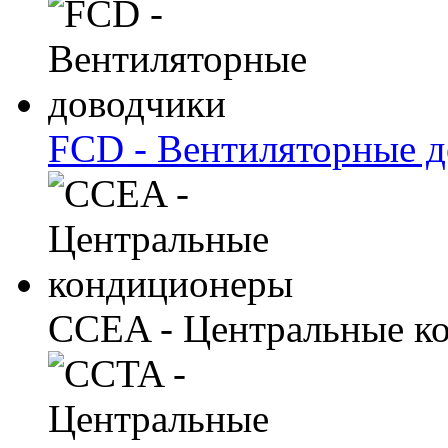
FCD - Вентиляторные 
CCEA - Центральные к