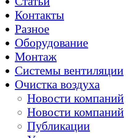
Статьи
Контакты
Разное
Оборудование
Монтаж
Системы вентиляции
Очистка воздуха
Новости компаний
Новости компаний
Публикации