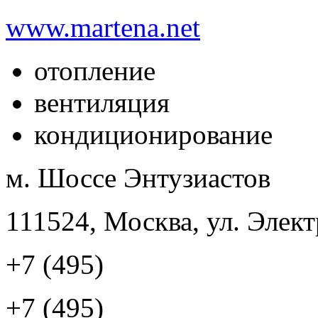
www.martena.net
отопление
вентиляция
кондиционирование
м. Шоссе Энтузиастов
111524, Москва, ул. Элект
+7 (495)
+7 (495)