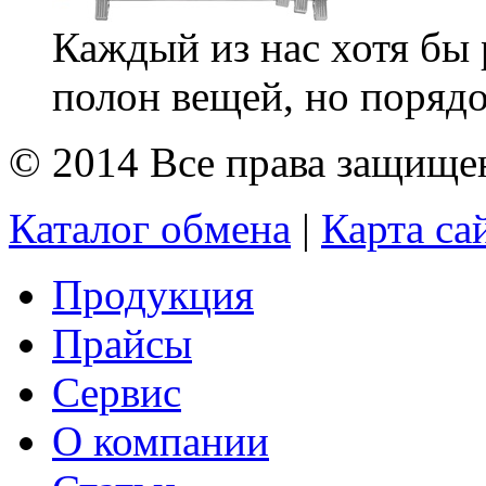
Каждый из нас хотя бы 
полон вещей, но порядок
© 2014 Все права защищ
Каталог обмена
|
Карта са
Продукция
Прайсы
Сервис
О компании