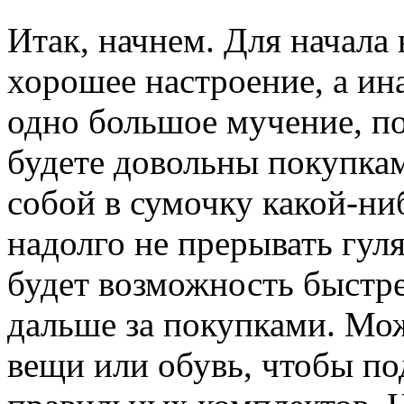
Итак, начнем. Для начала 
хорошее настроение, а ин
одно большое мучение, по
будете довольны покупкам
собой в сумочку какой-ни
надолго не прерывать гуля
будет возможность быстре
дальше за покупками. Мож
вещи или обувь, чтобы по