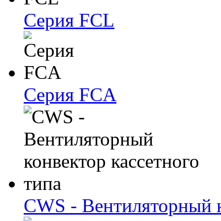
Серия FCL
Серия FCA
CWS - Вентиляторный к