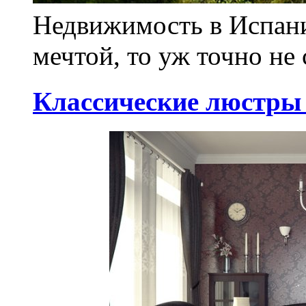
Недвижимость в Испани
мечтой, то уж точно не
Классические люстры