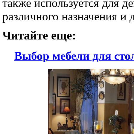
также используется для д
различного назначения и д
Читайте еще:
Выбор мебели для сто