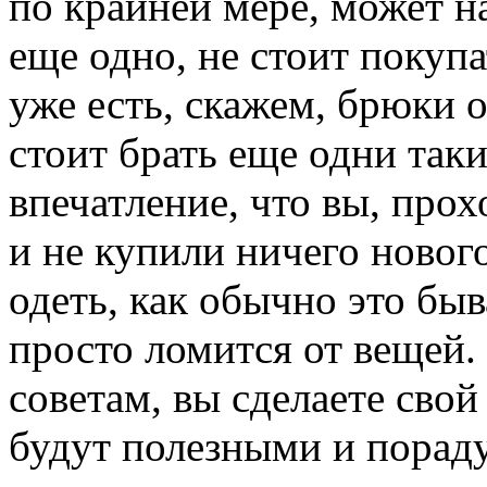
по крайней мере, может на
еще одно, не стоит покуп
уже есть, скажем, брюки 
стоит брать еще одни таки
впечатление, что вы, прох
и не купили ничего нового
одеть, как обычно это бы
просто ломится от вещей.
советам, вы сделаете сво
будут полезными и пораду