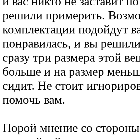
и вас никто не заставит п
решили примерить. Возмо
комплектации подойдут ва
понравилась, и вы решили
сразу три размера этой ве
больше и на размер меньш
сидит. Не стоит игнориро
помочь вам.
Порой мнение со стороны, 