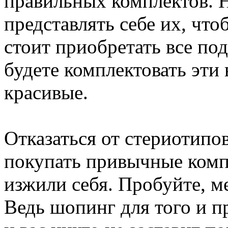
правильных комплектов. Н
представлять себе их, что
стоит приобретать все под
будете комплектовать эти
красивые.
Отказаться от стериотипов
покупать привычные комп
изжили себя. Пробуйте, м
Ведь шопинг для того и п