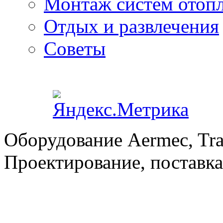
Монтаж систем отоп
Отдых и развлечения
Советы
Оборудование Aermec, Tra
Проектирование, поставка