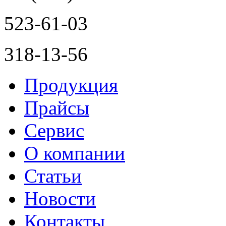
523-61-03
318-13-56
Продукция
Прайсы
Сервис
О компании
Статьи
Новости
Контакты