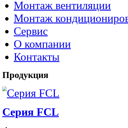
Монтаж вентиляции
Монтаж кондициониро
Сервис
О компании
Контакты
Продукция
Серия FCL