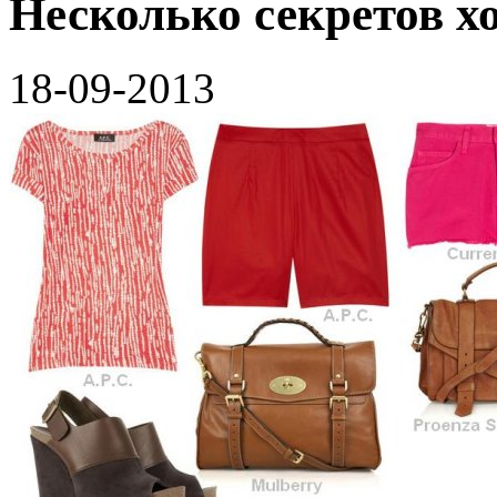
Несколько секретов 
18-09-2013