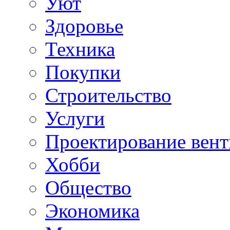
Уют
Здоровье
Техника
Покупки
Строительство
Услуги
Проектирование вен
Хобби
Общество
Экономика