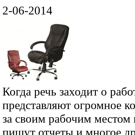
2-06-2014
Когда речь заходит о рабо
представляют огромное ко
за своим рабочим местом
пишут отчеты и многое д