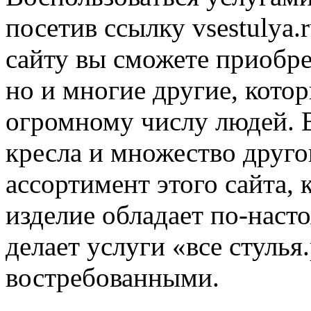
посетив ссылку vsestulya.
сайту вы сможете приобре
но и многие другие, кото
огромному числу людей. В
кресла и множество другог
ассортимент этого сайта,
изделие обладает по-наст
делает услуги «все стулья
востребованными.