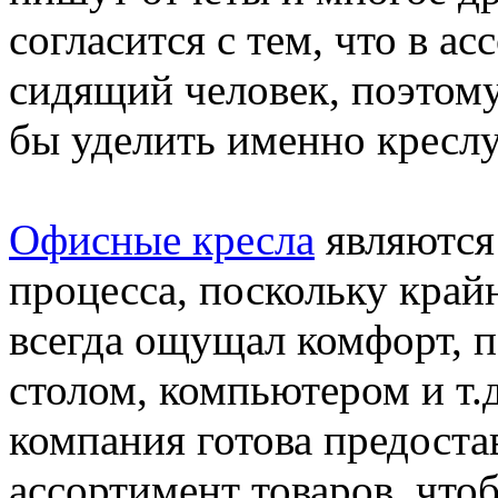
согласится с тем, что в а
сидящий человек, поэтом
бы уделить именно креслу
Офисные кресла
являются
процесса, поскольку край
всегда ощущал комфорт, 
столом, компьютером и т.д
компания готова предоста
ассортимент товаров, что