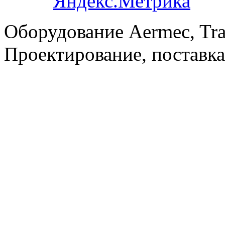
Оборудование Aermec, Tra
Проектирование, поставка