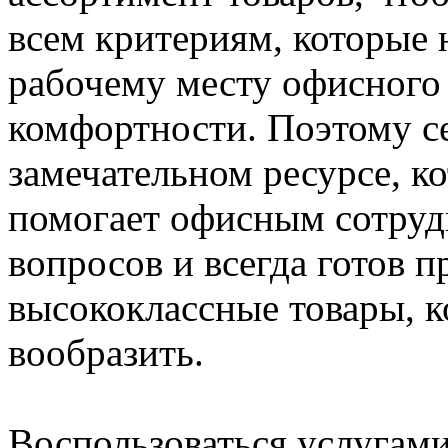
всем критериям, которые
рабочему месту офисного
комфортности. Поэтому с
замечательном ресурсе, к
помогает офисным сотру
вопросов и всегда готов 
высококлассные товары, 
вообразить.
Воспользоваться услугами