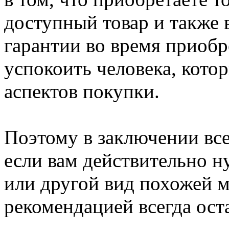
доступный товар и также 
гарантии во время приобр
успокоить человека, кото
аспектов покупки.
Поэтому в заключении все
если вам действительно н
или другой вид похожей м
рекомендацией всегда ост