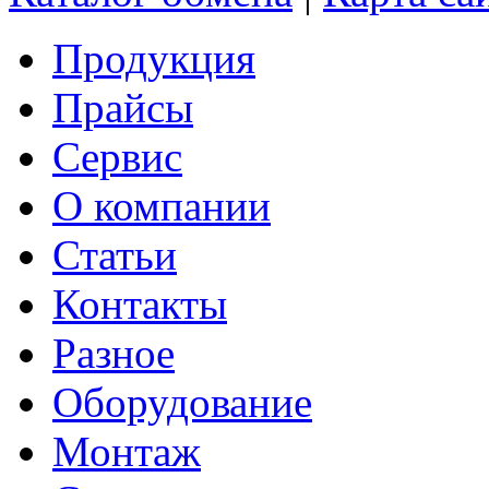
Продукция
Прайсы
Сервис
О компании
Статьи
Контакты
Разное
Оборудование
Монтаж