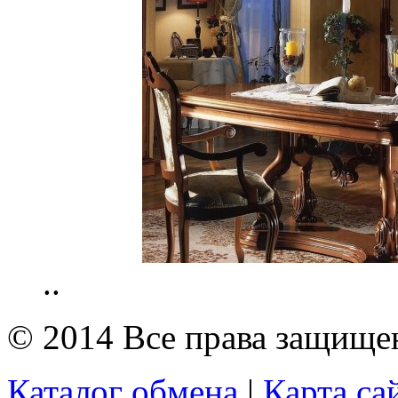
..
© 2014 Все права защищ
Каталог обмена
|
Карта са