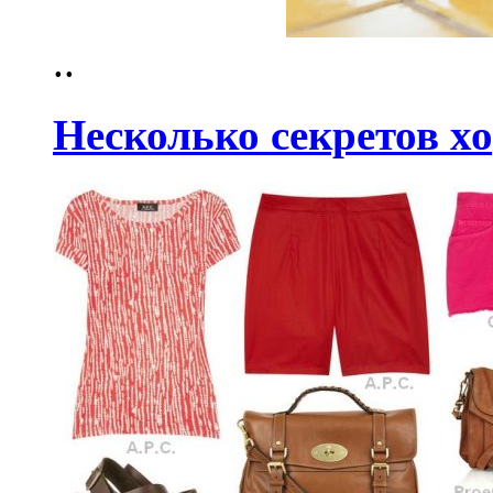
..
Несколько секретов х