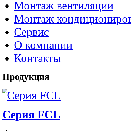
Монтаж вентиляции
Монтаж кондициониро
Сервис
О компании
Контакты
Продукция
Серия FCL