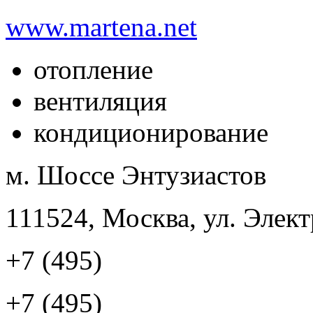
www.martena.net
отопление
вентиляция
кондиционирование
м. Шоссе Энтузиастов
111524, Москва, ул. Элект
+7 (495)
+7 (495)