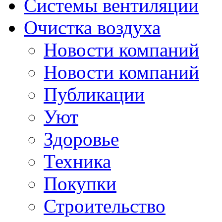
Системы вентиляции
Очистка воздуха
Новости компаний
Новости компаний
Публикации
Уют
Здоровье
Техника
Покупки
Строительство