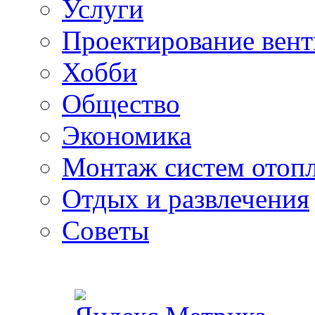
Услуги
Проектирование вен
Хобби
Общество
Экономика
Монтаж систем отоп
Отдых и развлечения
Советы