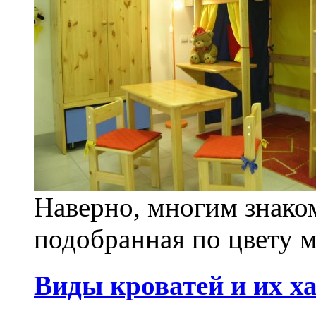
Наверно, многим знаком
подобранная по цвету м
Виды кроватей и их х