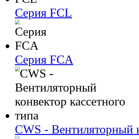
Серия FCL
Серия FCA
CWS - Вентиляторный к