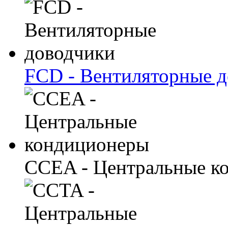
FCD - Вентиляторные 
CCEA - Центральные к