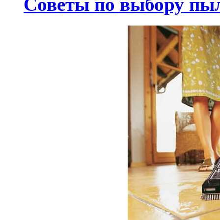
Советы по выбору пы