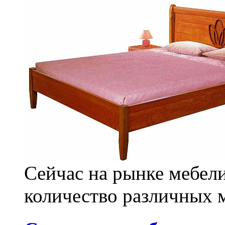
Сейчас на рынке мебел
количество различных м