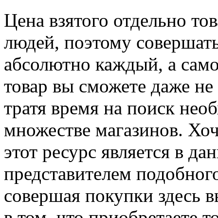
Цена взятого отдельно то
людей, поэтому совершать
абсолютно каждый, а само
товар вы сможете даже не
тратя время на поиск нео
множестве магазинов. Хоч
этот ресурс является в 
представителем подобного
совершая покупки здесь в
в том, что приобретаете 