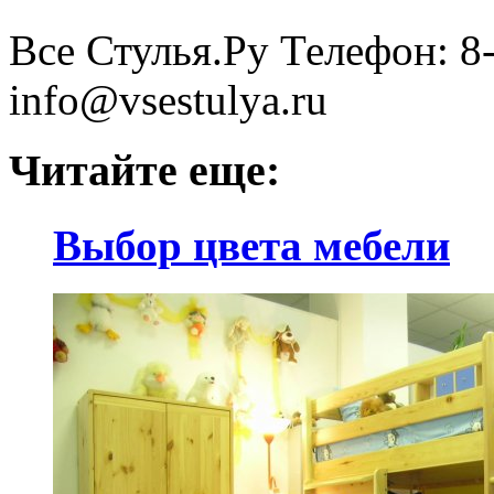
Все Стулья.Ру Телефон: 8-
info@vsestulya.ru
Читайте еще:
Выбор цвета мебели