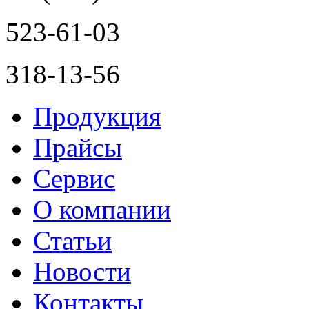
523-61-03
318-13-56
Продукция
Прайсы
Сервис
О компании
Статьи
Новости
Контакты