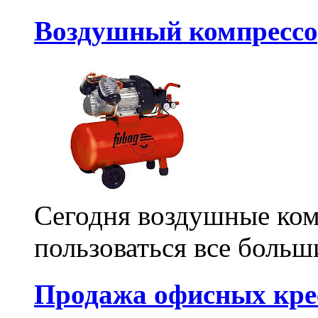
Воздушный компрессо
Сегодня воздушные ко
пользоваться все больш
Продажа офисных кре