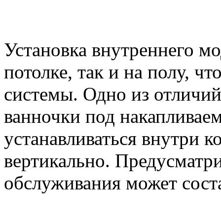
Установка внутреннего мо
потолке, так и на полу, чт
системы. Одно из отличий
ванночки под накапливае
устанавливаться внутри к
вертикально. Предусматри
обслуживания может соста