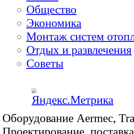
Общество
Экономика
Монтаж систем отоп
Отдых и развлечения
Советы
Оборудование Aermec, Tra
Проектирование, поставка