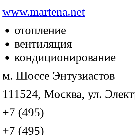
www.martena.net
отопление
вентиляция
кондиционирование
м. Шоссе Энтузиастов
111524, Москва, ул. Элект
+7 (495)
+7 (495)