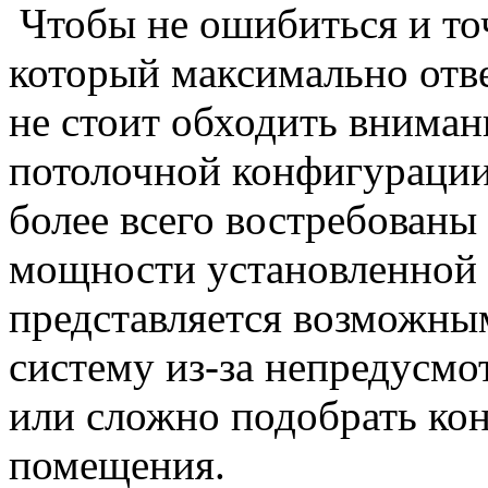
Чтобы не ошибиться и т
который максимально отв
не стоит обходить внима
потолочной конфигурации
более всего востребованы 
мощности установленной 
представляется возможны
систему из-за непредусмо
или сложно подобрать ко
помещения.