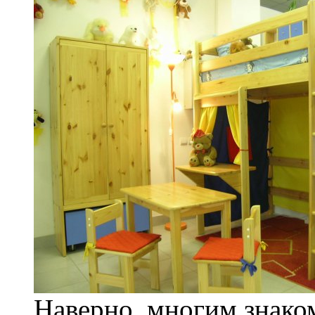
Наверно, многим знаком