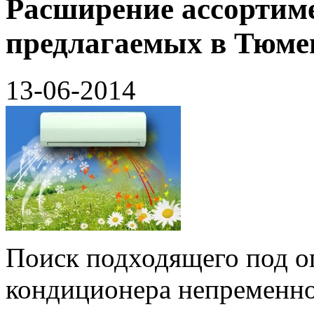
Расширение ассортим
предлагаемых в Тюме
13-06-2014
Поиск подходящего под о
кондиционера непременно 