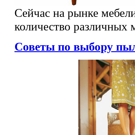
Сейчас на рынке мебел
количество различных м
Советы по выбору пы