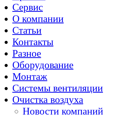
Сервис
О компании
Статьи
Контакты
Разное
Оборудование
Монтаж
Системы вентиляции
Очистка воздуха
Новости компаний