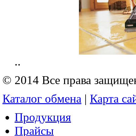
..
© 2014 Все права защищ
Каталог обмена
|
Карта са
Продукция
Прайсы