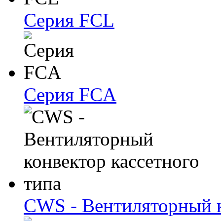
Серия FCL
Серия FCA
CWS - Вентиляторный к