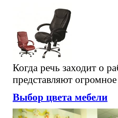
Когда речь заходит о ра
представляют огромное 
Выбор цвета мебели