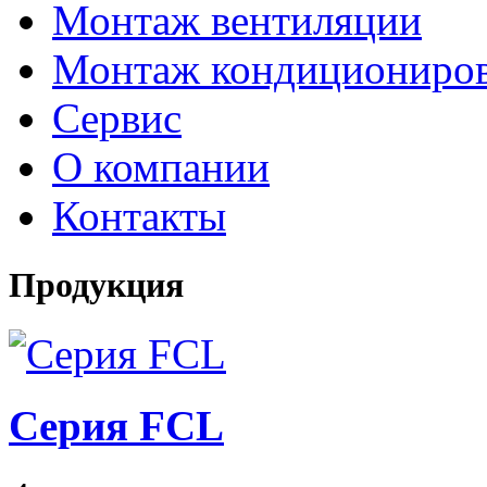
Монтаж вентиляции
Монтаж кондициониро
Сервис
О компании
Контакты
Продукция
Серия FCL