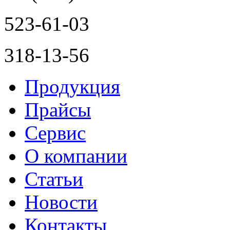
523-61-03
318-13-56
Продукция
Прайсы
Сервис
О компании
Статьи
Новости
Контакты