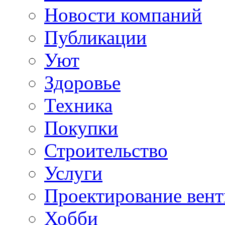
Новости компаний
Публикации
Уют
Здоровье
Техника
Покупки
Строительство
Услуги
Проектирование вен
Хобби