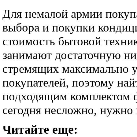
Для немалой армии покуп
выбора и покупки кондиц
стоимость бытовой техни
занимают достаточную ни
стремящих максимально у
покупателей, поэтому най
подходящим комплектом 
сегодня несложно, нужно п
Читайте еще: