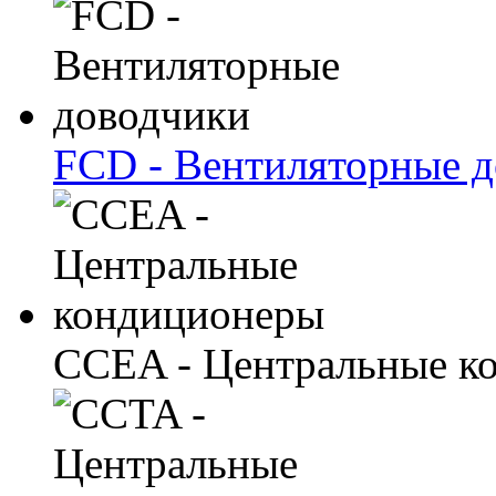
FCD - Вентиляторные 
CCEA - Центральные к