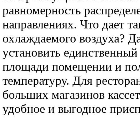
равномерность распределе
направлениях. Что дает та
охлаждаемого воздуха? Д
установить единственный 
площади помещении и пол
температуру. Для ресторан
больших магазинов кассе
удобное и выгодное прис