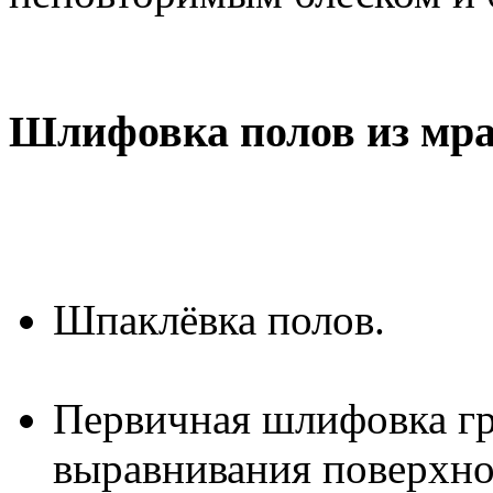
Шлифовка полов из мра
Шпаклёвка полов.
Первичная шлифовка гр
выравнивания поверхно