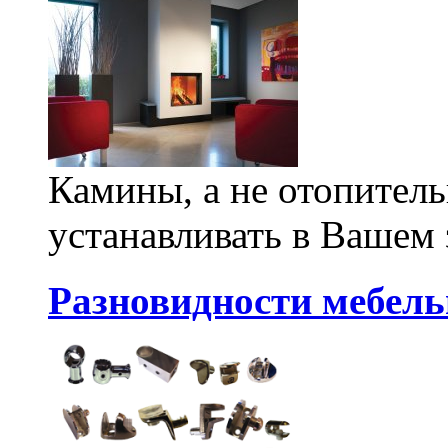
Камины, а не отопитель
устанавливать в Вашем 
Разновидности мебел