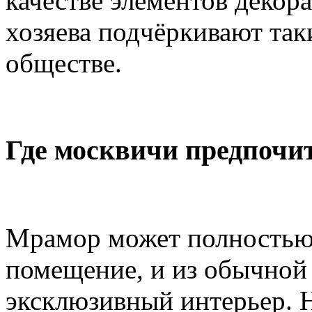
качестве элементов декора
хозяева подчёркивают так
обществе.
Где москвичи предпочи
Мрамор может полностью
помещение, и из обычной
эксклюзивный интерьер. 