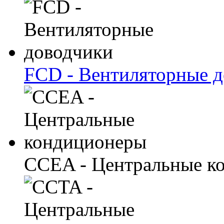
FCD - Вентиляторные 
CCEA - Центральные к