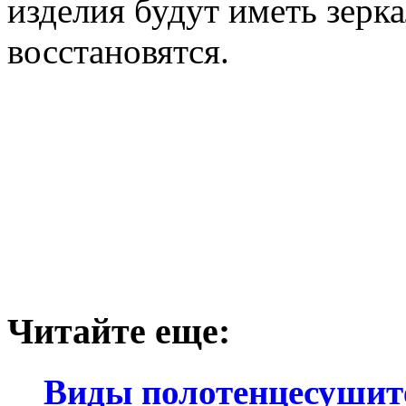
изделия будут иметь зерк
восстановятся.
Читайте еще:
Виды полотенцесушит