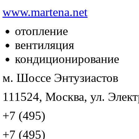
www.martena.net
отопление
вентиляция
кондиционирование
м. Шоссе Энтузиастов
111524, Москва, ул. Элект
+7 (495)
+7 (495)