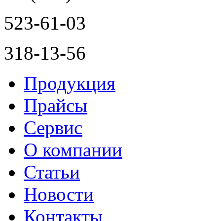
523-61-03
318-13-56
Продукция
Прайсы
Сервис
О компании
Статьи
Новости
Контакты