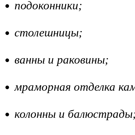
подоконники;
столешницы;
ванны и раковины;
мраморная отделка ка
колонны и балюстрады