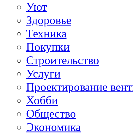
Уют
Здоровье
Техника
Покупки
Строительство
Услуги
Проектирование вен
Хобби
Общество
Экономика