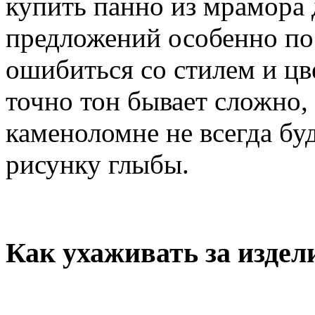
купить панно из мрамора 
предложений особенно по
ошибиться со стилем и ц
точно тон бывает сложно, 
каменоломне не всегда бу
рисунку глыбы.
Как ухаживать за издел