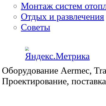
Монтаж систем отоп
Отдых и развлечения
Советы
Оборудование Aermec, Tra
Проектирование, поставка