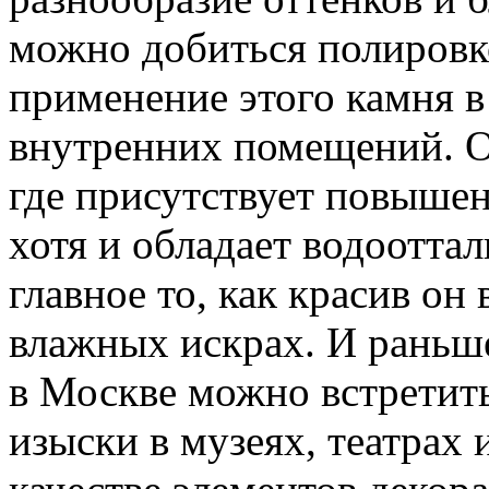
можно добиться полировк
применение этого камня в
внутренних помещений. О
где присутствует повышен
хотя и обладает водоотта
главное то, как красив он 
влажных искрах. И раньше
в Москве можно встретить
изыски в музеях, театрах 