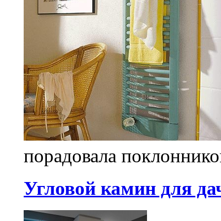
порадовала поклонников
Угловой камин для да