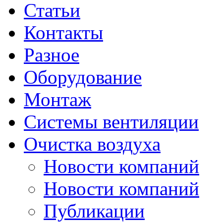
Статьи
Контакты
Разное
Оборудование
Монтаж
Системы вентиляции
Очистка воздуха
Новости компаний
Новости компаний
Публикации