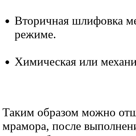
Вторичная шлифовка м
режиме.
Химическая или механи
Таким образом можно отш
мрамора, после выполнен