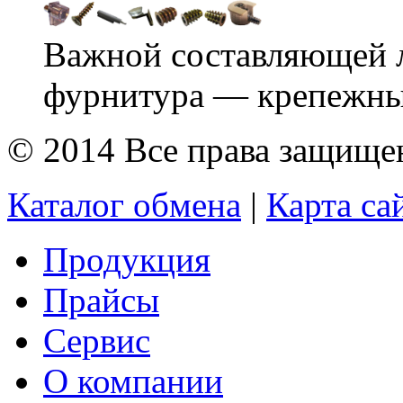
Важной составляющей л
фурнитура — крепежные
© 2014 Все права защищ
Каталог обмена
|
Карта са
Продукция
Прайсы
Сервис
О компании