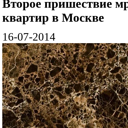
Второе пришествие м
квартир в Москве
16-07-2014