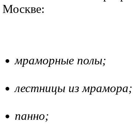
Москве:
мраморные полы;
лестницы из мрамора;
панно;