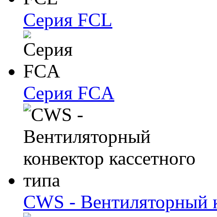
Серия FCL
Серия FCA
CWS - Вентиляторный к