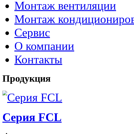
Монтаж вентиляции
Монтаж кондициониро
Сервис
О компании
Контакты
Продукция
Серия FCL