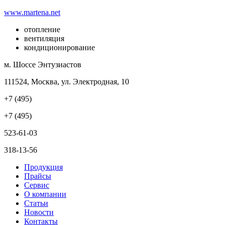
www.martena.net
отопление
вентиляция
кондиционирование
м. Шоссе Энтузиастов
111524, Москва, ул. Электродная, 10
+7 (495)
+7 (495)
523-61-03
318-13-56
Продукция
Прайсы
Сервис
О компании
Статьи
Новости
Контакты