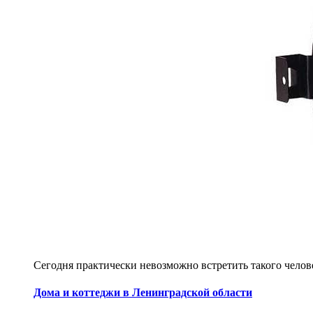
Сегодня практически невозможно встретить такого челове
Дома и коттеджи в Ленинградской области