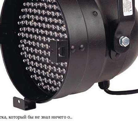
ка, который бы не знал ничего о..