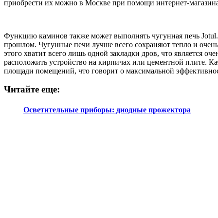
приобрести их можно в Москве при помощи интернет-магазин
Функцию каминов также может выполнять чугунная печь Jotul.
прошлом. Чугунные печи лучше всего сохраняют тепло и очень 
этого хватит всего лишь одной закладки дров, что является оч
расположить устройство на кирпичах или цементной плите. Ка
площади помещений, что говорит о максимальной эффективност
Читайте еще:
Осветительные приборы: диодные прожектора