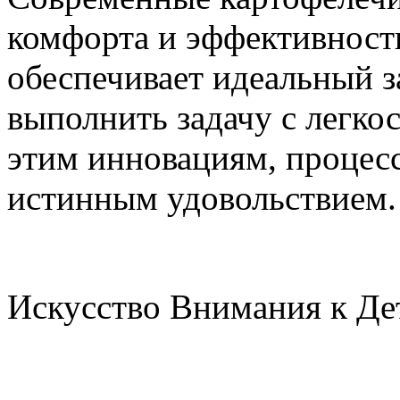
комфорта и эффективност
обеспечивает идеальный з
выполнить задачу с легко
этим инновациям, процесс
истинным удовольствием.
Искусство Внимания к Де