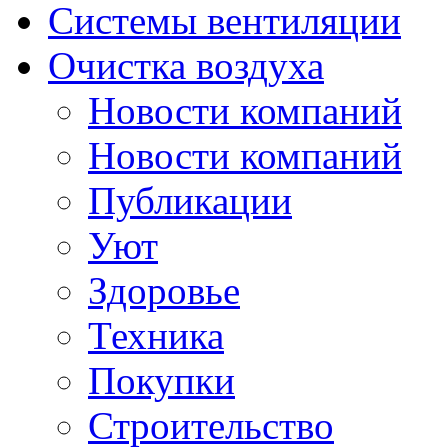
Системы вентиляции
Очистка воздуха
Новости компаний
Новости компаний
Публикации
Уют
Здоровье
Техника
Покупки
Строительство