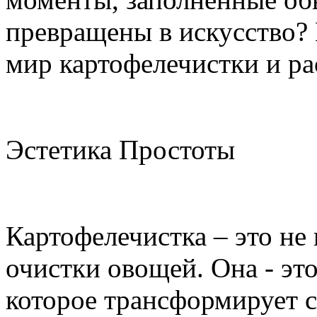
превращены в искусство? 
мир картофелечистки и ра
Эстетика Простоты
Картофелечистка – это не
очистки овощей. Она - это
которое трансформирует 