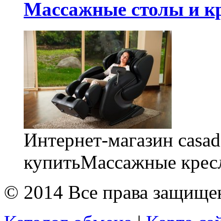
Массажные столы и к
Интернет-магазин casada
купитьМассажные кресла
© 2014 Все права защищ