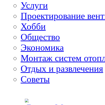
Услуги
Проектирование вен
Хобби
Общество
Экономика
Монтаж систем отоп
Отдых и развлечения
Советы