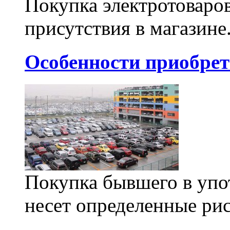
Покупка электротоваров
присутствия в магазине
Особенности приобрет
Покупка бывшего в упо
несет определенные рис