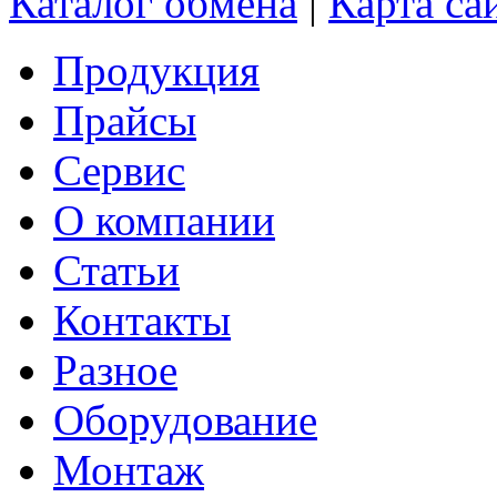
Каталог обмена
|
Карта са
Продукция
Прайсы
Сервис
О компании
Статьи
Контакты
Разное
Оборудование
Монтаж