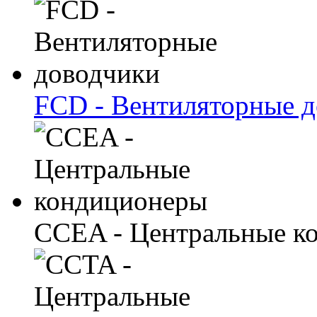
FCD - Вентиляторные 
CCEA - Центральные к