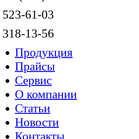
523-61-03
318-13-56
Продукция
Прайсы
Сервис
О компании
Статьи
Новости
Контакты