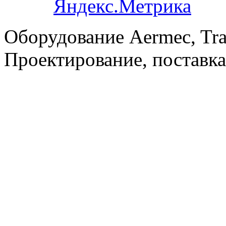
Оборудование Aermec, Tra
Проектирование, поставка