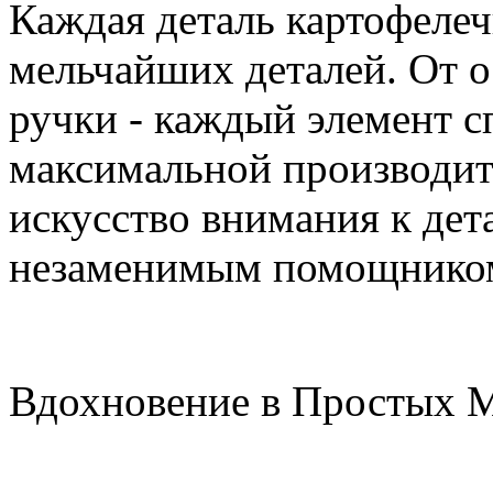
Каждая деталь картофеле
мельчайших деталей. От о
ручки - каждый элемент с
максимальной производит
искусство внимания к дет
незаменимым помощником
Вдохновение в Простых 