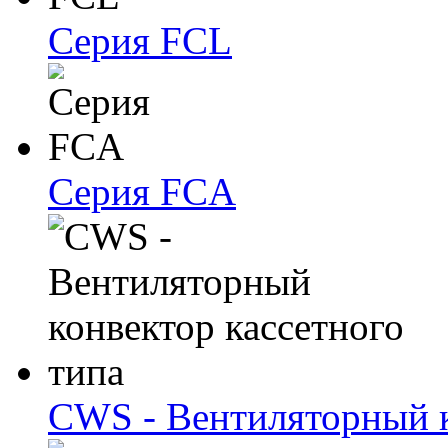
Серия FCL
Серия FCA
CWS - Вентиляторный к