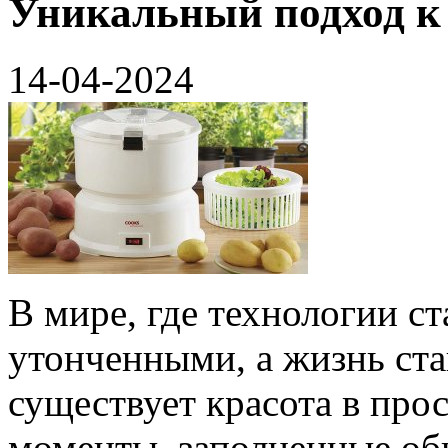
Уникальный подход к
14-04-2024
В мире, где технологии ст
утонченными, а жизнь ста
существует красота в прос
моменты, заполненные об