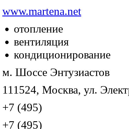
www.martena.net
отопление
вентиляция
кондиционирование
м. Шоссе Энтузиастов
111524, Москва, ул. Элект
+7 (495)
+7 (495)