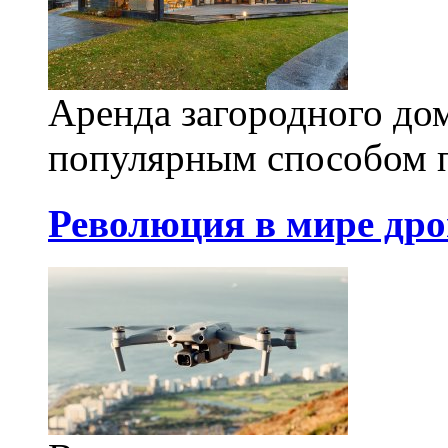
Аренда загородного дом
популярным способом п
Революция в мире дрон