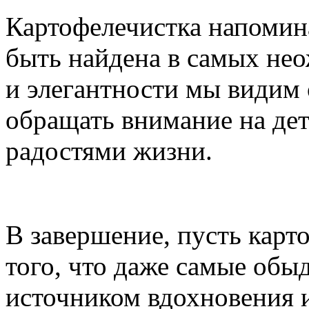
Картофелечистка напомина
быть найдена в самых нео
и элегантности мы видим
обращать внимание на де
радостями жизни.
В завершение, пусть карт
того, что даже самые обы
источником вдохновения и