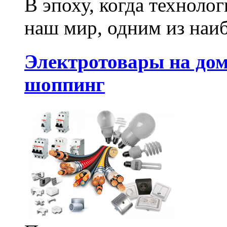
В эпоху, когда техноло
наш мир, одним из наиб
Электротовары на дом
шоппинг