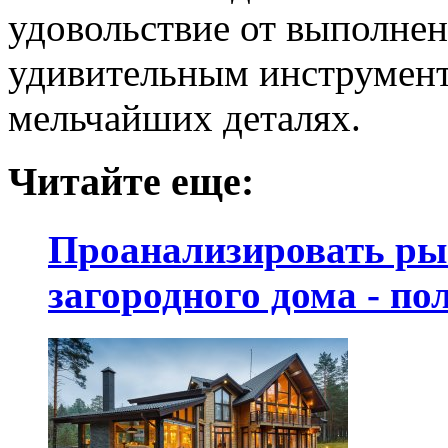
удовольствие от выполнен
удивительным инструмент
мельчайших деталях.
Читайте еще:
Проанализировать ры
загородного дома - по