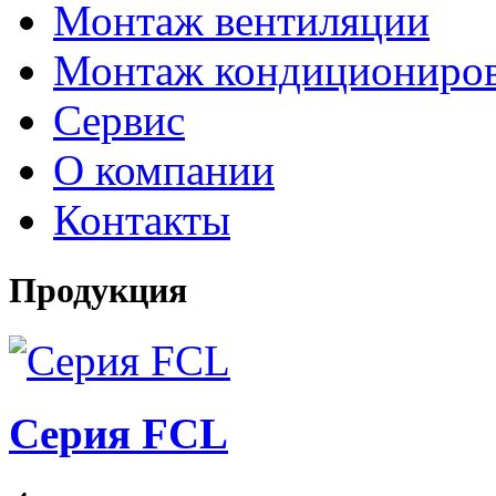
Монтаж вентиляции
Монтаж кондициониро
Сервис
О компании
Контакты
Продукция
Серия FCL