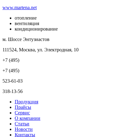
www.martena.net
отопление
вентиляция
кондиционирование
м. Шоссе Энтузиастов
111524, Москва, ул. Электродная, 10
+7 (495)
+7 (495)
523-61-03
318-13-56
Продукция
Прайсы
Сервис
О компании
Статьи
Новости
Контакты