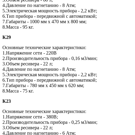
4.Давление по нагнетанию - 8 Атм;
5.Электрическая мощность прибора - 2,2 кВт;
6.Тип прибора - передвижной с автоматикой;
7.Габариты - 1000 мм х 470 мм х 800 мм;
8.Масса - 95 кг.
К29
Основные технические характеристики:
1.Напряжение сети - 220В
2.Производительность прибора - 0,16 м3/мин;
3.Объем ресивера - 22 л;
4.Давление по нагнетанию - 8 Атм;
5.Электрическая мощность прибора - 2,2 кВт;
6.Тип прибора - передвижной с автоматикой;
7.Габариты - 780 мм х 450 мм х 620 мм;
8.Масса - 75 кг.
К23
Основные технические характеристики:
1.Напряжение сети - 380В;
2.Производительность прибора - 0,25 м3/мин;
3.Объем ресивера - 22 л;
4.Давление по нагнетанию - 6 Атм;