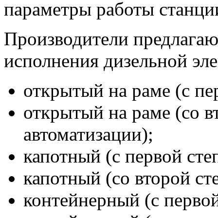
параметры работы станци
Производители предлагаю
исполнения дизельной эл
открытый на раме (с пе
открытый на раме (со в
автоматизации);
капотный (с первой сте
капотный (со второй ст
контейнерный (с первой