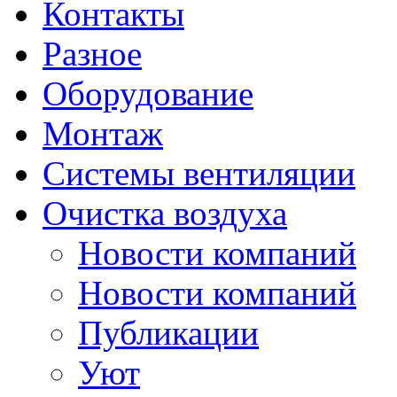
Контакты
Разное
Оборудование
Монтаж
Системы вентиляции
Очистка воздуха
Новости компаний
Новости компаний
Публикации
Уют