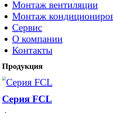
Монтаж вентиляции
Монтаж кондициониро
Сервис
О компании
Контакты
Продукция
Серия FCL