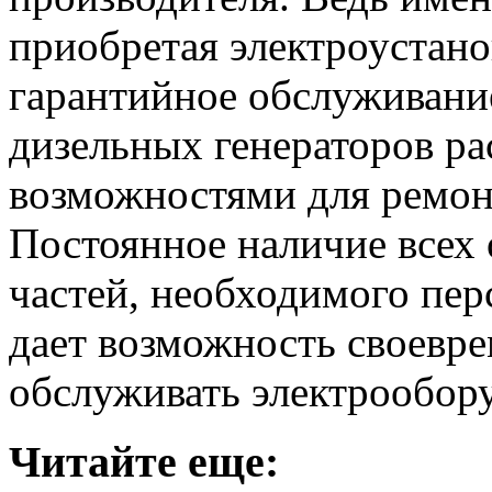
приобретая электроустано
гарантийное обслуживание
дизельных генераторов р
возможностями для ремон
Постоянное наличие всех
частей, необходимого пер
дает возможность своевре
обслуживать электрообор
Читайте еще: