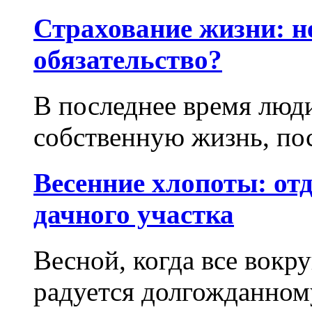
Страхование жизни: н
обязательство?
В последнее время люд
собственную жизнь, пос
Весенние хлопоты: отд
дачного участка
Весной, когда все вокр
радуется долгожданному