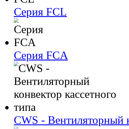
Серия FCL
Серия FCA
CWS - Вентиляторный к