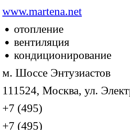
www.martena.net
отопление
вентиляция
кондиционирование
м. Шоссе Энтузиастов
111524, Москва, ул. Элект
+7 (495)
+7 (495)