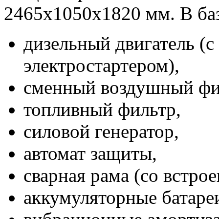
2465х1050х1820 мм. В ба
дизельный двигатель (с
электростартером),
сменный воздушный фи
топливный фильтр,
силовой генератор,
автомат защиты,
сварная рама (со встро
аккумуляторные батареи