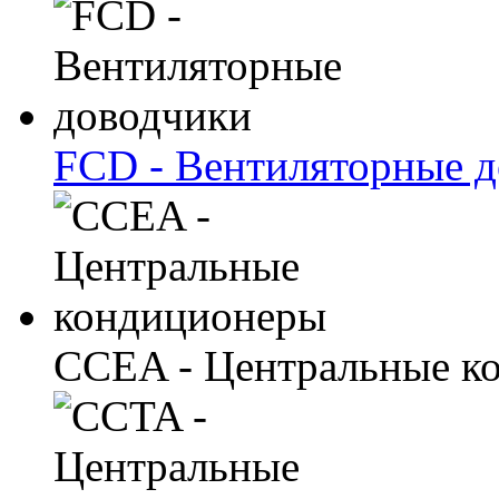
FCD - Вентиляторные 
CCEA - Центральные к