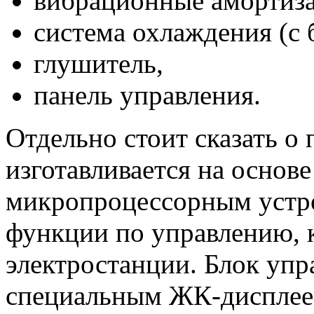
вибрационные амортиза
система охлаждения (с 
глушитель,
панель управления.
Отдельно стоит сказать о
изготавливается на основе
микропроцессорным устро
функции по управлению, 
электростанции. Блок упр
специальным ЖК-дисплеем