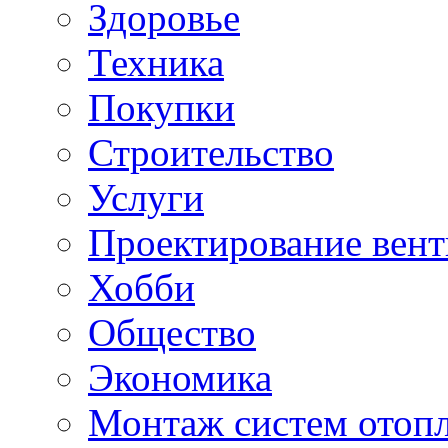
Здоровье
Техника
Покупки
Строительство
Услуги
Проектирование вен
Хобби
Общество
Экономика
Монтаж систем отоп