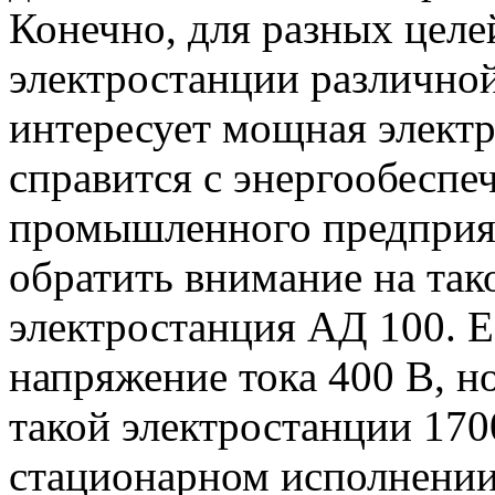
Конечно, для разных цел
электростанции различно
интересует мощная электр
справится с энергообеспе
промышленного предприят
обратить внимание на тако
электростанция АД 100. Е
напряжение тока 400 В, н
такой электростанции 170
стационарном исполнении