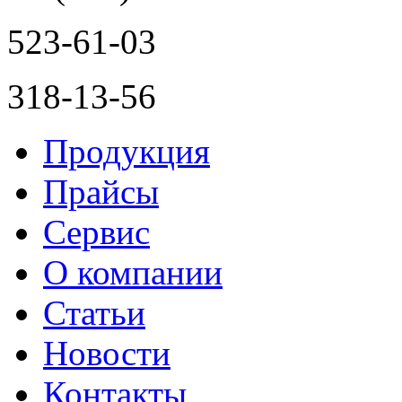
523-61-03
318-13-56
Продукция
Прайсы
Сервис
О компании
Статьи
Новости
Контакты