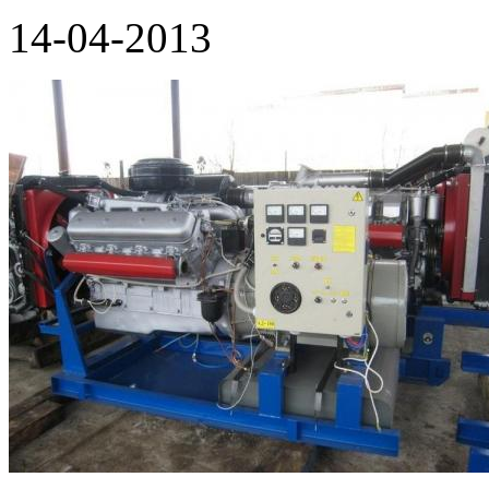
14-04-2013