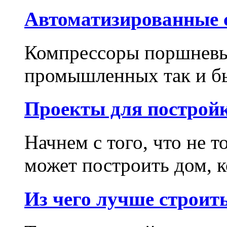
Автоматизированные с
Компрессоры поршневые
промышленных так и бы
Проекты для построй
Начнем с того, что не 
может построить дом, к
Из чего лучше строить