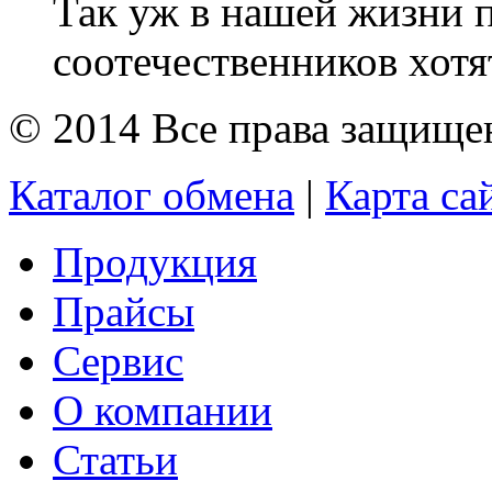
Так уж в нашей жизни 
соотечественников хотят
© 2014 Все права защищ
Каталог обмена
|
Карта са
Продукция
Прайсы
Сервис
О компании
Статьи