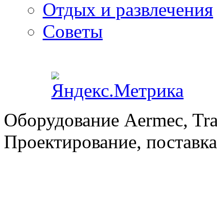
Отдых и развлечения
Советы
Оборудование Aermec, Tra
Проектирование, поставка