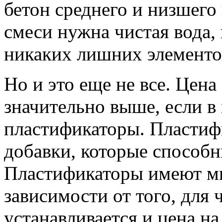
бетон среднего и низшего
смеси нужна чистая вода,
никаких лишних элементо
Но и это еще не все. Цена 
значительно выше, если в
пластификаторы. Пластиф
добавки, которые способн
Пластификаторы имеют мн
зависимости от того, для 
устанавливается и цена на