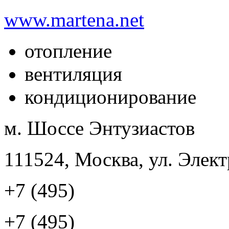
www.martena.net
отопление
вентиляция
кондиционирование
м. Шоссе Энтузиастов
111524, Москва, ул. Элект
+7 (495)
+7 (495)