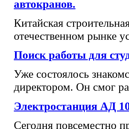
автокранов.
Китайская строительная
отечественном рынке у
Поиск работы для сту
Уже состоялось знаком
директором. Он смог ра
Электростанция АД 10
Сегодня повсеместно п