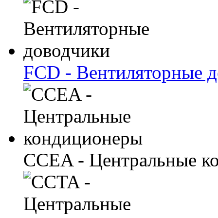
FCD - Вентиляторные 
CCEA - Центральные к