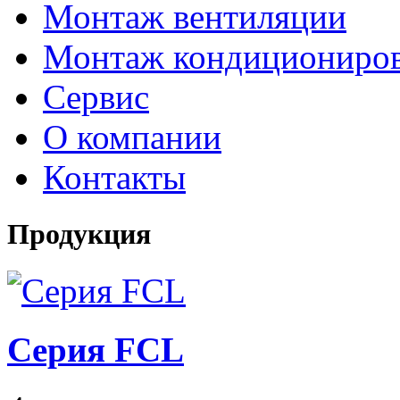
Монтаж вентиляции
Монтаж кондициониро
Сервис
О компании
Контакты
Продукция
Серия FCL