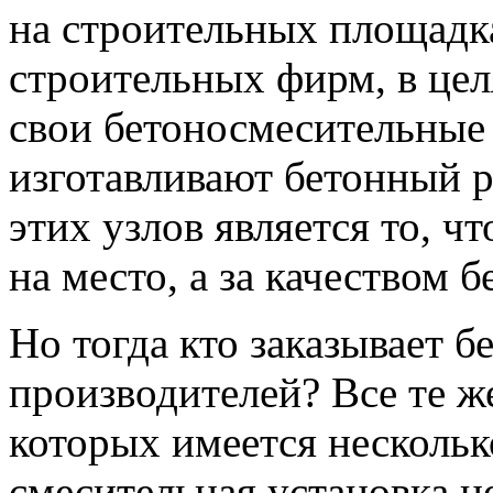
на строительных площадк
строительных фирм, в це
свои бетоносмесительные
изготавливают бетонный р
этих узлов является то, ч
на место, а за качеством 
Но тогда кто заказывает б
производителей? Все те ж
которых имеется нескольк
смесительная установка н