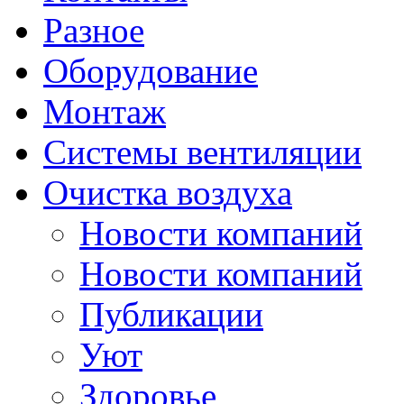
Разное
Оборудование
Монтаж
Системы вентиляции
Очистка воздуха
Новости компаний
Новости компаний
Публикации
Уют
Здоровье