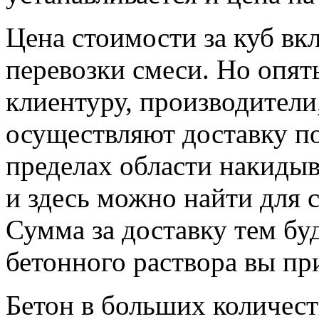
Цена стоимости за куб вк
перевозки смеси. Но опят
клиентуру, производители,
осуществляют доставку по
пределах области накиды
и здесь можно найти для 
Сумма за доставку тем бу
бетонного раствора вы пр
Бетон в больших количест