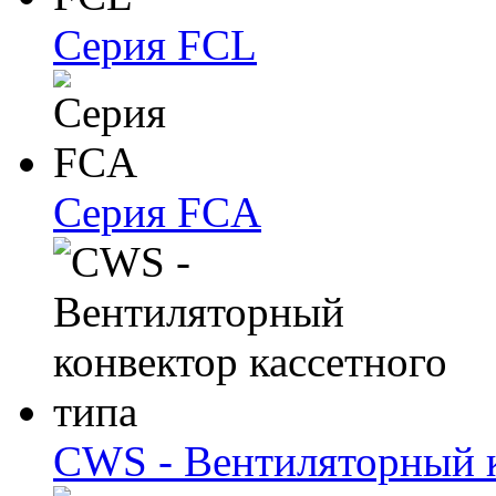
Серия FCL
Серия FCA
CWS - Вентиляторный к