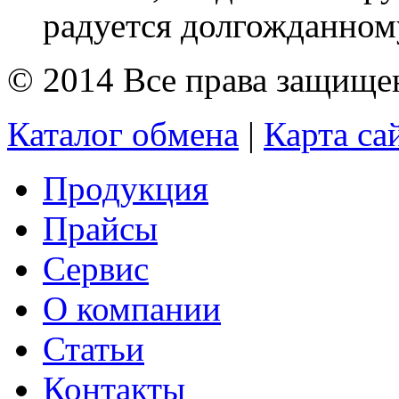
радуется долгожданному
© 2014 Все права защищ
Каталог обмена
|
Карта са
Продукция
Прайсы
Сервис
О компании
Статьи
Контакты