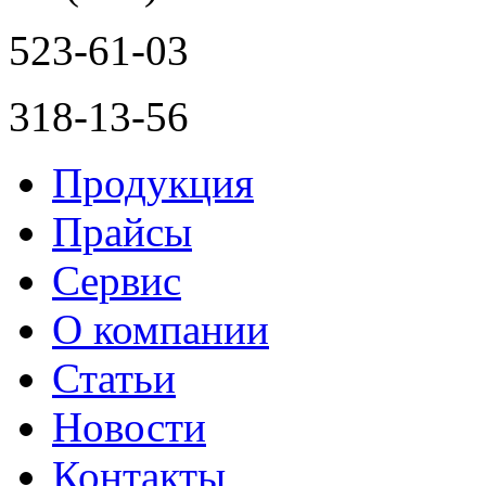
523-61-03
318-13-56
Продукция
Прайсы
Сервис
О компании
Статьи
Новости
Контакты