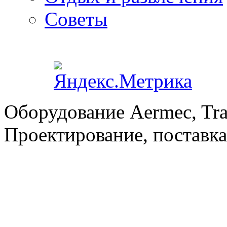
Советы
Оборудование Aermec, Tra
Проектирование, поставка