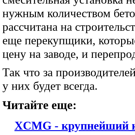
нужным количеством бетон
рассчитана на строительс
еще перекупщики, которы
цену на заводе, и перепро
Так что за производителе
у них будет всегда.
Читайте еще:
XCMG - крупнейший к