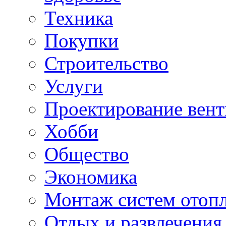
Техника
Покупки
Строительство
Услуги
Проектирование вен
Хобби
Общество
Экономика
Монтаж систем отоп
Отдых и развлечения