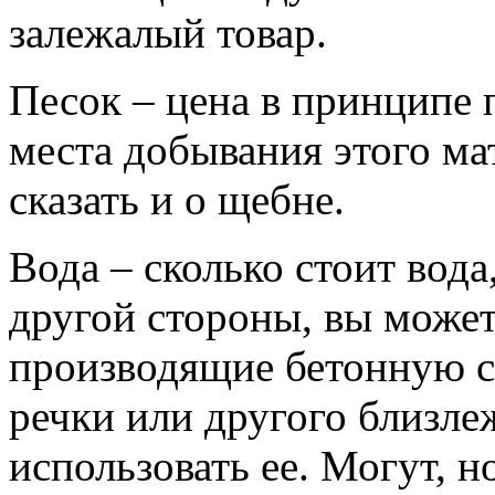
залежалый товар.
Песок – цена в принципе п
места добывания этого ма
сказать и о щебне.
Вода – сколько стоит вода
другой стороны, вы может
производящие бетонную см
речки или другого близле
использовать ее. Могут, н