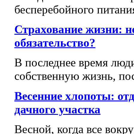
бесперебойного питания.
Страхование жизни: н
обязательство?
В последнее время люд
собственную жизнь, пос
Весенние хлопоты: отд
дачного участка
Весной, когда все вокр