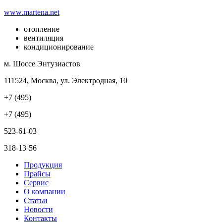
www.martena.net
отопление
вентиляция
кондиционирование
м. Шоссе Энтузиастов
111524, Москва, ул. Электродная, 10
+7 (495)
+7 (495)
523-61-03
318-13-56
Продукция
Прайсы
Сервис
О компании
Статьи
Новости
Контакты