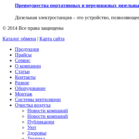
Преимущества портативных и передвижных дизельны
Дизельная электростанция – это устройство, позволяющее
© 2014 Все права защищены
Каталог обмена
|
Карта сайта
Продукция
Прайсы
Сервис
О компании
Статьи
Контакты
Разное
Оборудование
Монтаж
Системы вентиляции
Очистка воздуха
Новости компаний
Новости компаний
Публикации
Уют
Здоровье
Техника