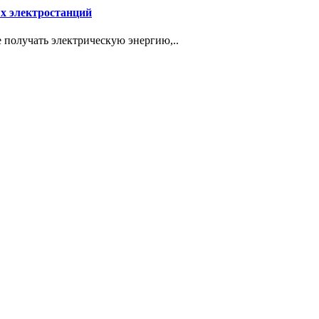
х электростанций
 получать электрическую энергию,..