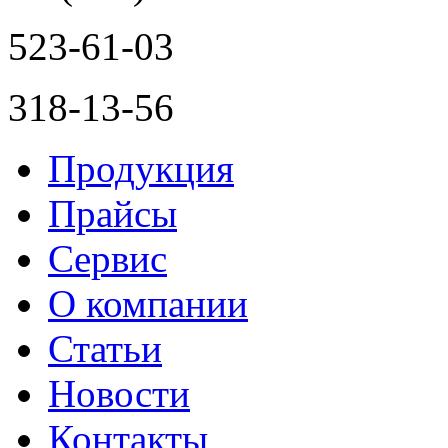
523-61-03
318-13-56
Продукция
Прайсы
Сервис
О компании
Статьи
Новости
Контакты