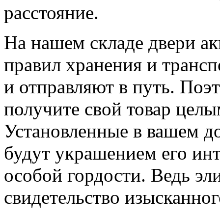
расстояние.
На нашем складе двери ак
правил хранения и трансп
и отправляют в путь. Поэ
получите свой товар цел
Установленные в вашем 
будут украшением его ин
особой гордости. Ведь эл
свидетельство изысканного