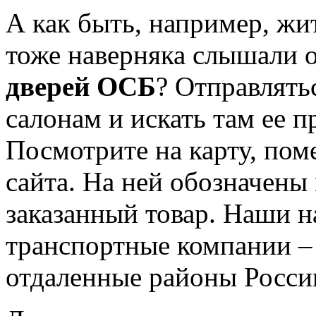
А как быть, например, жи
тоже наверняка слышали 
дверей ОСБ
? Отправлять
салонам и искать там ее 
Посмотрите на карту, пом
сайта. На ней обозначены
заказанный товар. Наши 
транспортные компании – 
отдаленные районы Росси