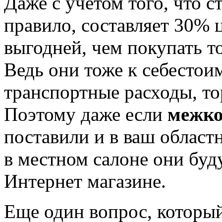
Даже с учетом того, что с
правило, составляет 30% ц
выгодней, чем покупать т
Ведь они тоже к себесто
транспортные расходы, тор
Поэтому даже если
межко
поставили и в ваш област
в местном салоне они буд
Интернет магазине.
Еще один вопрос, который