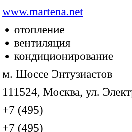
www.martena.net
отопление
вентиляция
кондиционирование
м. Шоссе Энтузиастов
111524, Москва, ул. Элект
+7 (495)
+7 (495)