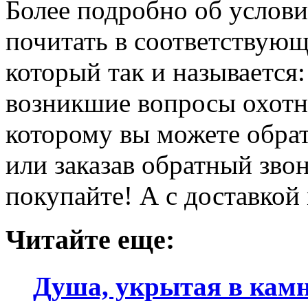
Более подробно об услови
почитать в соответствующ
который так и называется:
возникшие вопросы охотно
которому вы можете обрат
или заказав обратный звон
покупайте! А с доставкой
Читайте еще:
Душа, укрытая в кам