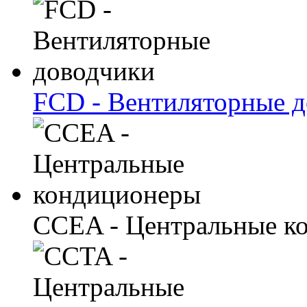
FCD - Вентиляторные 
CCEA - Центральные к