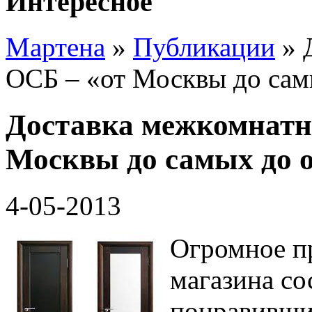
Интересное
Мартена
»
Публикации
» 
ОСБ – «от Москвы до сам
Доставка межкомнатн
Москвы до самых до 
4-05-2013
Огромное п
магазина со
понравивший