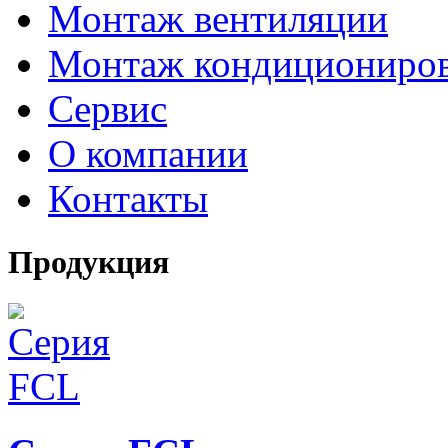
Монтаж вентиляции
Монтаж кондициониро
Сервис
О компании
Контакты
Продукция