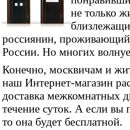
не только ж
близлежащи
россиянин, проживающий 
России. Но многих волнует
Конечно, москвичам и жи
наш Интернет-магазин рас
доставка межкомнатных дв
течение суток. А если вы 
то она будет бесплатной.