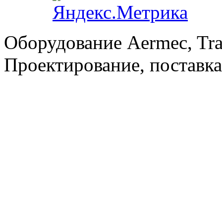
Оборудование Aermec, Tra
Проектирование, поставка