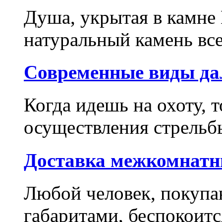
Душа, укрытая в камне
натуральный камень все
Современные виды да
Когда идешь на охоту, 
осуществления стрельбы
Доставка межкомнатн
Любой человек, покуп
габаритами, беспокоится