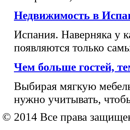
Недвижимость в Испа
Испания. Наверняка у к
появляются только самы
Чем больше гостей, т
Выбирая мягкую мебель
нужно учитывать, чтобы
© 2014 Все права защищ