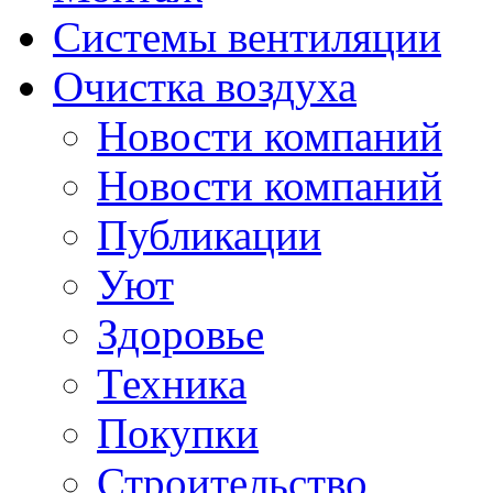
Системы вентиляции
Очистка воздуха
Новости компаний
Новости компаний
Публикации
Уют
Здоровье
Техника
Покупки
Строительство