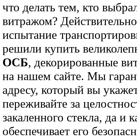
что делать тем, кто выбр
витражом? Действительно,
испытание транспортиров
решили купить великоле
ОСБ
, декорированные ви
на нашем сайте. Мы гаран
адресу, который вы укаже
переживайте за целостнос
закаленного стекла, да и 
обеспечивает его безопас