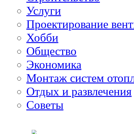
Услуги
Проектирование вен
Хобби
Общество
Экономика
Монтаж систем отоп
Отдых и развлечения
Советы