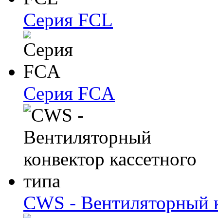
Серия FCL
Серия FCA
CWS - Вентиляторный к