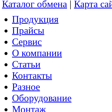
Каталог обмена
|
Карта са
Продукция
Прайсы
Сервис
О компании
Статьи
Контакты
Разное
Оборудование
Монтаж