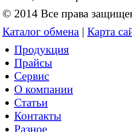
© 2014 Все права защищ
Каталог обмена
|
Карта са
Продукция
Прайсы
Сервис
О компании
Статьи
Контакты
Разное