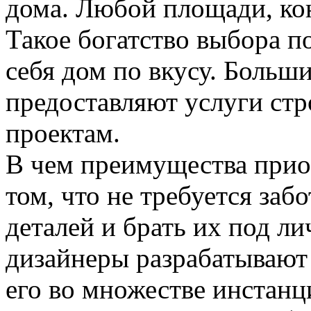
дома. Любой площади, ко
Такое богатство выбора п
себя дом по вкусу. Больш
предоставляют услуги ст
проектам.
В чем преимущества прио
том, что не требуется за
деталей и брать их под л
дизайнеры разрабатывают
его во множестве инстанц