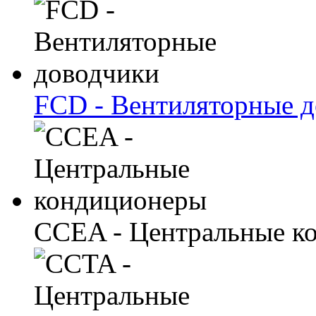
FCD - Вентиляторные 
CCEA - Центральные к