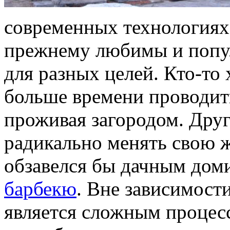
современных технологиях
прежнему любимы и попул
для разных целей. Кто-то 
больше времени проводит
проживая загородом. Друг
радикально менять свою ж
обзавелся бы дачным доми
барбекю
. Вне зависимост
является сложным процес