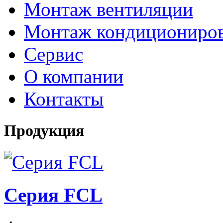
Монтаж вентиляции
Монтаж кондициониро
Сервис
О компании
Контакты
Продукция
Серия FCL