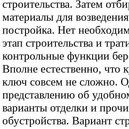
строительства. Затем отб
материалы для возведения
постройка. Нет необходи
этап строительства и трати
контрольные функции бере
Вполне естественно, что 
ключ совсем не сложно. О
представлению об удобно
варианты отделки и прочи
обустройства. Вариант ст