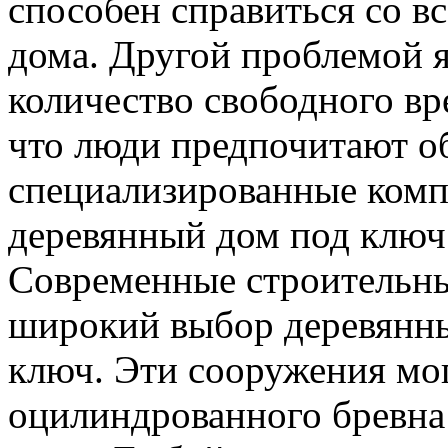
способен справиться со 
дома. Другой проблемой я
количество свободного вр
что люди предпочитают о
специализированные комп
деревянный дом под ключ
Современные строительны
широкий выбор деревянны
ключ. Эти сооружения мог
оцилиндрованного бревна