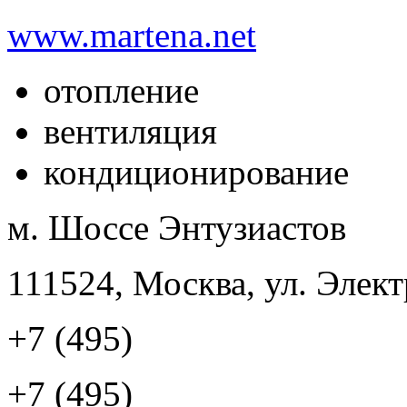
www.martena.net
отопление
вентиляция
кондиционирование
м. Шоссе Энтузиастов
111524, Москва, ул. Элект
+7 (495)
+7 (495)