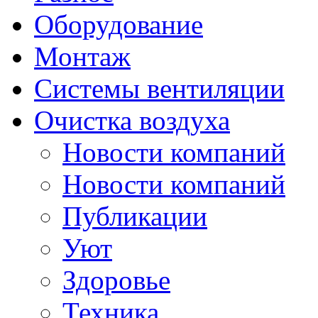
Оборудование
Монтаж
Системы вентиляции
Очистка воздуха
Новости компаний
Новости компаний
Публикации
Уют
Здоровье
Техника