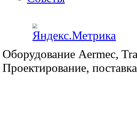
Оборудование Aermec, Tra
Проектирование, поставка