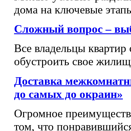
дома на ключевые этапы
Сложный вопрос – вы
Все владельцы квартир 
обустроить свое жилище
Доставка межкомнатн
до самых до окраин»
Огромное преимущество
том, что понравившийся