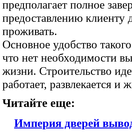
предполагает полное заве
предоставлению клиенту д
проживать.
Основное удобство такого
что нет необходимости в
жизни. Строительство идет
работает, развлекается и
Читайте еще:
Империя дверей выво