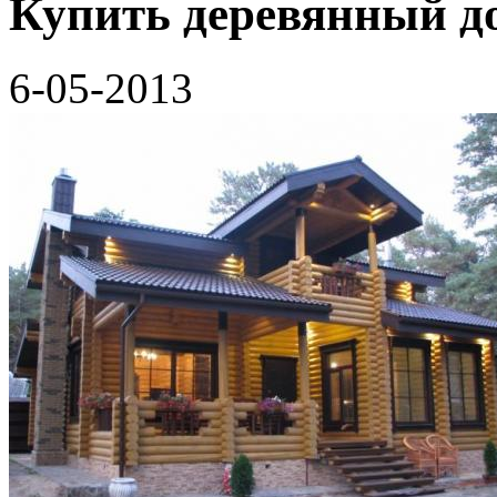
Купить деревянный д
6-05-2013