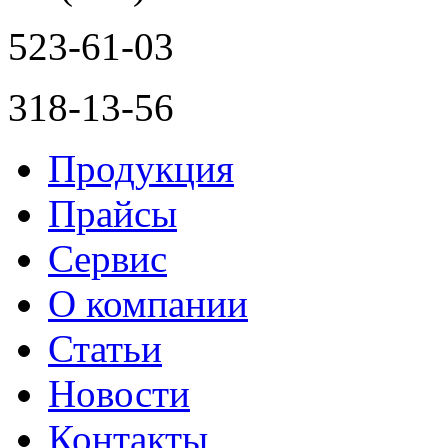
523-61-03
318-13-56
Продукция
Прайсы
Сервис
О компании
Статьи
Новости
Контакты