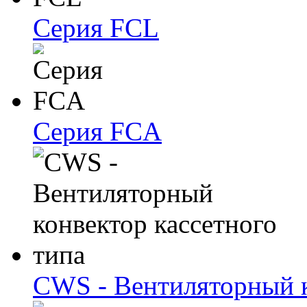
Серия FCL
Серия FCA
CWS - Вентиляторный к