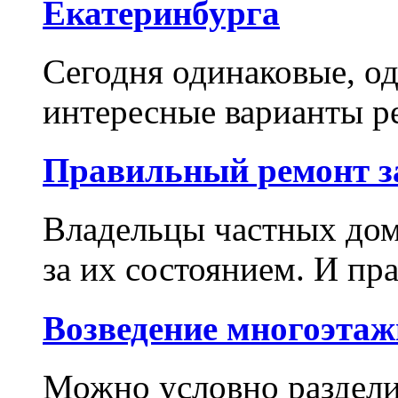
Екатеринбурга
Сегодня одинаковые, о
интересные варианты ре
Правильный ремонт з
Владельцы частных дом
за их состоянием. И пр
Возведение многоэтаж
Можно условно раздели