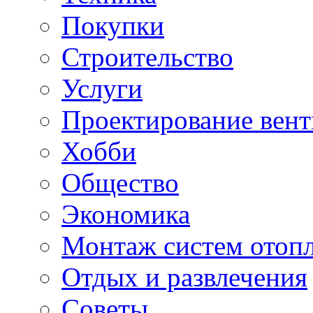
Покупки
Строительство
Услуги
Проектирование вен
Хобби
Общество
Экономика
Монтаж систем отоп
Отдых и развлечения
Советы