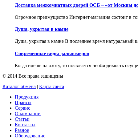
Доставка межкомнатных дверей ОСБ – «от Москвы до
Огромное преимущество Интернет-магазина состоит в том
Душа, укрытая в камне
Душа, укрытая в камне В последнее время натуральный к
Современные виды дальномеров
Когда идешь на охоту, то появляется необходимость осуще
© 2014 Все права защищены
Каталог обмена
|
Карта сайта
Продукция
Прайсы
Сервис
О компании
Статьи
Контакты
Разное
Оборудование