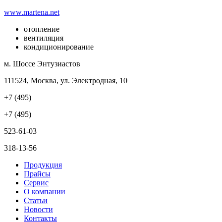
www.martena.net
отопление
вентиляция
кондиционирование
м. Шоссе Энтузиастов
111524, Москва, ул. Электродная, 10
+7 (495)
+7 (495)
523-61-03
318-13-56
Продукция
Прайсы
Сервис
О компании
Статьи
Новости
Контакты