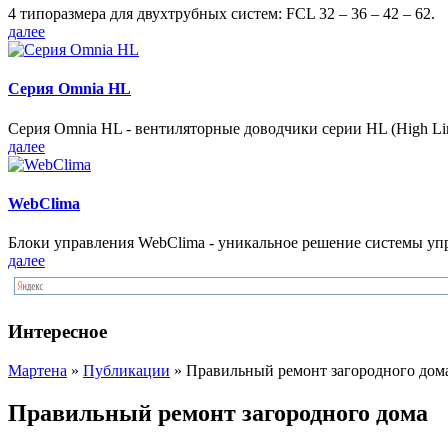
4 типоразмера для двухтрубных систем: FCL 32 – 36 – 42 – 62.
далее
Серия Omnia HL
Серия Omnia HL - вентиляторные доводчики серии HL (High Lin
далее
WebClima
Блоки упрaвлeния WebClima - уникальное решение системы уп
далее
Интересное
Мартена
»
Публикации
» Правильный ремонт загородного дом
Правильный ремонт загородного дома