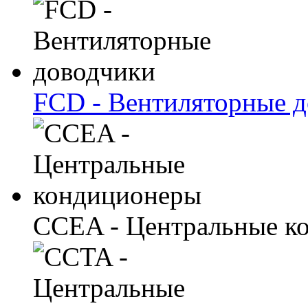
FCD - Вентиляторные 
CCEA - Центральные к