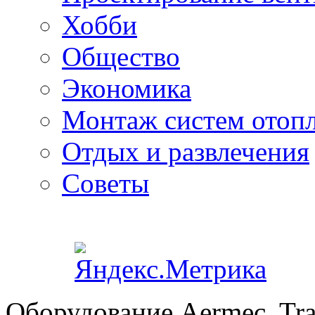
Хобби
Общество
Экономика
Монтаж систем отоп
Отдых и развлечения
Советы
Оборудование Aermec, Tra