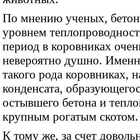
По мнению ученых, бетон
уровнем теплопроводности
период в коровниках очень
невероятно душно. Именно
такого рода коровниках, 
конденсата, образующегос
остывшего бетона и тепло
крупным рогатым скотом
К тому же, за счет довол