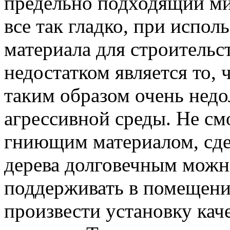
предельно подходящий ми
все так гладко, при испол
материала для строительс
недостатком является то,
таким образом очень недо
агрессивной среды. Не смо
гниющим материалом, сде
дерева долговечным можн
поддерживать в помещени
произвести установку ка