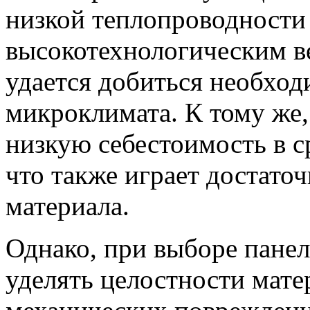
низкой теплопроводности 
высокотехнологическим в
удается добиться необхо
микроклимата. К тому же,
низкую себестоимость в с
что также играет достато
материала.
Однако, при выборе панел
уделять целостности мате