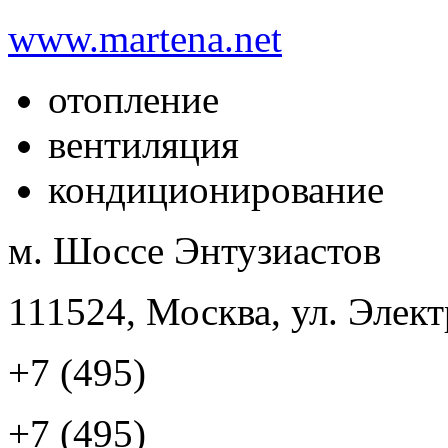
www.martena.net
отопление
вентиляция
кондиционирование
м. Шоссе Энтузиастов
111524, Москва, ул. Элект
+7 (495)
+7 (495)