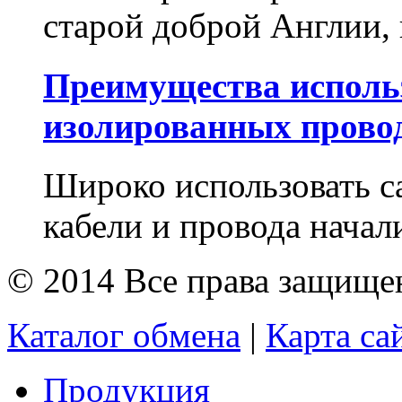
старой доброй Англии,
Преимущества исполь
изолированных прово
Широко использовать 
кабели и провода начал
© 2014 Все права защищ
Каталог обмена
|
Карта са
Продукция