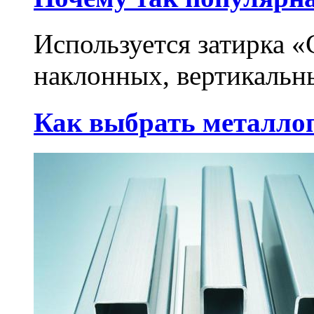
Используется затирка «
наклонных, вертикальн
Как выбрать металло