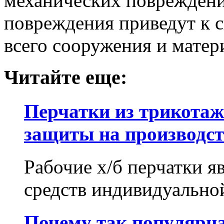
механических повреждений
повреждения приведут к 
всего сооружения и матер
Читайте еще:
Перчатки из трикотаж
защиты на производст
Рабочие х/б перчатки 
средств индивидуальной
Почему так популярна