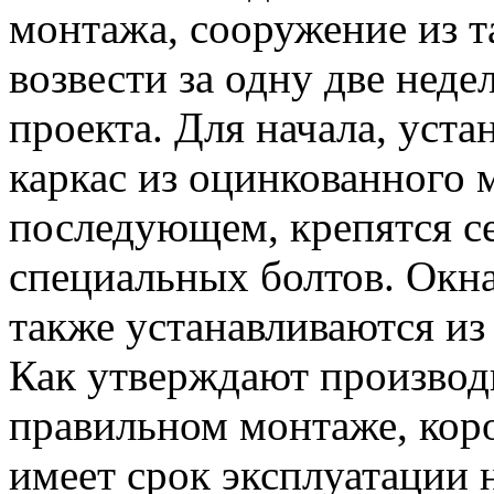
монтажа, сооружение из т
возвести за одну две неде
проекта. Для начала, уст
каркас из оцинкованного м
последующем, крепятся с
специальных болтов. Окна
также устанавливаются из
Как утверждают производ
правильном монтаже, коро
имеет срок эксплуатации н