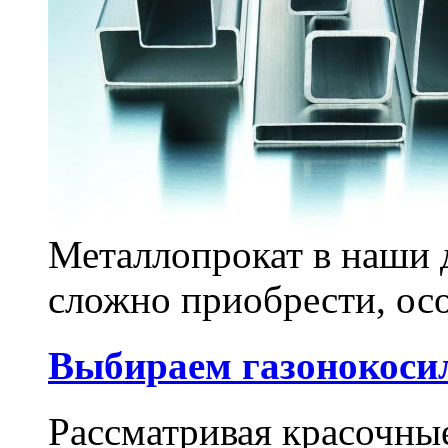
Металлопрокат в наши 
сложно приобрести, осо
Выбираем газонокоси
Рассматривая красочны