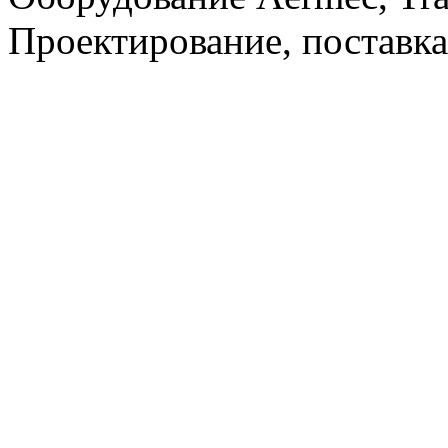
Проектирование, поставка