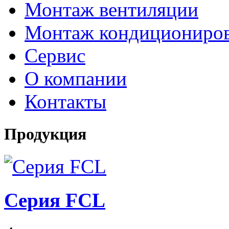
Монтаж вентиляции
Монтаж кондициониро
Сервис
О компании
Контакты
Продукция
Серия FCL