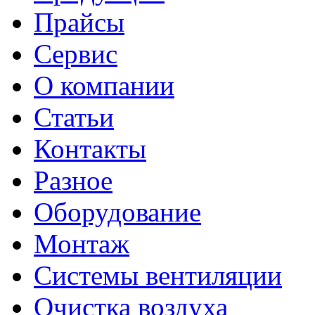
Прайсы
Сервис
О компании
Статьи
Контакты
Разное
Оборудование
Монтаж
Системы вентиляции
Очистка воздуха