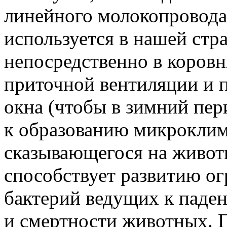
линейного молокопровода
используется в нашей стр
непосредственно в коровн
приточной вентиляции и 
окна (чтобы в зимний пер
к образованию микроклим
сказывающегося на животн
способствует развитию о
бактерий ведущих к паде
и смертности животных. 