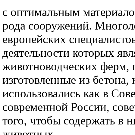
с оптимальным материало
рода сооружений. Многол
европейских специалисто
деятельности которых явл
животноводческих ферм, п
изготовленные из бетона,
использовались как в Сов
современной России, сов
того, чтобы содержать в 
животных.