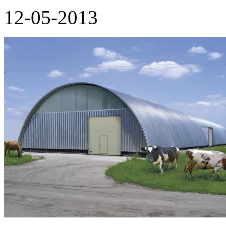
12-05-2013