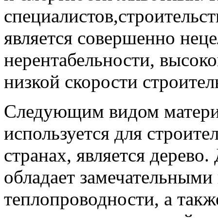
специалистов,строительст
является совершенно неце
нерентабельности, высоко
низкой скорости строител
Следующим видом материа
используется для строите
странах, является дерево
обладает замечательными
теплопроводности, а такж