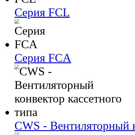
Серия FCL
Серия FCA
CWS - Вентиляторный к