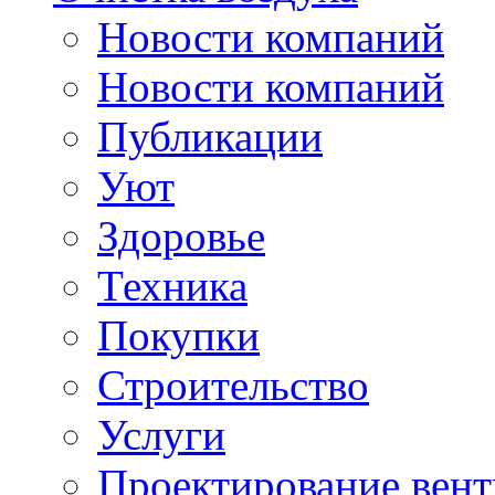
Новости компаний
Новости компаний
Публикации
Уют
Здоровье
Техника
Покупки
Строительство
Услуги
Проектирование вен