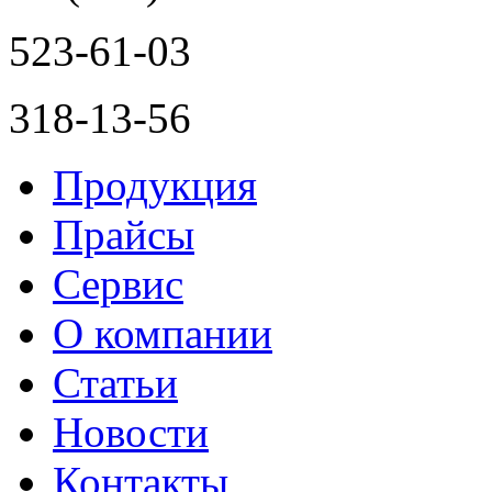
523-61-03
318-13-56
Продукция
Прайсы
Сервис
О компании
Статьи
Новости
Контакты