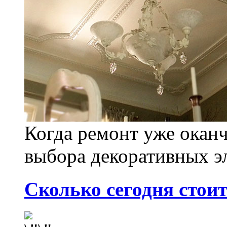
Когда ремонт уже оканч
выбора декоративных эл
Сколько сегодня стоит