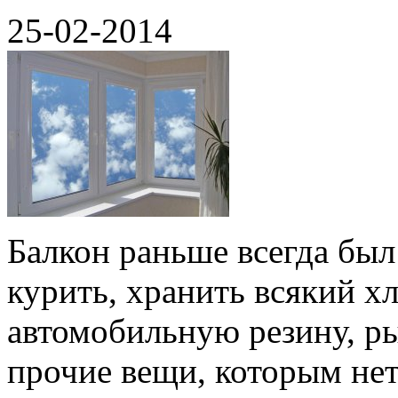
25-02-2014
Балкон раньше всегда был
курить, хранить всякий хл
автомобильную резину, р
прочие вещи, которым нет