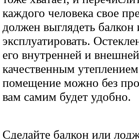
каждого человека свое пр
должен выглядеть балкон 
эксплуатировать. Остекле
его внутренней и внешней
качественным утеплением 
помещение можно без проб
вам самим будет удобно.
Сделайте балкон или лод