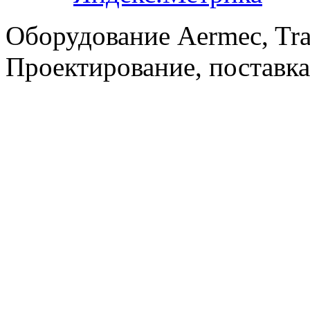
Оборудование Aermec, Tra
Проектирование, поставка