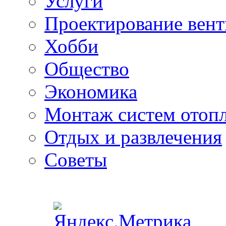
Услуги
Проектирование вен
Хобби
Общество
Экономика
Монтаж систем отоп
Отдых и развлечения
Советы