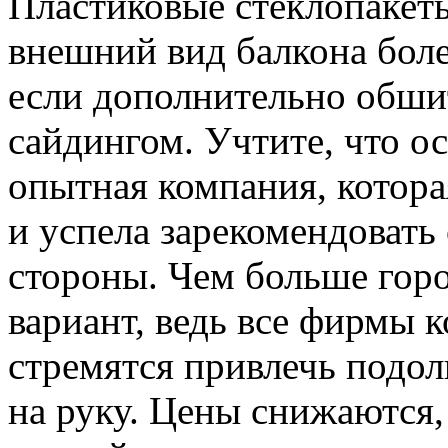
Пластиковые стеклопакеты
внешний вид балкона боле
если дополнительно обши
сайдингом. Учтите, что о
опытная компания, котора
и успела зарекомендовать
стороны. Чем больше гор
вариант, ведь все фирмы 
стремятся привлечь подоль
на руку. Цены снижаются,