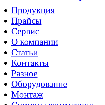
Продукция
Прайсы
Сервис
О компании
Статьи
Контакты
Разное
Оборудование
Монтаж
Системы вентиляции