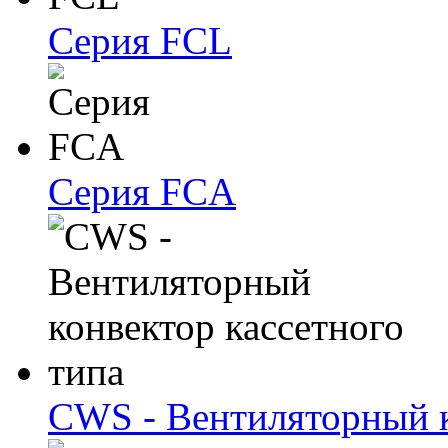
Серия FCL
Серия FCA
CWS - Вентиляторный к