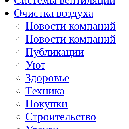
Очистка воздуха
Новости компаний
Новости компаний
Публикации
Уют
Здоровье
Техника
Покупки
Строительство