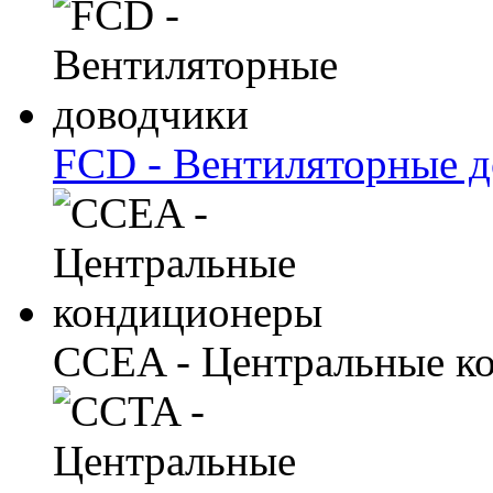
FCD - Вентиляторные 
CCEA - Центральные к