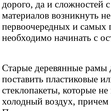
дорого, да и сложностей 
материалов возникнуть не
первоочередных и самых г
необходимо начинать с ос
Старые деревянные рамы 
поставить пластиковые и
стеклопакеты, которые не
холодный воздух, причем 