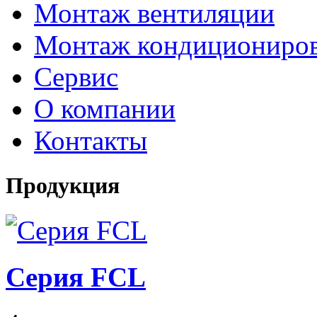
Монтаж вентиляции
Монтаж кондициониро
Сервис
О компании
Контакты
Продукция
Серия FCL