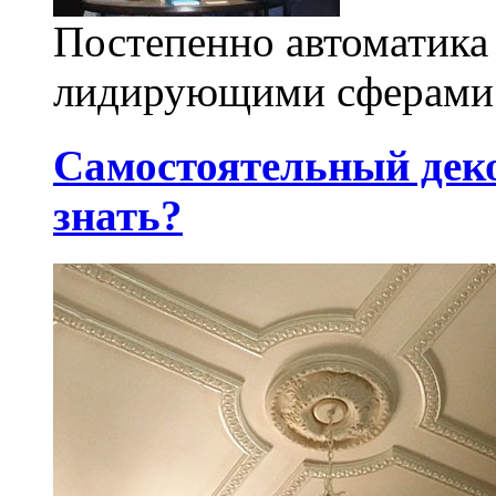
Постепенно автоматика 
лидирующими сферами 
Самостоятельный деко
знать?