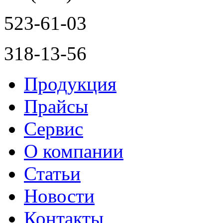
523-61-03
318-13-56
Продукция
Прайсы
Сервис
О компании
Статьи
Новости
Контакты