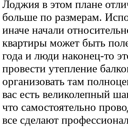
Лоджия в этом плане отлич
больше по размерам. Исп
иначе начали относительно
квартиры может быть поле
года и люди наконец-то э
провести утепление балко
организовать там полноце
вас есть великолепный ша
что самостоятельно провод
все сделают профессионал