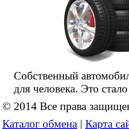
Собственный автомобил
для человека. Это стал
© 2014 Все права защищ
Каталог обмена
|
Карта са