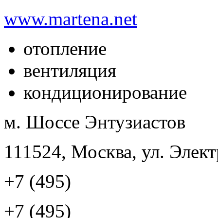
www.martena.net
отопление
вентиляция
кондиционирование
м. Шоссе Энтузиастов
111524, Москва, ул. Элект
+7 (495)
+7 (495)