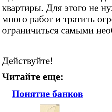
квартиры. Для этого не 
много работ и тратить ог
ограничиться самыми не
Действуйте!
Читайте еще:
Понятие банков