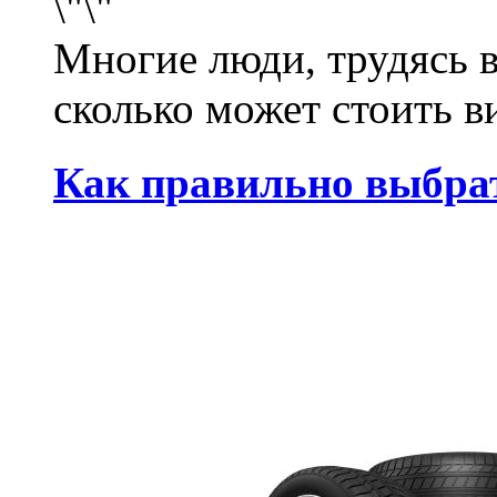
Многие люди, трудясь в
сколько может стоить ви
Как правильно выбра